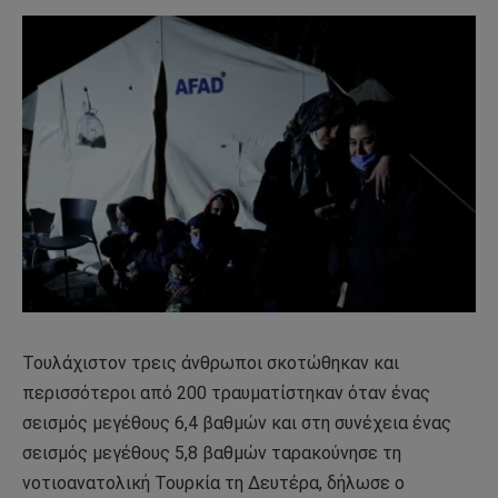
Τουλάχιστον τρεις άνθρωποι σκοτώθηκαν και
περισσότεροι από 200 τραυματίστηκαν όταν ένας
σεισμός μεγέθους 6,4 βαθμών και στη συνέχεια ένας
σεισμός μεγέθους 5,8 βαθμών ταρακούνησε τη
νοτιοανατολική Τουρκία τη Δευτέρα, δήλωσε ο