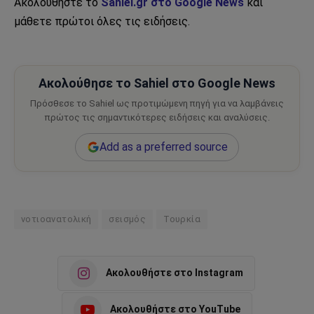
Ακολουθήστε το
Sahiel.gr στο Google News
και
μάθετε πρώτοι όλες τις ειδήσεις.
Ακολούθησε το Sahiel στο Google News
Πρόσθεσε το Sahiel ως προτιμώμενη πηγή για να λαμβάνεις
πρώτος τις σημαντικότερες ειδήσεις και αναλύσεις.
Add as a preferred source
νοτιοανατολική
σεισμός
Τουρκία
Ακολουθήστε στο Instagram
Ακολουθήστε στο YouTube