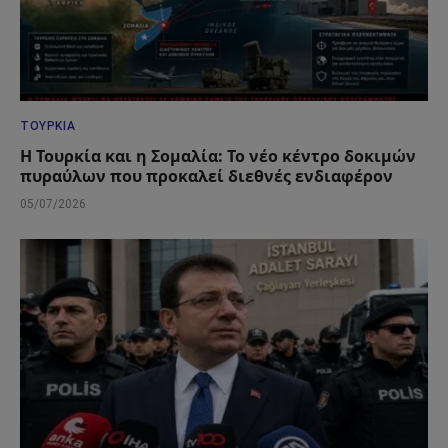
ΤΟΥΡΚΊΑ
Η Τουρκία και η Σομαλία: Το νέο κέντρο δοκιμών
πυραύλων που προκαλεί διεθνές ενδιαφέρον
05/07/2026