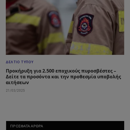
ΔΕΛΤΊΟ ΤΎΠΟΥ
Προκήρυξη για 2.500 εποχικούς πυροσβέστες –
Δείτε τα προσόντα και την προθεσμία υποβολής
αιτήσεων
21/03/2025
ΠΡΟΣΦΑΤΑ ΑΡΘΡΑ