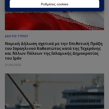
ΔΕΛΤΊΟ ΤΎΠΟΥ
Νομική Δήλωση σχετικά με την Επιθετική Πράξη
του Ισραηλινού Καθεστώτος κατά της Τεχεράνης
και Άλλων Πόλεων της Ισλαμικής Δημοκρατίας
του Ιράν
21/06/2025