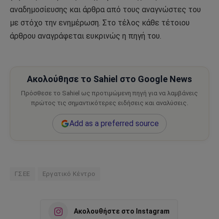
αναδημοσίευσης και άρθρα από τους αναγνώστες του
με στόχο την ενημέρωση. Στο τέλος κάθε τέτοιου
άρθρου αναγράφεται ευκρινώς η πηγή του.
Ακολούθησε το Sahiel στο Google News
Πρόσθεσε το Sahiel ως προτιμώμενη πηγή για να λαμβάνεις
πρώτος τις σημαντικότερες ειδήσεις και αναλύσεις.
Add as a preferred source
ΓΣΕΕ
Εργατικό Κέντρο
Ακολουθήστε στο Instagram