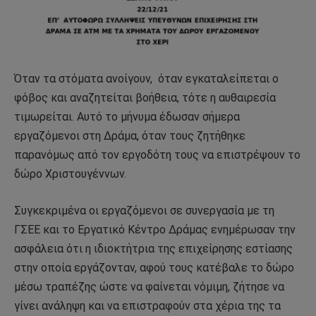
Όταν τα στόματα ανοίγουν, όταν εγκαταλείπεται ο
φόβος και αναζητείται βοήθεια, τότε η αυθαιρεσία
τιμωρείται. Αυτό το μήνυμα έδωσαν σήμερα
εργαζόμενοι στη Δράμα, όταν τους ζητήθηκε
παρανόμως από τον εργοδότη τους να επιστρέψουν το
δώρο Χριστουγέννων.
Συγκεκριμένα οι εργαζόμενοι σε συνεργασία με τη
ΓΣΕΕ και το Εργατικό Κέντρο Δράμας ενημέρωσαν την
ασφάλεια ότι η ιδιοκτήτρια της επιχείρησης εστίασης
στην οποία εργάζονταν, αφού τους κατέβαλε το δώρο
μέσω τραπέζης ώστε να φαίνεται νόμιμη, ζήτησε να
γίνει ανάληψη και να επιστραφούν στα χέρια της τα