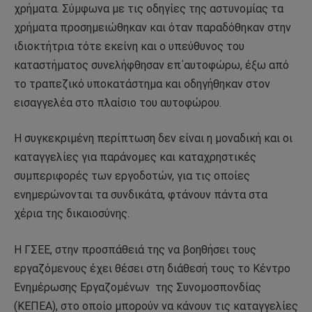
χρήματα. Σύμφωνα με τις οδηγίες της αστυνομίας τα
χρήματα προσημειώθηκαν και όταν παραδόθηκαν στην
ιδιοκτήτρια τότε εκείνη και ο υπεύθυνος του
καταστήματος συνελήφθησαν επ΄αυτοφώρω, έξω από
το τραπεζικό υποκατάστημα και οδηγήθηκαν στον
εισαγγελέα στο πλαίσιο του αυτοφώρου.
Η συγκεκριμένη περίπτωση δεν είναι η μοναδική και οι
καταγγελίες για παράνομες και καταχρηστικές
συμπεριφορές των εργοδοτών, για τις οποίες
ενημερώνονται τα συνδικάτα, φτάνουν πάντα στα
χέρια της δικαιοσύνης.
Η ΓΣΕΕ, στην προσπάθειά της να βοηθήσει τους
εργαζόμενους έχει θέσει στη διάθεσή τους το Κέντρο
Ενημέρωσης Εργαζομένων της Συνομοσπονδίας
(ΚΕΠΕΑ), στο οποίο μπορούν να κάνουν τις καταγγελίες