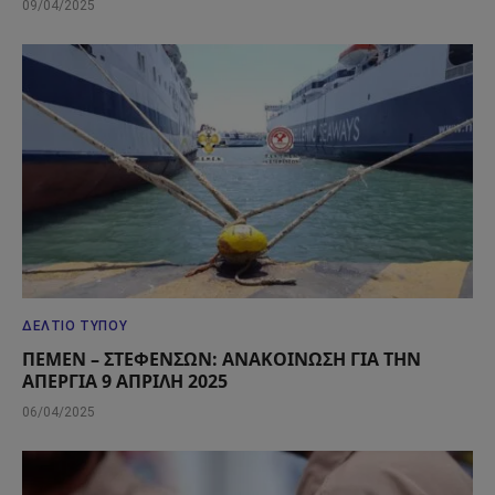
09/04/2025
ΔΕΛΤΊΟ ΤΎΠΟΥ
ΠΕΜΕΝ – ΣΤΕΦΕΝΣΩΝ: ΑΝΑΚΟΙΝΩΣΗ ΓΙΑ ΤΗΝ
ΑΠΕΡΓΙΑ 9 ΑΠΡΙΛΗ 2025
06/04/2025