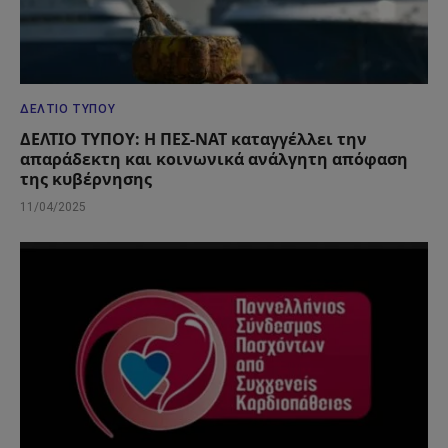
ΔΕΛΤΊΟ ΤΎΠΟΥ
ΔΕΛΤΙΟ ΤΥΠΟΥ: Η ΠΕΣ-ΝΑΤ καταγγέλλει την
απαράδεκτη και κοινωνικά ανάλγητη απόφαση
της κυβέρνησης
11/04/2025