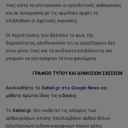
τους ώστε να αποτραπούν οι εργοδοτικές αυθαιρεσίες
και σε συνεργασία με τις αρμόδιες αρχές να
επιβληθούν οι σχετικές κυρώσεις.
Οι περιπτώσεις που βλέπουν το φως της
δημοσιότητας, αποδεικνύουν ότι οι εργαζόμενοι δεν
είναι μόνοι τους και τα συνδικάτα επιβάλλεται και
μπορούν να αποτρέψουν τέτοια φαινόμενα.
ΓΡΑΦΕΙΟ ΤΥΠΟΥ ΚΑΙ ΔΗΜΟΣΙΩΝ ΣΧΕΣΕΩΝ
Ακολουθήστε το
Sahiel.gr στο Google News
και
μάθετε πρώτοι όλες τις ειδήσεις.
Το
Sahiel.gr
, δεν υιοθετεί τις απόψεις των
αρθρογράφων, επίσης περιλαμβάνει άρθρα άλλων
(εξωτερικών) ειδησειογραφικών πηγών μέσω