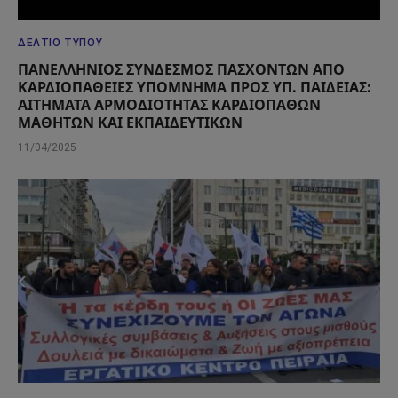
ΔΕΛΤΊΟ ΤΎΠΟΥ
ΠΑΝΕΛΛΗΝΙΟΣ ΣΥΝΔΕΣΜΟΣ ΠΑΣΧΟΝΤΩΝ ΑΠΟ
ΚΑΡΔΙΟΠΑΘΕΙΕΣ ΥΠΟΜΝΗΜΑ ΠΡΟΣ ΥΠ. ΠΑΙΔΕΙΑΣ:
ΑΙΤΗΜΑΤΑ ΑΡΜΟΔΙΟΤΗΤΑΣ ΚΑΡΔΙΟΠΑΘΩΝ
ΜΑΘΗΤΩΝ ΚΑΙ ΕΚΠΑΙΔΕΥΤΙΚΩΝ
11/04/2025