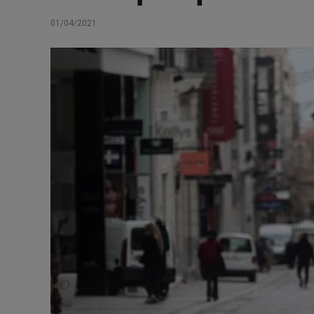
01/04/2021