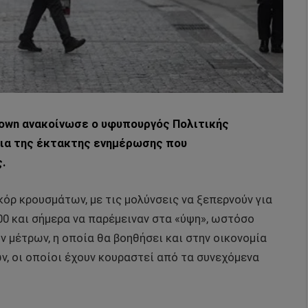
down ανακοίνωσε ο υφυπουργός Πολιτικής
εια της έκτακτης ενημέρωσης που
.
όρ κρουσμάτων, με τις μολύνσεις να ξεπερνούν για
00 και σήμερα να παρέμειναν στα «ύψη», ωστόσο
 μέτρων, η οποία θα βοηθήσει και στην οικονομία
ν, οι οποίοι έχουν κουραστεί από τα συνεχόμενα