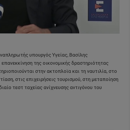
 αναπληρωτής υπουργός Υγείας, Βασίλης
ή επανεκκίνηση της οικονομικής δραστηριότητας
ριοποιούνται στην ακτοπλοϊα και τη ναυτιλία, στο
στίαση, στις επιχειρήσεις τουρισμού, στη μεταποίηση
διαίο τεστ ταχείας ανίχνευσης αντιγόνου του