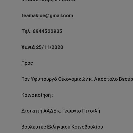
teamakioe@gmail.com
Τηλ. 6944522935
Χανιά 25/11/2020
Προς
Τον Υφυπουργό Οικονομικών κ. Απόστολο Βεσυ
Κοινοποίηση :
Διοικητή ΑΑΔΕ κ. Γεώργιο Πιτσιλή
Βουλευτές Ελληνικού Κοινοβουλίου