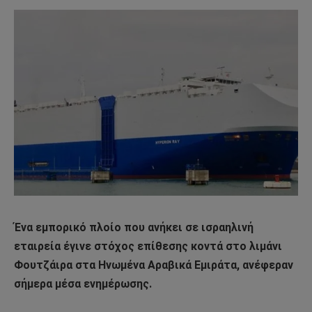
Ένα εμπορικό πλοίο που ανήκει σε ισραηλινή
εταιρεία έγινε στόχος επίθεσης κοντά στο λιμάνι
Φουτζάιρα στα Ηνωμένα Αραβικά Εμιράτα, ανέφεραν
σήμερα μέσα ενημέρωσης.