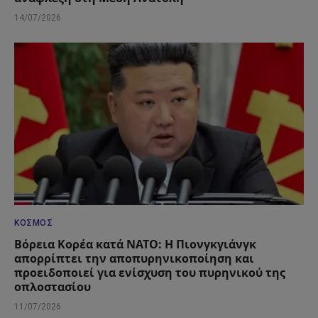
14/07/2026
ΚΌΣΜΟΣ
Βόρεια Κορέα κατά ΝΑΤΟ: Η Πιονγκγιάνγκ
απορρίπτει την αποπυρηνικοποίηση και
προειδοποιεί για ενίσχυση του πυρηνικού της
οπλοστασίου
11/07/2026