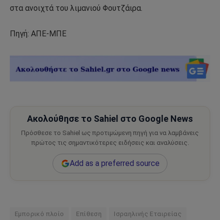
στα ανοιχτά του λιμανιού Φουτζάιρα.
Πηγή: ΑΠΕ-ΜΠΕ
Ακολούθησε το Sahiel στο Google News
Πρόσθεσε το Sahiel ως προτιμώμενη πηγή για να λαμβάνεις
πρώτος τις σημαντικότερες ειδήσεις και αναλύσεις.
Add as a preferred source
Εμπορικό πλοίο
Επίθεση
Ισραηλινής Εταιρείας