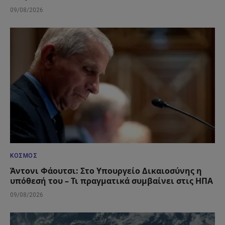
09/08/2026
ΚΌΣΜΟΣ
Άντονι Φάουτσι: Στο Υπουργείο Δικαιοσύνης η
υπόθεσή του – Τι πραγματικά συμβαίνει στις ΗΠΑ
09/08/2026