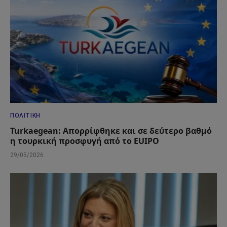
ΠΟΛΙΤΙΚΉ
Turkaegean: Απορρίφθηκε και σε δεύτερο βαθμό
η τουρκική προσφυγή από το EUIPO
29/05/2026