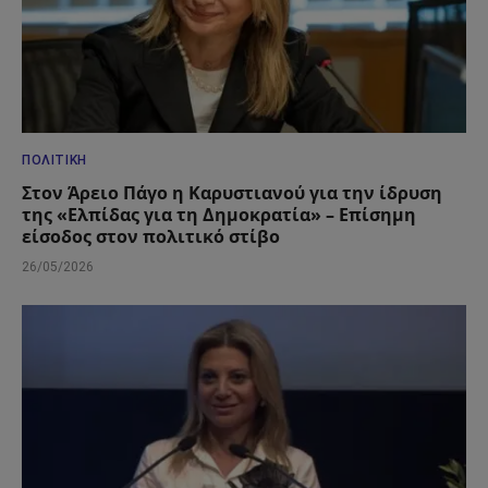
ΠΟΛΙΤΙΚΉ
Στον Άρειο Πάγο η Καρυστιανού για την ίδρυση
της «Ελπίδας για τη Δημοκρατία» – Επίσημη
είσοδος στον πολιτικό στίβο
26/05/2026