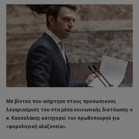
Με βίντεο που ανήρτησε στους προσωπικούς
λογαριασμούς του στα μέσα κοινωνικής δικτύωσης ο
κ. Κασσελάκης κατηγορεί τον πρωθυπουργό για
«φορολογική αλαζονεία».