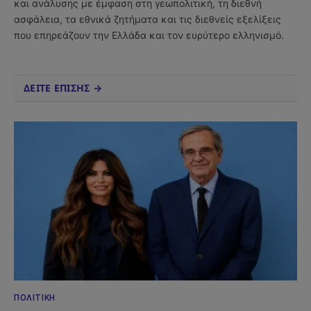
και ανάλυσης με έμφαση στη γεωπολιτική, τη διεθνή
ασφάλεια, τα εθνικά ζητήματα και τις διεθνείς εξελίξεις
που επηρεάζουν την Ελλάδα και τον ευρύτερο ελληνισμό.
ΔΕΙΤΕ ΕΠΙΣΗΣ →
ΠΟΛΙΤΙΚΉ