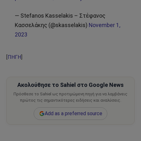
— Stefanos Kasselakis – Στέφανος
Κασσελάκης (@skasselakis)
November 1,
2023
[
ΠΗΓΗ
]
Ακολούθησε το Sahiel στο Google News
Πρόσθεσε το Sahiel ως προτιμώμενη πηγή για να λαμβάνεις
πρώτος τις σημαντικότερες ειδήσεις και αναλύσεις.
Add as a preferred source