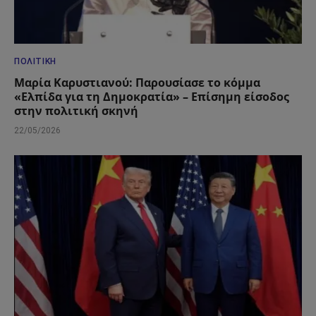
ΠΟΛΙΤΙΚΉ
Μαρία Καρυστιανού: Παρουσίασε το κόμμα
«Ελπίδα για τη Δημοκρατία» – Επίσημη είσοδος
στην πολιτική σκηνή
22/05/2026