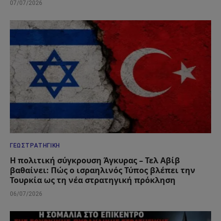
07/07/2026
ΓΕΩΣΤΡΑΤΗΓΙΚΉ
Η πολιτική σύγκρουση Άγκυρας – Τελ Αβίβ
βαθαίνει: Πώς ο ισραηλινός Τύπος βλέπει την
Τουρκία ως τη νέα στρατηγική πρόκληση
06/07/2026