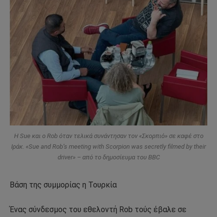
H Sue και ο Rob όταν τελικά συνάντησαν τον «Σκορπιό» σε καφέ στο
Ιράκ. «Sue and Rob’s meeting with Scorpion was secretly filmed by their
driver» – από το δημοσίευμα του BBC
Βάση της συμμορίας η Τουρκία
Ένας σύνδεσμος του εθελοντή Rob τούς έβαλε σε