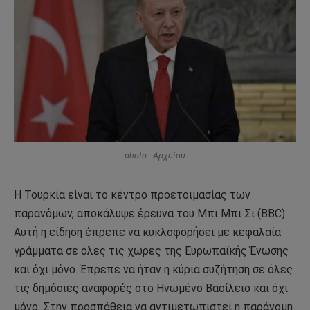
photo - Αρχείου
Η Τουρκία είναι το κέντρο προετοιμασίας των
παρανόμων, αποκάλυψε έρευνα του Μπι Μπι Σι (BBC).
Αυτή η είδηση έπρεπε να κυκλοφορήσει με κεφαλαία
γράμματα σε όλες τις χώρες της Ευρωπαϊκής Ένωσης
και όχι μόνο. Έπρεπε να ήταν η κύρια συζήτηση σε όλες
τις δημόσιες αναφορές στο Ηνωμένο Βασίλειο και όχι
μόνο. Στην προσπάθεια να αντιμετωπιστεί η παράνομη