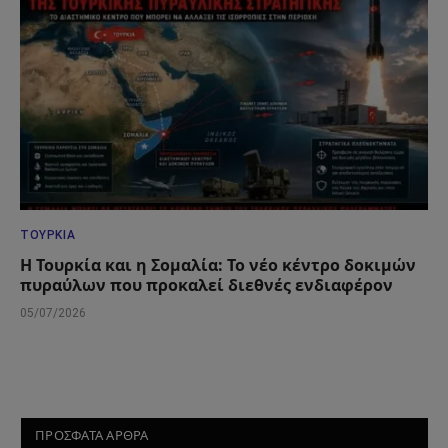
ΤΟΥΡΚΊΑ
Η Τουρκία και η Σομαλία: Το νέο κέντρο δοκιμών
πυραύλων που προκαλεί διεθνές ενδιαφέρον
05/07/2026
ΠΡΟΣΦΑΤΑ ΑΡΘΡΑ