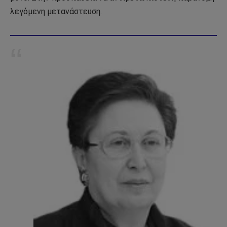
λεγόμενη μετανάστευση.