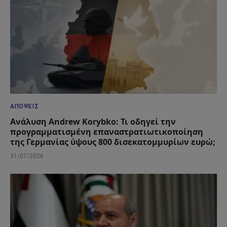
ΑΠΌΨΕΙΣ
Ανάλυση Andrew Korybko: Τι οδηγεί την
προγραμματισμένη επαναστρατιωτικοποίηση
της Γερμανίας ύψους 800 δισεκατομμυρίων ευρώ;
31/07/2026