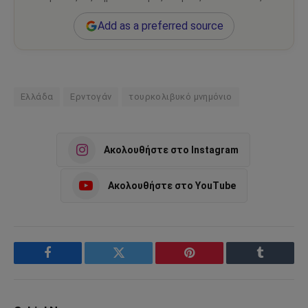
Add as a preferred source
Ελλάδα
Ερντογάν
τουρκολιβυκό μνημόνιο
Ακολουθήστε στο Instagram
Ακολουθήστε στο YouTube
Facebook
Twitter
Pinterest
Tumblr