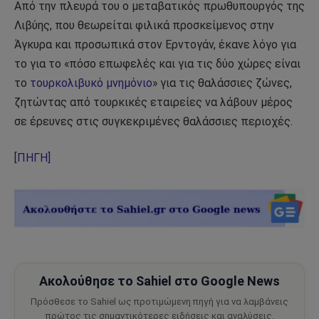
Από την πλευρά του ο μεταβατικός πρωθυπουργός της
Λιβύης, που θεωρείται φιλικά προσκείμενος στην
Άγκυρα και προσωπικά στον Ερντογάν, έκανε λόγο για
το για το «πόσο επωφελές και για τις δύο χώρες είναι
το
τουρκολιβυκό μνημόνιο
» για τις θαλάσσιες ζώνες,
ζητώντας από τουρκικές εταιρείες να λάβουν μέρος
σε έρευνες στις συγκεκριμένες θαλάσσιες περιοχές.
[
ΠΗΓΗ]
Ακολούθησε το Sahiel στο Google News
Πρόσθεσε το Sahiel ως προτιμώμενη πηγή για να λαμβάνεις
πρώτος τις σημαντικότερες ειδήσεις και αναλύσεις.