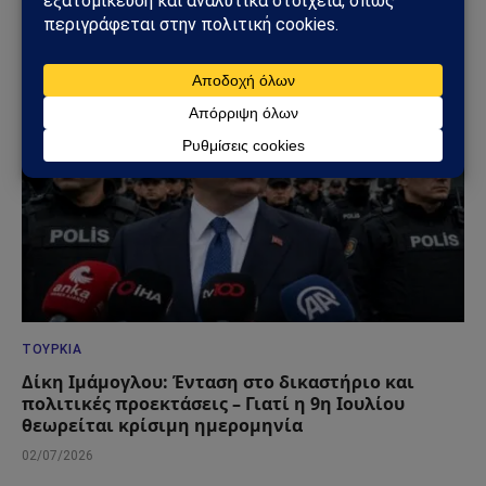
πυραύλων που προκαλεί διεθνές ενδιαφέρον
05/07/2026
ΤΟΥΡΚΊΑ
Δίκη Ιμάμογλου: Ένταση στο δικαστήριο και
πολιτικές προεκτάσεις – Γιατί η 9η Ιουλίου
θεωρείται κρίσιμη ημερομηνία
02/07/2026