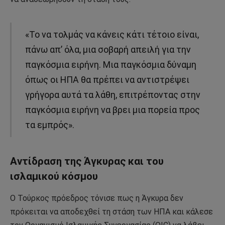
«Το να τολμάς να κάνεις κάτι τέτοιο είναι,
πάνω απ’ όλα, μια σοβαρή απειλή για την
παγκόσμια ειρήνη. Μια παγκόσμια δύναμη
όπως οι ΗΠΑ θα πρέπει να αντιστρέψει
γρήγορα αυτά τα λάθη, επιτρέποντας στην
παγκόσμια ειρήνη να βρει μια πορεία προς
τα εμπρός».
Αντίδραση της Άγκυρας και του
ισλαμικού κόσμου
Ο Τούρκος πρόεδρος τόνισε πως η Άγκυρα δεν
πρόκειται να αποδεχθεί τη στάση των ΗΠΑ και κάλεσε