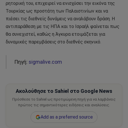
ρητορική του, επιχειρεί να ενισχύσει την εικόνα της
Τουρκίας ως προστάτη των Παλαιστινίων και να
πιέσει τις διεθνείς δυνάμεις να αναλάβουν δράση. Η
αντιπαράθεση με τις ΗΠΑ και το Ισραήλ φαίνεται πως
θα συνεχιστεί, καθώς η Άγκυρα ετοιμάζεται για
δυναμικές παρεμβάσεις στο διεθνές σκηνικό.
Πηγή:
sigmalive.com
Ακολούθησε το Sahiel στο Google News
Πρόσθεσε το Sahiel ως προτιμώμενη πηγή για να λαμβάνεις
πρώτος τις σημαντικότερες ειδήσεις και αναλύσεις.
Add as a preferred source