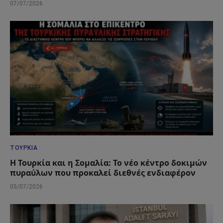
07/07/2026
ΤΟΥΡΚΊΑ
Η Τουρκία και η Σομαλία: Το νέο κέντρο δοκιμών
πυραύλων που προκαλεί διεθνές ενδιαφέρον
05/07/2026