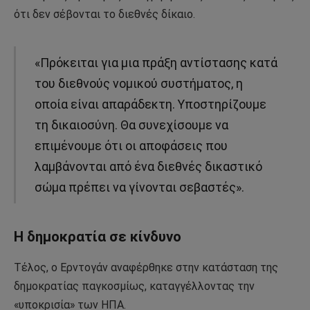
ότι δεν σέβονται το διεθνές δίκαιο.
«Πρόκειται για μια πράξη αντίστασης κατά
του διεθνούς νομικού συστήματος, η
οποία είναι απαράδεκτη. Υποστηρίζουμε
τη δικαιοσύνη. Θα συνεχίσουμε να
επιμένουμε ότι οι αποφάσεις που
λαμβάνονται από ένα διεθνές δικαστικό
σώμα πρέπει να γίνονται σεβαστές».
Η δημοκρατία σε κίνδυνο
Τέλος, ο Ερντογάν αναφέρθηκε στην κατάσταση της
δημοκρατίας παγκοσμίως, καταγγέλλοντας την
«υποκρισία» των ΗΠΑ.