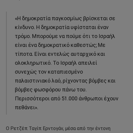
«Η δημοκρατία παγκοσμίως βρίσκεται σε
κίνδυνο. Η δημοκρατία υφίσταται έναν
τρόμο. Μπορούμε να πούμε ότι το Ισραήλ
είναι ένα δημοκρατικό καθεστώς; Με
τίποτα. Είναι εντελώς αυταρχικό και
ολοκληρωτικό. Το Ισραήλ απειλεί
συνεχώς τον καταπιεσμένο
παλαιστινιακό λαό, ρίχνοντας βόμβες και
βόμβες φωσφόρου πάνω του.
Περισσότεροι από 51.000 άνθρωποι έχουν
πεθάνει».
Ο Ρετζέπ Ταγίπ Ερντογάν, μέσα από την έντονη