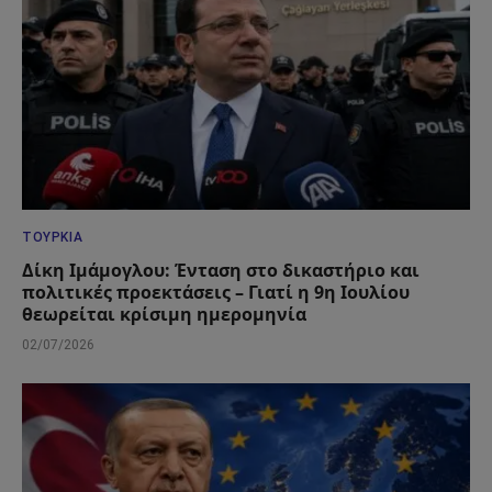
ΤΟΥΡΚΊΑ
Δίκη Ιμάμογλου: Ένταση στο δικαστήριο και
πολιτικές προεκτάσεις – Γιατί η 9η Ιουλίου
θεωρείται κρίσιμη ημερομηνία
02/07/2026