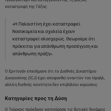
καταστροφή της Γάζας.
«Η Παλαιστίνη έχει καταστραφεί.
Νοσοκομεία και σχολεία έχουν
καταστραφεί ολοσχερώς. Θεωρούμε ότι
πρόκειται για απάνθρωπη προσέγγιση και
απάνθρωπη πράξη».
Ο Ερντογάν επεσήμανε ότι το Διεθνές Δικαστήριο
Δικαιοσύνης (ICJ) έχει αποφανθεί εναντίον του Ισραήλ,
αλλά η διεθνής κοινότητα δεν επιβάλλει κυρώσεις.
Κατηγορίες προς τη Δύση
Ο Τούρκος πρόεδρος κατηγόρησε τις δυτικές δυνάμεις