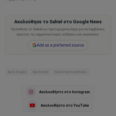
Ακολούθησε το Sahiel στο Google News
Πρόσθεσε το Sahiel ως προτιμώμενη πηγή για να λαμβάνεις
πρώτος τις σημαντικότερες ειδήσεις και αναλύσεις.
Add as a preferred source
Αγία Σοφία
Ερντογάν
Κωνσταντινούπολη
Ακολουθήστε στο Instagram
Ακολουθήστε στο YouTube