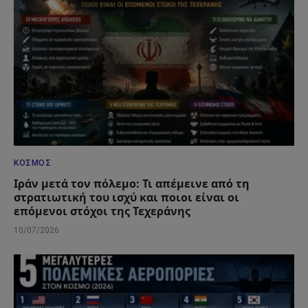
ΚΌΣΜΟΣ
Ιράν μετά τον πόλεμο: Τι απέμεινε από τη
στρατιωτική του ισχύ και ποιοι είναι οι
επόμενοι στόχοι της Τεχεράνης
10/07/2026