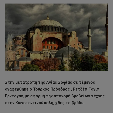
Στην μετατροπή της Αγίας Σοφίας σε τέμενος
αναφέρθηκε ο Τούρκος Πρόεδρος , Ρετζέπ Ταγίπ
Ερντογάν, με αφορμή την απονομή βραβείων τέχνης
στην Κωνσταντινούπολη, χθες το βράδυ.