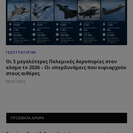
ΓΕΩΣΤΡΑΤΗΓΙΚΉ
Οι 5 μεγαλύτερες Πολεμικές Αεροπορίες στον
κόσμο το 2026 – Οι υπερδυνάμεις που κυριαρχούν
στους αιθέρες
08/07/2026
ΠΡΟΣΦΑΤΑ ΑΡΘΡΑ