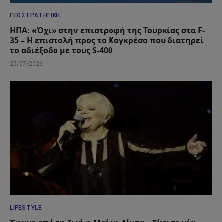
ΓΕΩΣΤΡΑΤΗΓΙΚΉ
ΗΠΑ: «Όχι» στην επιστροφή της Τουρκίας στα F-
35 – Η επιστολή προς το Κογκρέσο που διατηρεί
το αδιέξοδο με τους S-400
25/07/2026
LIFESTYLE