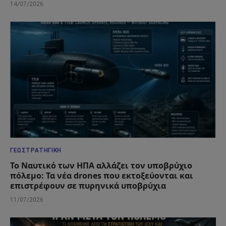
14/07/2026
ΓΕΩΣΤΡΑΤΗΓΙΚΉ
Το Ναυτικό των ΗΠΑ αλλάζει τον υποβρύχιο
πόλεμο: Τα νέα drones που εκτοξεύονται και
επιστρέφουν σε πυρηνικά υποβρύχια
11/07/2026