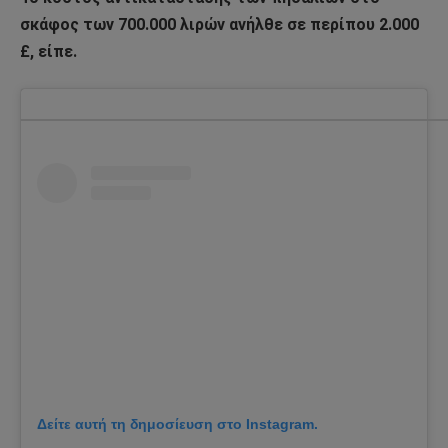
σκάφος των 700.000 λιρών ανήλθε σε περίπου 2.000
£, είπε.
Δείτε αυτή τη δημοσίευση στο Instagram.