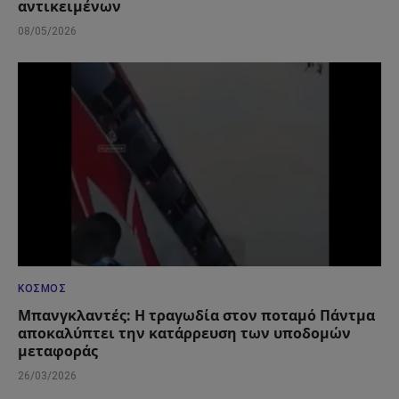
αντικειμένων
08/05/2026
ΚΌΣΜΟΣ
Μπανγκλαντές: Η τραγωδία στον ποταμό Πάντμα
αποκαλύπτει την κατάρρευση των υποδομών
μεταφοράς
26/03/2026