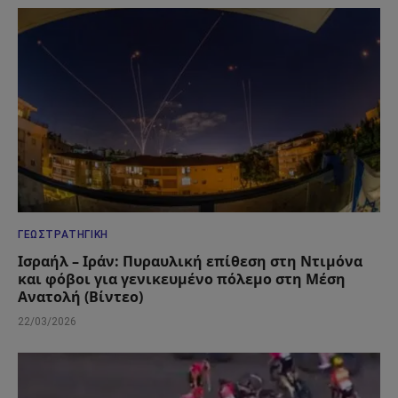
ΓΕΩΣΤΡΑΤΗΓΙΚΉ
Ισραήλ – Ιράν: Πυραυλική επίθεση στη Ντιμόνα
και φόβοι για γενικευμένο πόλεμο στη Μέση
Ανατολή (Βίντεο)
22/03/2026