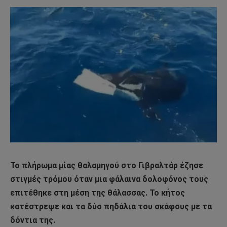
Το πλήρωμα μίας θαλαμηγού στο Γιβραλτάρ έζησε
στιγμές τρόμου όταν μια φάλαινα δολοφόνος τους
επιτέθηκε στη μέση της θάλασσας. Το κήτος
κατέστρεψε και τα δύο πηδάλια του σκάφους με τα
δόντια της.