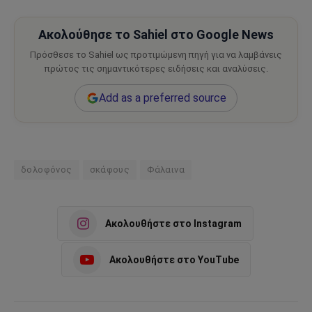
Ακολούθησε το Sahiel στο Google News
Πρόσθεσε το Sahiel ως προτιμώμενη πηγή για να λαμβάνεις
πρώτος τις σημαντικότερες ειδήσεις και αναλύσεις.
Add as a preferred source
δολοφόνος
σκάφους
Φάλαινα
Ακολουθήστε στο Instagram
Ακολουθήστε στο YouTube