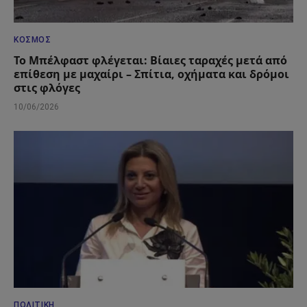
ΚΌΣΜΟΣ
Το Μπέλφαστ φλέγεται: Βίαιες ταραχές μετά από
επίθεση με μαχαίρι – Σπίτια, οχήματα και δρόμοι
στις φλόγες
10/06/2026
ΠΟΛΙΤΙΚΉ