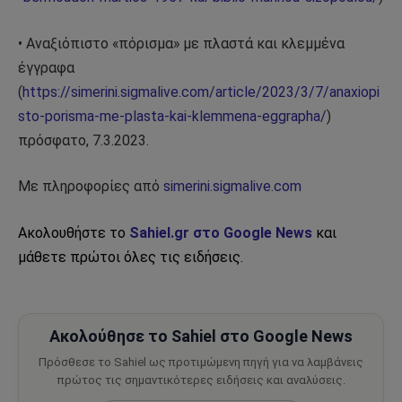
• Αναξιόπιστο «πόρισμα» με πλαστά και κλεμμένα
έγγραφα
(
https://simerini.sigmalive.com/article/2023/3/7/anaxiopi
sto-porisma-me-plasta-kai-klemmena-eggrapha/
)
πρόσφατο, 7.3.2023.
Με πληροφορίες από
simerini.sigmalive.com
Ακολουθήστε το
Sahiel.gr στο Google News
και
μάθετε πρώτοι όλες τις ειδήσεις.
Ακολούθησε το Sahiel στο Google News
Πρόσθεσε το Sahiel ως προτιμώμενη πηγή για να λαμβάνεις
πρώτος τις σημαντικότερες ειδήσεις και αναλύσεις.