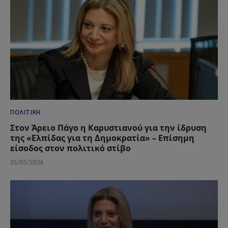
ΠΟΛΙΤΙΚΉ
Στον Άρειο Πάγο η Καρυστιανού για την ίδρυση
της «Ελπίδας για τη Δημοκρατία» – Επίσημη
είσοδος στον πολιτικό στίβο
26/05/2026