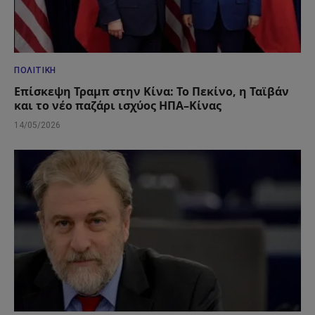
ΠΟΛΙΤΙΚΉ
Επίσκεψη Τραμπ στην Κίνα: Το Πεκίνο, η Ταϊβάν
και το νέο παζάρι ισχύος ΗΠΑ–Κίνας
14/05/2026