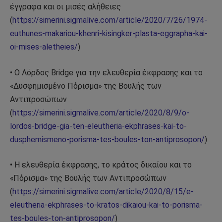
έγγραφα και οι μισές αλήθειες
(
https://simerini.sigmalive.com/article/2020/7/26/1974-
euthunes-makariou-khenri-kisingker-plasta-eggrapha-kai-
oi-mises-aletheies/
)
• Ο Λόρδος Bridge για την ελευθερία έκφρασης και το
«Δυσφημισμένο Πόρισμα» της Βουλής των
Αντιπροσώπων
(
https://simerini.sigmalive.com/article/2020/8/9/o-
lordos-bridge-gia-ten-eleutheria-ekphrases-kai-to-
dusphemismeno-porisma-tes-boules-ton-antiprosopon/
)
• Η ελευθερία έκφρασης, το κράτος δικαίου και το
«Πόρισμα» της Βουλής των Αντιπροσώπων
(
https://simerini.sigmalive.com/article/2020/8/15/e-
eleutheria-ekphrases-to-kratos-dikaiou-kai-to-porisma-
tes-boules-ton-antiprosopon/
)