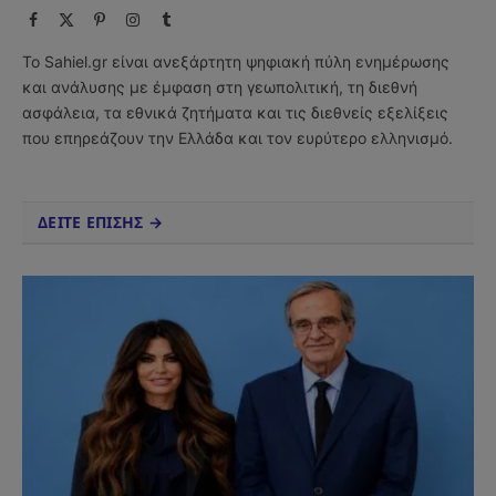
Facebook
X
Pinterest
Instagram
Tumblr
(Twitter)
Το Sahiel.gr είναι ανεξάρτητη ψηφιακή πύλη ενημέρωσης
και ανάλυσης με έμφαση στη γεωπολιτική, τη διεθνή
ασφάλεια, τα εθνικά ζητήματα και τις διεθνείς εξελίξεις
που επηρεάζουν την Ελλάδα και τον ευρύτερο ελληνισμό.
ΔΕΙΤΕ ΕΠΙΣΗΣ →