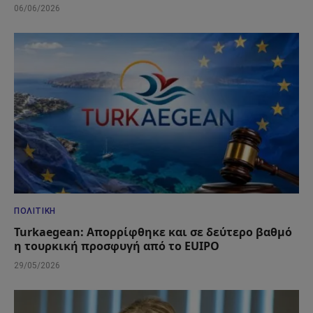
06/06/2026
ΠΟΛΙΤΙΚΉ
Turkaegean: Απορρίφθηκε και σε δεύτερο βαθμό
η τουρκική προσφυγή από το EUIPO
29/05/2026