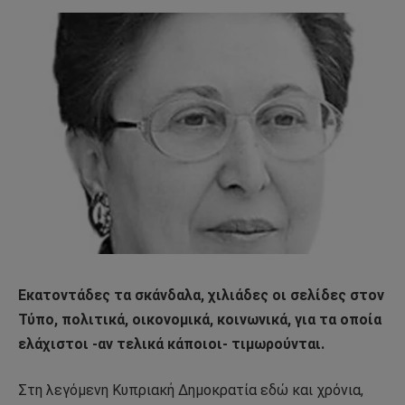
Εκατοντάδες τα σκάνδαλα, χιλιάδες οι σελίδες στον
Τύπο, πολιτικά, οικονομικά, κοινωνικά, για τα οποία
ελάχιστοι -αν τελικά κάποιοι- τιμωρούνται.
Στη λεγόμενη Κυπριακή Δημοκρατία εδώ και χρόνια,