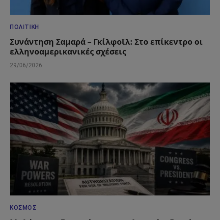
ΠΟΛΙΤΙΚΉ
Συνάντηση Σαμαρά – Γκίλφοϊλ: Στο επίκεντρο οι
ελληνοαμερικανικές σχέσεις
29/06/2026
ΚΌΣΜΟΣ