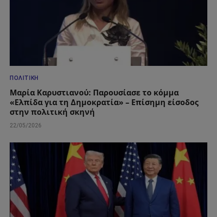
ΠΟΛΙΤΙΚΉ
Μαρία Καρυστιανού: Παρουσίασε το κόμμα
«Ελπίδα για τη Δημοκρατία» – Επίσημη είσοδος
στην πολιτική σκηνή
22/05/2026