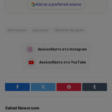
Add as a preferred source
απατεώνων
κυρώσεις
Φανούλα Αργυρού
Ακολουθήστε στο Instagram
Ακολουθήστε στο YouTube
Facebook
Twitter
Pinterest
Tumblr
Sahiel Newsroom