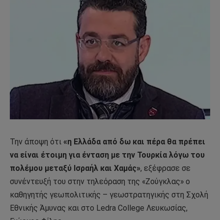
Την άποψη ότι
«η Ελλάδα από δω και πέρα θα πρέπει
να είναι έτοιμη για ένταση με την Τουρκία λόγω του
πολέμου μεταξύ Ισραήλ και Χαμάς»
, εξέφρασε σε
συνέντευξή του στην τηλεόραση της «Ζούγκλας» ο
καθηγητής γεωπολιτικής – γεωστρατηγικής στη Σχολή
Εθνικής Άμυνας και στο Ledra College Λευκωσίας,