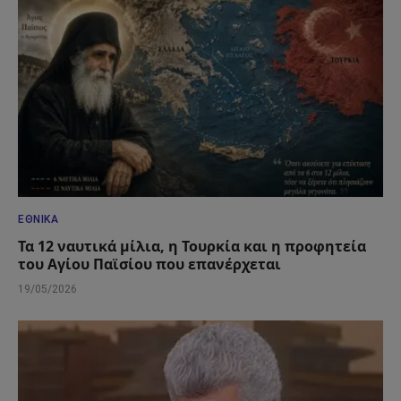
ΕΘΝΙΚΆ
Τα 12 ναυτικά μίλια, η Τουρκία και η προφητεία
του Αγίου Παϊσίου που επανέρχεται
19/05/2026