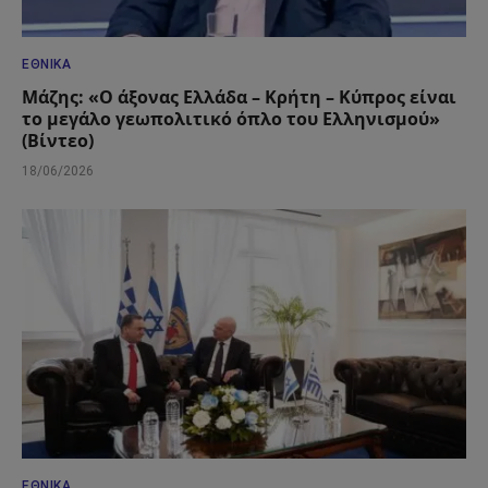
ΕΘΝΙΚΆ
Μάζης: «Ο άξονας Ελλάδα – Κρήτη – Κύπρος είναι
το μεγάλο γεωπολιτικό όπλο του Ελληνισμού»
(Βίντεο)
18/06/2026
ΕΘΝΙΚΆ