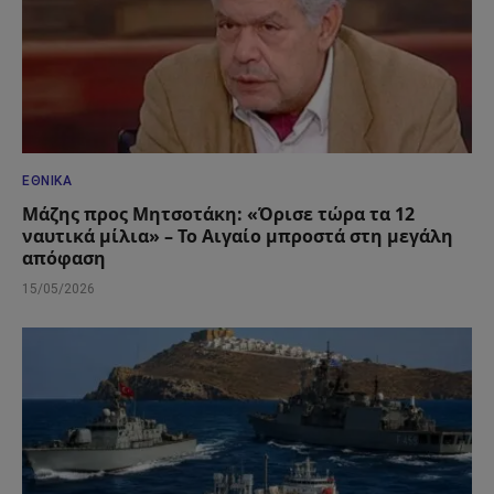
ΕΘΝΙΚΆ
Μάζης προς Μητσοτάκη: «Όρισε τώρα τα 12
ναυτικά μίλια» – Το Αιγαίο μπροστά στη μεγάλη
απόφαση
15/05/2026