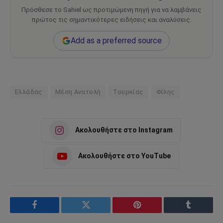
Πρόσθεσε το Sahiel ως προτιμώμενη πηγή για να λαμβάνεις
πρώτος τις σημαντικότερες ειδήσεις και αναλύσεις.
Add as a preferred source
Ελλάδας
Μέση Ανατολή
Τουρκίας
Φίλης
Ακολουθήστε στο Instagram
Ακολουθήστε στο YouTube
Facebook
Twitter
Pinterest
Tumblr