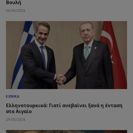
Βουλή
06/06/2026
ΕΘΝΙΚΆ
Ελληνοτουρκικά: Γιατί ανεβαίνει ξανά η ένταση
στο Αιγαίο
29/05/2026