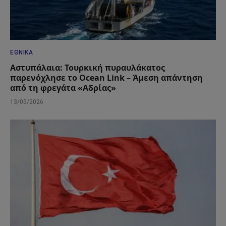
ΕΘΝΙΚΆ
Αστυπάλαια: Τουρκική πυραυλάκατος
παρενόχλησε το Ocean Link – Άμεση απάντηση
από τη φρεγάτα «Αδρίας»
13/05/2026