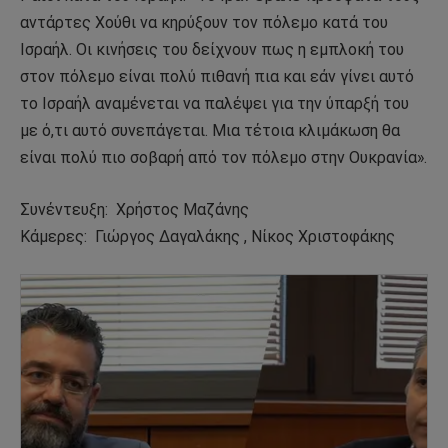
αντάρτες Χούθι να κηρύξουν τον πόλεμο κατά του
Ισραήλ. Οι κινήσεις του δείχνουν πως η εμπλοκή του
στον πόλεμο είναι πολύ πιθανή πια και εάν γίνει αυτό
το Ισραήλ αναμένεται να παλέψει για την ύπαρξή του
με ό,τι αυτό συνεπάγεται. Μια τέτοια κλιμάκωση θα
είναι πολύ πιο σοβαρή από τον πόλεμο στην Ουκρανία».
Συνέντευξη: Χρήστος Μαζάνης
Κάμερες: Γιώργος Δαγαλάκης , Νίκος Χριστοφάκης