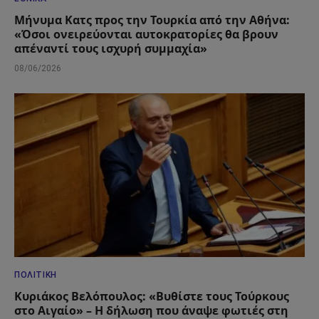
Μήνυμα Κατς προς την Τουρκία από την Αθήνα:
«Όσοι ονειρεύονται αυτοκρατορίες θα βρουν
απέναντί τους ισχυρή συμμαχία»
08/06/2026
ΠΟΛΙΤΙΚΉ
Κυριάκος Βελόπουλος: «Βυθίστε τους Τούρκους
στο Αιγαίο» – Η δήλωση που άναψε φωτιές στη