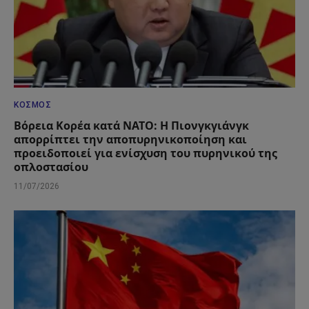
ΚΌΣΜΟΣ
Βόρεια Κορέα κατά ΝΑΤΟ: Η Πιονγκγιάνγκ
απορρίπτει την αποπυρηνικοποίηση και
προειδοποιεί για ενίσχυση του πυρηνικού της
οπλοστασίου
11/07/2026