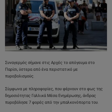
Συναγερμός σήμανε στις Αρχές το απόγευμα στο
Παρίσι, ύστερα από ένα περιστατικό με
πυροβολισμούς.
Σύμφωνα με πληροφορίες, που φέρνουν στο φως της
δημοσιότητας Γαλλικά Μέσα Ενημέρωσης, άνδρας
πυροβόλησε 7 φορές από την μπαλκονόπορτα του.