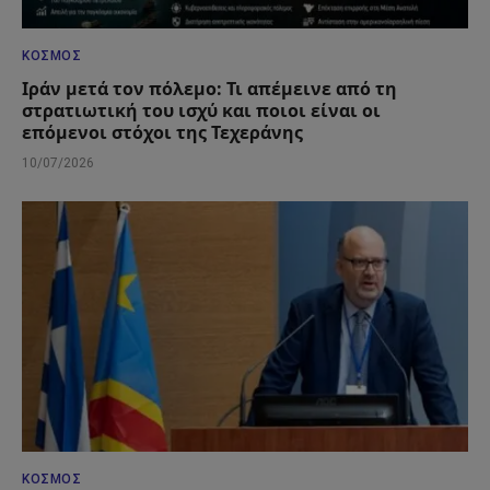
ΚΌΣΜΟΣ
Ιράν μετά τον πόλεμο: Τι απέμεινε από τη
στρατιωτική του ισχύ και ποιοι είναι οι
επόμενοι στόχοι της Τεχεράνης
10/07/2026
ΚΌΣΜΟΣ