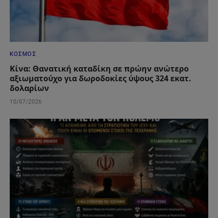
ΚΌΣΜΟΣ
Κίνα: Θανατική καταδίκη σε πρώην ανώτερο
αξιωματούχο για δωροδοκίες ύψους 324 εκατ.
δολαρίων
10/07/2026