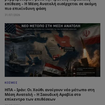
επίθεση – Η Μέση Ανατολή εισέρχεται σε ακόμη
πιο επικίνδυνη φάση
31/07/2026
ΚΌΣΜΟΣ
ΗΠΑ – Ιράν: Οι Χούθι ανοίγουν νέο μέτωπο στη
Μέση Ανατολή – Η Σαουδική Αραβία στο
επίκεντρο των επιθέσεων