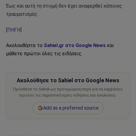
Έως και αυτή τη στιγμή δεν έχει αναφερθεί κάποιος
τραυματισμός.
[
ΠΗΓΗ
]
Ακολουθήστε το
Sahiel.gr στο Google News
και
μάθετε πρώτοι όλες τις ειδήσεις.
Ακολούθησε το Sahiel στο Google News
Πρόσθεσε το Sahiel ως προτιμώμενη πηγή για να λαμβάνεις
πρώτος τις σημαντικότερες ειδήσεις και αναλύσεις.
Add as a preferred source