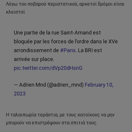
Λόγω του σοβαρού περιστατικού, αρκετοί δρόμοι είναι
κλειστοί.
Une partie de la rue Saint-Amand est
bloquée par les forces de l’ordre dans le XVe
arrondissement de
#Paris
. La BRI est
arrivée sur place.
pic.twitter.com/dVp20dHsnG
— Adrien Mnd (@adrien_mnd)
February 10,
2023
Η ταλαιπωρία τεράστια, με τους κατοίκους να μην
μπορούν να επιστρέψουν στα σπιτιά τους.