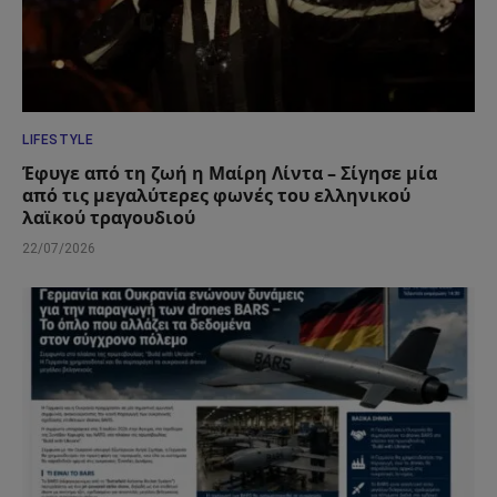
LIFESTYLE
Έφυγε από τη ζωή η Μαίρη Λίντα – Σίγησε μία
από τις μεγαλύτερες φωνές του ελληνικού
λαϊκού τραγουδιού
22/07/2026