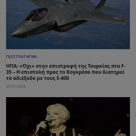
ΓΕΩΣΤΡΑΤΗΓΙΚΉ
ΗΠΑ: «Όχι» στην επιστροφή της Τουρκίας στα F-
35 – Η επιστολή προς το Κογκρέσο που διατηρεί
το αδιέξοδο με τους S-400
25/07/2026