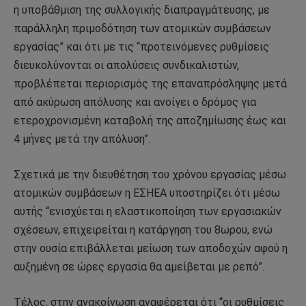
η υποβάθμιση της συλλογικής διαπραγμάτευσης, με
παράλληλη πριμοδότηση των ατομικών συμβάσεων
εργασίας” και ότι με τις “προτεινόμενες ρυθμίσεις
διευκολύνονται οι απολύσεις συνδικαλιστών,
προβλέπεται περιορισμός της επαναπρόσληψης μετά
από ακύρωση απόλυσης και ανοίγει ο δρόμος για
ετεροχρονισμένη καταβολή της αποζημίωσης έως και
4 μήνες μετά την απόλυση”.
Σχετικά με την διευθέτηση του χρόνου εργασίας μέσω
ατομικών συμβάσεων η ΕΣΗΕΑ υποστηρίζει ότι μέσω
αυτής “ενισχύεται η ελαστικοποίηση των εργασιακών
σχέσεων, επιχειρείται η κατάργηση του 8ωρου, ενώ
στην ουσία επιβάλλεται μείωση των αποδοχών αφού η
αυξημένη σε ώρες εργασία θα αμείβεται με ρεπό”.
Τέλος, στην ανακοίνωση αναφέρεται ότι “οι ρυθμίσεις