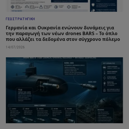
ΓΕΩΣΤΡΑΤΗΓΙΚΉ
Γερμανία και Ουκρανία ενώνουν δυνάμεις για
την παραγωγή των νέων drones BARS – Το όπλο
που αλλάζει τα δεδομένα στον σύγχρονο πόλεμο
14/07/2026