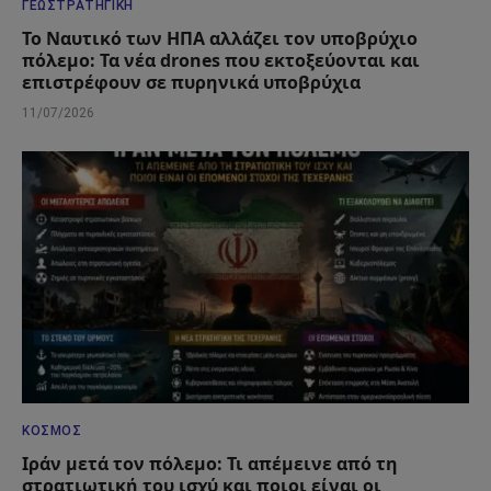
ΓΕΩΣΤΡΑΤΗΓΙΚΉ
Το Ναυτικό των ΗΠΑ αλλάζει τον υποβρύχιο
πόλεμο: Τα νέα drones που εκτοξεύονται και
επιστρέφουν σε πυρηνικά υποβρύχια
11/07/2026
ΚΌΣΜΟΣ
Ιράν μετά τον πόλεμο: Τι απέμεινε από τη
στρατιωτική του ισχύ και ποιοι είναι οι