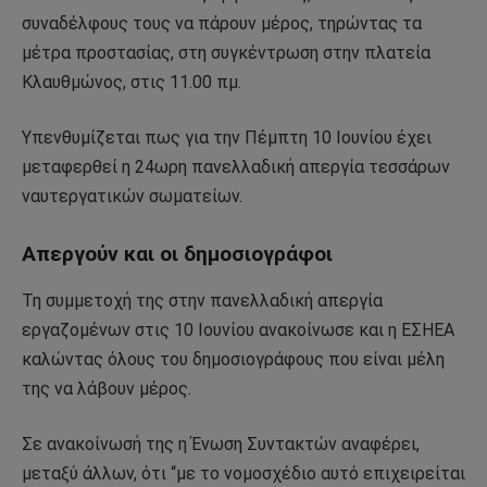
συναδέλφους τους να πάρουν μέρος, τηρώντας τα
μέτρα προστασίας, στη συγκέντρωση στην πλατεία
Κλαυθμώνος, στις 11.00 πμ.
Υπενθυμίζεται πως για την Πέμπτη 10 Ιουνίου έχει
μεταφερθεί η 24ωρη πανελλαδική απεργία τεσσάρων
ναυτεργατικών σωματείων.
Απεργούν και οι δημοσιογράφοι
Τη συμμετοχή της στην πανελλαδική απεργία
εργαζομένων στις 10 Ιουνίου ανακοίνωσε και η ΕΣΗΕΑ
καλώντας όλους του δημοσιογράφους που είναι μέλη
της να λάβουν μέρος.
Σε ανακοίνωσή της η Ένωση Συντακτών αναφέρει,
μεταξύ άλλων, ότι “με το νομοσχέδιο αυτό επιχειρείται