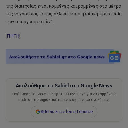
της διαιτησίας είναι κομμένες και ραμμένες στα μέτρα
της εργοδοσίας, όπως άλλωστε και η ειδική προστασία
των απεργοσπαστών” .
[
ΠΗΓΗ
]
Ακολούθησε το Sahiel στο Google News
Πρόσθεσε το Sahiel ως προτιμώμενη πηγή για να λαμβάνεις
πρώτος τις σημαντικότερες ειδήσεις και αναλύσεις.
Add as a preferred source