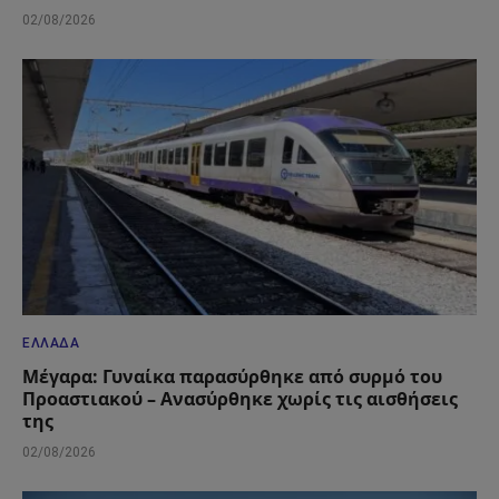
02/08/2026
ΕΛΛΆΔΑ
Μέγαρα: Γυναίκα παρασύρθηκε από συρμό του
Προαστιακού – Ανασύρθηκε χωρίς τις αισθήσεις
της
02/08/2026