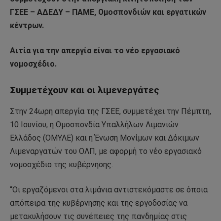
ΓΣΕΕ – ΑΔΕΔΥ – ΠΑΜΕ, Ομοσπονδιών και εργατικών
κέντρων.
Αιτία για την απεργία είναι το νέο εργασιακό
νομοσχέδιο.
Συμμετέχουν και οι λιμενεργάτες
Στην 24ωρη απεργία της ΓΣΕΕ, συμμετέχει την Πέμπτη,
10 Ιουνίου, η Ομοσπονδία Υπαλλήλων Λιμανιών
Ελλάδος (ΟΜΥΛΕ) και η Ένωση Μονίμων και Δόκιμων
Λιμεναργατών του ΟΛΠ, με αφορμή το νέο εργασιακό
νομοσχέδιο της κυβέρνησης.
“Οι εργαζόμενοι στα λιμάνια αντιστεκόμαστε σε όποια
απόπειρα της κυβέρνησης και της εργοδοσίας να
μετακυλήσουν τις συνέπειες της πανδημίας στις