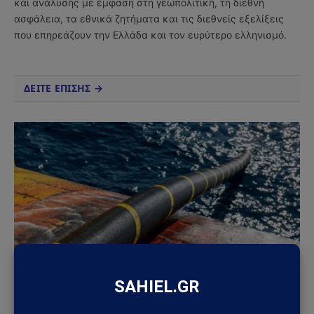
και ανάλυσης με έμφαση στη γεωπολιτική, τη διεθνή
ασφάλεια, τα εθνικά ζητήματα και τις διεθνείς εξελίξεις
που επηρεάζουν την Ελλάδα και τον ευρύτερο ελληνισμό.
ΔΕΙΤΕ ΕΠΙΣΗΣ →
ΚΎΠΡΟΣ