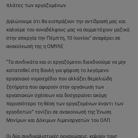
πλάτες των εργαζομένων.
Δηλώνουμε ότι θα εισπράξουν την αντίδρασή μας και
καλούμε του συναδέλφους μας να συμμετέχουν μαζικά
στην απεργία την Πέμπτη, 10 Ιουνίου” αναφέρει σε
ανακοίνωσή της η ΟΜΥΛΕ.
“Τα συνδικάτα και οι εργαζόμενοι διεκδικούμε να μην
κατατεθεί στη Βουλή για ψήφιση το λεγόμενο
εργασιακό νομοσχέδιο που αλλάζει θεμελιώδη
ζητήματα που αφορούν στην οργάνωση των
εργασιακών σχέσεων και δυσχεραίνει ακόμη
περισσότερο τη θέση των εργαζομένων έναντι των
εργοδοτών” τονίζει σε ανακοίνωσή της Ένωση
Μονίμων και Δόκιμων Λιμεναργατών του ΟΛΠ.
Οι δύο συνδικαλιστικές οργανώσεις, καλούν τους