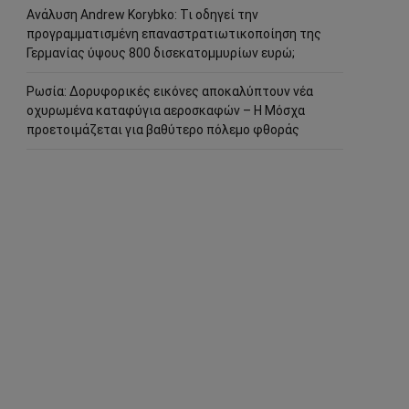
Ανάλυση Andrew Korybko: Τι οδηγεί την
προγραμματισμένη επαναστρατιωτικοποίηση της
Γερμανίας ύψους 800 δισεκατομμυρίων ευρώ;
Ρωσία: Δορυφορικές εικόνες αποκαλύπτουν νέα
οχυρωμένα καταφύγια αεροσκαφών – Η Μόσχα
προετοιμάζεται για βαθύτερο πόλεμο φθοράς