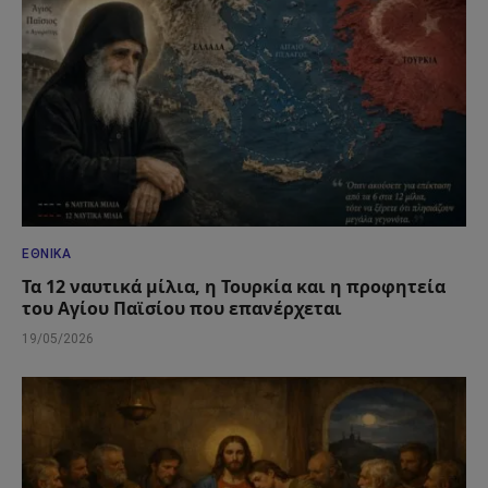
ΕΘΝΙΚΆ
Τα 12 ναυτικά μίλια, η Τουρκία και η προφητεία
του Αγίου Παϊσίου που επανέρχεται
19/05/2026