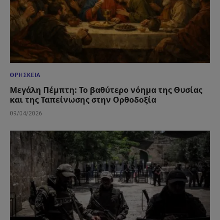
ΘΡΗΣΚΕΊΑ
Μεγάλη Πέμπτη: Το βαθύτερο νόημα της Θυσίας
και της Ταπείνωσης στην Ορθοδοξία
09/04/2026