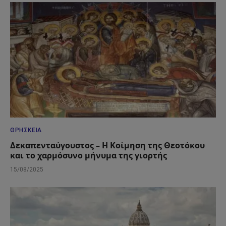
ΘΡΗΣΚΕΊΑ
Δεκαπενταύγουστος – Η Κοίμηση της Θεοτόκου
και το χαρμόσυνο μήνυμα της γιορτής
15/08/2025