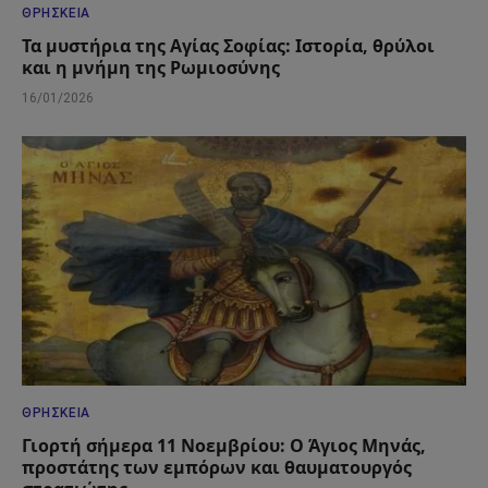
ΘΡΗΣΚΕΊΑ
Τα μυστήρια της Αγίας Σοφίας: Ιστορία, θρύλοι
και η μνήμη της Ρωμιοσύνης
16/01/2026
ΘΡΗΣΚΕΊΑ
Γιορτή σήμερα 11 Νοεμβρίου: Ο Άγιος Μηνάς,
προστάτης των εμπόρων και θαυματουργός