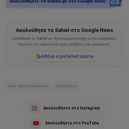
Ακολούθησε το Sahiel στο Google News
Πρόσθεσε το Sahiel ως προτιμώμενη πηγή για να λαμβάνεις
πρώτος τις σημαντικότερες ειδήσεις και αναλύσεις.
Add as a preferred source
Νέα Τάξη Πραγμάτων
Ορθοδοξία
Ακολουθήστε στο Instagram
Ακολουθήστε στο YouTube