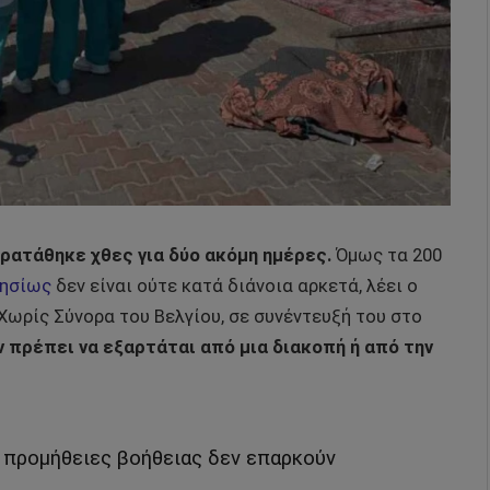
ρατάθηκε χθες για δύο ακόμη ημέρες.
Όμως τα 200
ρησίως
δεν είναι ούτε κατά διάνοια αρκετά, λέει ο
 Χωρίς Σύνορα του Βελγίου, σε συνέντευξή του στο
 πρέπει να εξαρτάται από μια διακοπή ή από την
 προμήθειες βοήθειας δεν επαρκούν