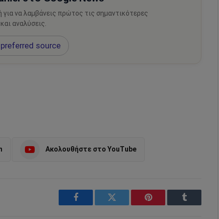
ή για να λαμβάνεις πρώτος τις σημαντικότερες
 και αναλύσεις.
preferred source
m
Ακολουθήστε στο YouTube
Facebook
Twitter
Pinterest
Tumblr