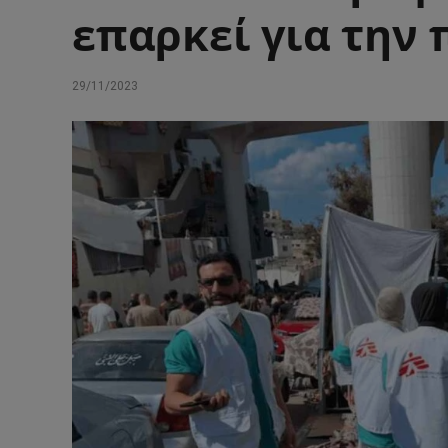
επαρκεί για την 
29/11/2023