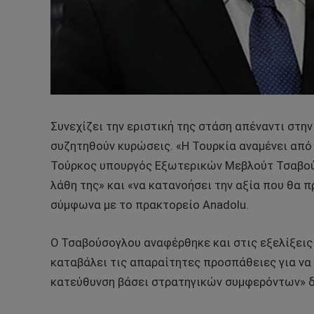
Συνεχίζει την εριστική της στάση απέναντι στην
συζητηθούν κυρώσεις. «Η Τουρκία αναμένει από 
Τούρκος υπουργός Εξωτερικών Μεβλούτ Τσαβούσο
λάθη της» και «να κατανοήσει την αξία που θα 
σύμφωνα με το πρακτορείο Anadolu.
Ο Τσαβούσογλου αναφέρθηκε και στις εξελίξεις 
καταβάλει τις απαραίτητες προσπάθειες για να 
κατεύθυνση βάσει στρατηγικών συμφερόντων» 