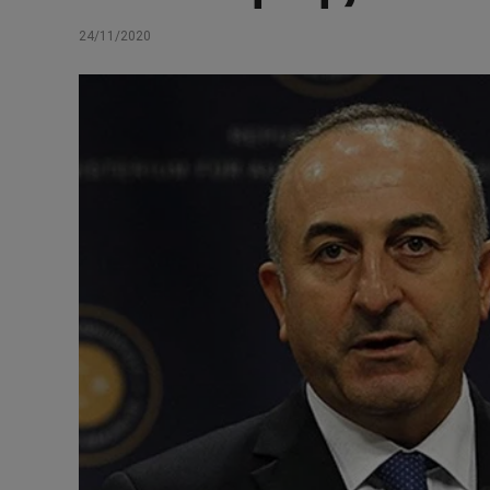
24/11/2020