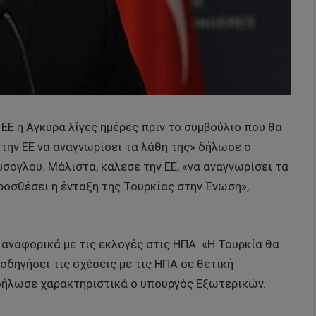
 ΕΕ η Άγκυρα λίγες ημέρες πριν το συμβούλιο που θα
την ΕΕ να αναγνωρίσει τα λάθη της» δήλωσε ο
γλου. Μάλιστα, κάλεσε την ΕΕ, «να αναγνωρίσει τα
προσθέσει η ένταξη της Τουρκίας στην Ένωση»,
αναφορικά με τις εκλογές στις ΗΠΑ. «Η Τουρκία θα
οδηγήσει τις σχέσεις με τις ΗΠΑ σε θετική
δήλωσε χαρακτηριστικά ο υπουργός Εξωτερικών.