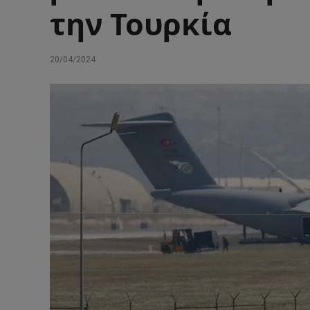
την Τουρκία
20/04/2024