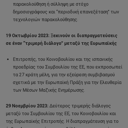
παρακολούθηση ή σύλληψη με στόχο
δημοσιογράφους και “περιοδική επανεξέταση” των
τεχνολογιών παρακολούθησης.
19 Οκτωβρίου 2023: Ξεκινούν οι διαπραγματεύσεις
σε έναν “τριμερή διάλογο” μεταξύ της Ευρωπαϊκής
Επιτροπής, του Κοινοβουλίου και της ισπανικής
προεδρίας του Συμβουλίου της ΕΕ, που εκπροσωπεί
τα 27 κράτη μέλη, για την εξεύρεση συμβιβασμού
σχετικά με την Ευρωπαϊκή Πράξη για την Ελευθερία
των Μέσων Μαζικής Ενημέρωσης.
29 Νοεμβρίου 2023:
Δεύτερος τριμερής διάλογος
μεταξύ του Συμβουλίου της ΕΕ, του Κοινοβουλίου και
της Ευρωπαϊκής Επιτροπής. Η διαπραγμάτευση για το