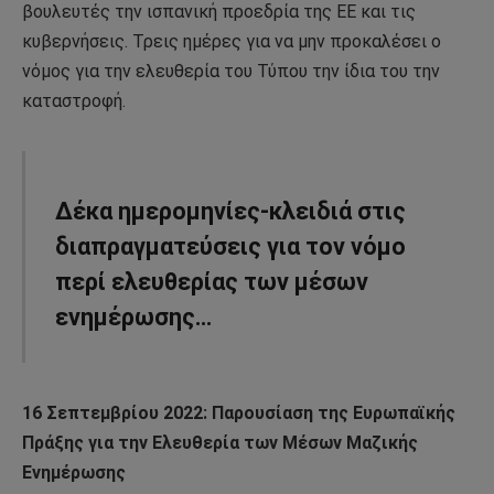
βουλευτές την ισπανική προεδρία της ΕΕ και τις
κυβερνήσεις. Τρεις ημέρες για να μην προκαλέσει ο
νόμος για την ελευθερία του Τύπου την ίδια του την
καταστροφή.
Δέκα ημερομηνίες-κλειδιά στις
διαπραγματεύσεις για τον νόμο
περί ελευθερίας των μέσων
ενημέρωσης…
16 Σεπτεμβρίου 2022: Παρουσίαση της Ευρωπαϊκής
Πράξης για την Ελευθερία των Μέσων Μαζικής
Ενημέρωσης