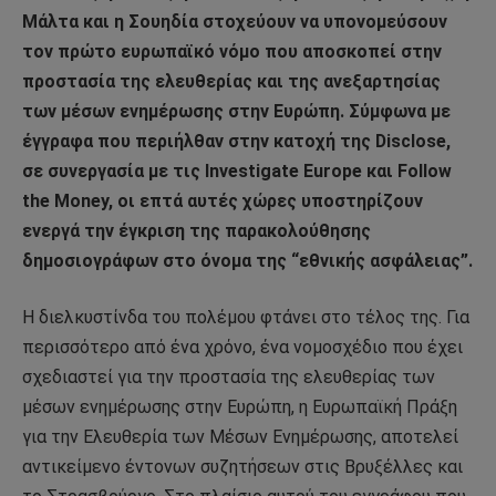
Μάλτα και η Σουηδία στοχεύουν να υπονομεύσουν
τον πρώτο ευρωπαϊκό νόμο που αποσκοπεί στην
προστασία της ελευθερίας και της ανεξαρτησίας
των μέσων ενημέρωσης στην Ευρώπη. Σύμφωνα με
έγγραφα που περιήλθαν στην κατοχή της Disclose,
σε συνεργασία με τις Investigate Europe και Follow
the Money, οι επτά αυτές χώρες υποστηρίζουν
ενεργά την έγκριση της παρακολούθησης
δημοσιογράφων στο όνομα της “εθνικής ασφάλειας”.
Η διελκυστίνδα του πολέμου φτάνει στο τέλος της. Για
περισσότερο από ένα χρόνο, ένα νομοσχέδιο που έχει
σχεδιαστεί για την προστασία της ελευθερίας των
μέσων ενημέρωσης στην Ευρώπη, η Ευρωπαϊκή Πράξη
για την Ελευθερία των Μέσων Ενημέρωσης, αποτελεί
αντικείμενο έντονων συζητήσεων στις Βρυξέλλες και