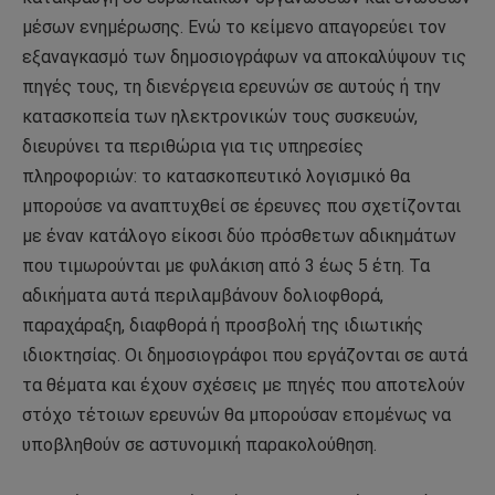
μέσων ενημέρωσης. Ενώ το κείμενο απαγορεύει τον
εξαναγκασμό των δημοσιογράφων να αποκαλύψουν τις
πηγές τους, τη διενέργεια ερευνών σε αυτούς ή την
κατασκοπεία των ηλεκτρονικών τους συσκευών,
διευρύνει τα περιθώρια για τις υπηρεσίες
πληροφοριών: το κατασκοπευτικό λογισμικό θα
μπορούσε να αναπτυχθεί σε έρευνες που σχετίζονται
με έναν κατάλογο είκοσι δύο πρόσθετων αδικημάτων
που τιμωρούνται με φυλάκιση από 3 έως 5 έτη. Τα
αδικήματα αυτά περιλαμβάνουν δολιοφθορά,
παραχάραξη, διαφθορά ή προσβολή της ιδιωτικής
ιδιοκτησίας. Οι δημοσιογράφοι που εργάζονται σε αυτά
τα θέματα και έχουν σχέσεις με πηγές που αποτελούν
στόχο τέτοιων ερευνών θα μπορούσαν επομένως να
υποβληθούν σε αστυνομική παρακολούθηση.