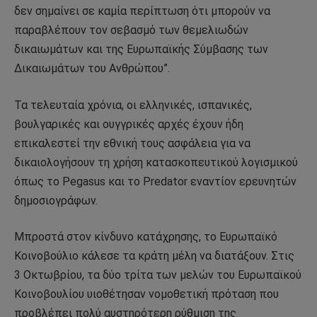
δεν σημαίνει σε καμία περίπτωση ότι μπορούν να
παραβλέπουν τον σεβασμό των θεμελιωδών
δικαιωμάτων και της Ευρωπαϊκής Σύμβασης των
Δικαιωμάτων του Ανθρώπου”.
Τα τελευταία χρόνια, οι ελληνικές, ισπανικές,
βουλγαρικές και ουγγρικές αρχές έχουν ήδη
επικαλεστεί την εθνική τους ασφάλεια για να
δικαιολογήσουν τη χρήση κατασκοπευτικού λογισμικού
όπως το Pegasus και το Predator εναντίον ερευνητών
δημοσιογράφων.
Μπροστά στον κίνδυνο κατάχρησης, το Ευρωπαϊκό
Κοινοβούλιο κάλεσε τα κράτη μέλη να διατάξουν. Στις
3 Οκτωβρίου, τα δύο τρίτα των μελών του Ευρωπαϊκού
Κοινοβουλίου υιοθέτησαν νομοθετική πρόταση που
προβλέπει πολύ αυστηρότερη ρύθμιση της