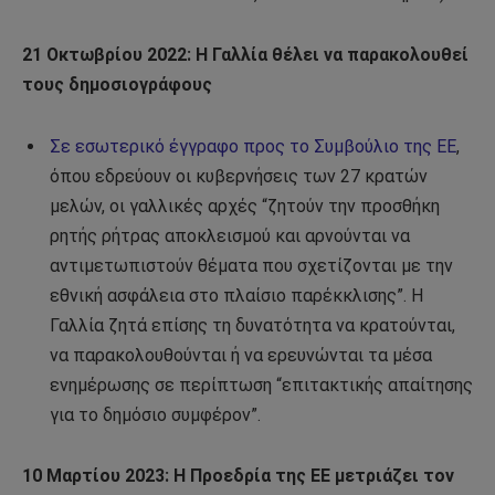
21 Οκτωβρίου 2022: Η Γαλλία θέλει να παρακολουθεί
τους δημοσιογράφους
Σε εσωτερικό έγγραφο προς το Συμβούλιο της ΕΕ
,
όπου εδρεύουν οι κυβερνήσεις των 27 κρατών
μελών, οι γαλλικές αρχές “ζητούν την προσθήκη
ρητής ρήτρας αποκλεισμού και αρνούνται να
αντιμετωπιστούν θέματα που σχετίζονται με την
εθνική ασφάλεια στο πλαίσιο παρέκκλισης”. Η
Γαλλία ζητά επίσης τη δυνατότητα να κρατούνται,
να παρακολουθούνται ή να ερευνώνται τα μέσα
ενημέρωσης σε περίπτωση “επιτακτικής απαίτησης
για το δημόσιο συμφέρον”.
10 Μαρτίου 2023: Η Προεδρία της ΕΕ μετριάζει τον