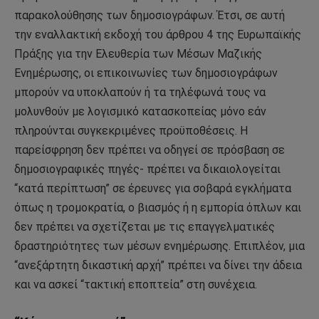
παρακολούθησης των δημοσιογράφων. Έτσι, σε αυτή
την εναλλακτική εκδοχή του άρθρου 4 της Ευρωπαϊκής
Πράξης για την Ελευθερία των Μέσων Μαζικής
Ενημέρωσης, οι επικοινωνίες των δημοσιογράφων
μπορούν να υποκλαπούν ή τα τηλέφωνά τους να
μολυνθούν με λογισμικό κατασκοπείας μόνο εάν
πληρούνται συγκεκριμένες προϋποθέσεις. Η
παρείσφρηση δεν πρέπει να οδηγεί σε πρόσβαση σε
δημοσιογραφικές πηγές- πρέπει να δικαιολογείται
“κατά περίπτωση” σε έρευνες για σοβαρά εγκλήματα
όπως η τρομοκρατία, ο βιασμός ή η εμπορία όπλων και
δεν πρέπει να σχετίζεται με τις επαγγελματικές
δραστηριότητες των μέσων ενημέρωσης. Επιπλέον, μια
“ανεξάρτητη δικαστική αρχή” πρέπει να δίνει την άδεια
και να ασκεί “τακτική εποπτεία” στη συνέχεια.