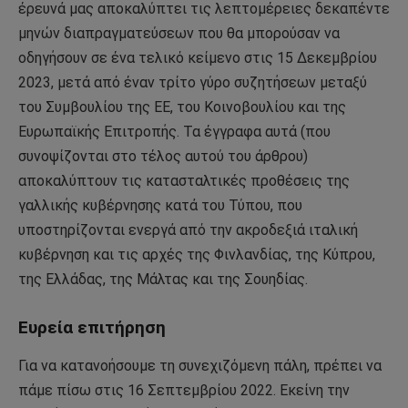
έρευνά μας αποκαλύπτει τις λεπτομέρειες δεκαπέντε
μηνών διαπραγματεύσεων που θα μπορούσαν να
οδηγήσουν σε ένα τελικό κείμενο στις 15 Δεκεμβρίου
2023, μετά από έναν τρίτο γύρο συζητήσεων μεταξύ
του Συμβουλίου της ΕΕ, του Κοινοβουλίου και της
Ευρωπαϊκής Επιτροπής. Τα έγγραφα αυτά (που
συνοψίζονται στο τέλος αυτού του άρθρου)
αποκαλύπτουν τις κατασταλτικές προθέσεις της
γαλλικής κυβέρνησης κατά του Τύπου, που
υποστηρίζονται ενεργά από την ακροδεξιά ιταλική
κυβέρνηση και τις αρχές της Φινλανδίας, της Κύπρου,
της Ελλάδας, της Μάλτας και της Σουηδίας.
Ευρεία επιτήρηση
Για να κατανοήσουμε τη συνεχιζόμενη πάλη, πρέπει να
πάμε πίσω στις 16 Σεπτεμβρίου 2022. Εκείνη την