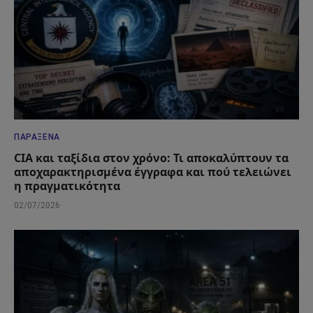
ΠΑΡΆΞΕΝΑ
CIA και ταξίδια στον χρόνο: Τι αποκαλύπτουν τα
αποχαρακτηρισμένα έγγραφα και πού τελειώνει
η πραγματικότητα
02/07/2026