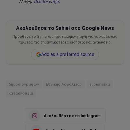
Πηγή:
disclose.ngo
Ακολούθησε το Sahiel στο Google News
Πρόσθεσε το Sahiel ως προτιμώμενη πηγή για να λαμβάνεις
πρώτος τις σημαντικότερες ειδήσεις και αναλύσεις.
Add as a preferred source
δημοσιογράφων
Εθνικής Ασφάλειας
ευρωπαϊκά
κατασκοπεία
Ακολουθήστε στο Instagram