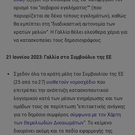
ορισμό του “σοβαρού εγκλήματος”” (που
περιορίζεται σε δέκα τύπους εγκλημάτων), καθώς
θα εμπίπτει στη “διαδικαστική αυτονομία των
κρατών μελών”. Η Γαλλία θέλει ελεύθερα χέρια για
να κατασκοπεύει τους δημοσιογράφους.
21 Ιουνίου 2023: Γαλλία στο Συμβούλιο της ΕΕ
Σχεδόν όλα τα κράτη μέλη του Συμβουλίου της ΕΕ
(25 από τα 27)
υιοθετούν νομοσχέδιο
που
επιτρέπει την ανάπτυξη κατασκοπευτικού
λογισμικού κατά των μέσων ενημέρωσης και των
ομάδων τους σε περίπτωση “επιτακτικής ανάγκης
για το δημόσιο συμφέρον,
σύμφωνα με τον Χάρτη
των Θεμελιωδών Δικαιωμάτων
“. Το κείμενο
διευρύνει ακόμη και το πεδίο εφαρμογής της