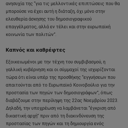
ανησυχία της “για τις μελλοντικές επιπτώσεις που θα
μπορούσε να έχει αυτή η διάταξη, όχι μόνο στην
ελευθερία άσκησης του δημοσιογραφικού
επαγγέλματος, αλλά εν τέλει και στην ευρωπαϊκή
κοινωνία των πολιτών”.
Καπνός και καθρέφτες
Εξοικειωμένοι με την τέχνη του συμβιβασμού, η
γαλλική κυβέρνηση και οι σύμμαχοί της ισχυρίζονται
τώρα ότι είναι υπέρ της προσθήκης “εγγυήσεων που
απαιτούνται από το Ευρωπαϊκό Κοινοβούλιο για την
προστασία των πηγών των δημοσιογράφων”, όπως
διαβάζουμε στην περίληψη της 22ας Νοεμβρίου 2023.
Δηλαδή, την υποχρέωση να λαμβάνεται “έγκριση από
δικαστική αρχή” πριν από τη διακινδύνευση της
προστασίας των πηγών και τη δημιουργία ενός