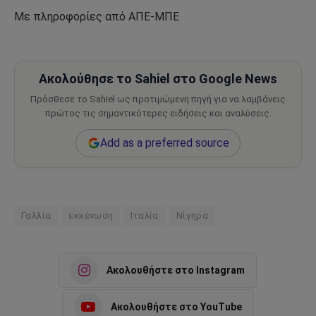
Με πληροφορίες από ΑΠΕ-ΜΠΕ
Ακολούθησε το Sahiel στο Google News
Πρόσθεσε το Sahiel ως προτιμώμενη πηγή για να λαμβάνεις
πρώτος τις σημαντικότερες ειδήσεις και αναλύσεις.
Add as a preferred source
Γαλλία
εκκένωση
Ιταλία
Νίγηρα
Ακολουθήστε στο Instagram
Ακολουθήστε στο YouTube