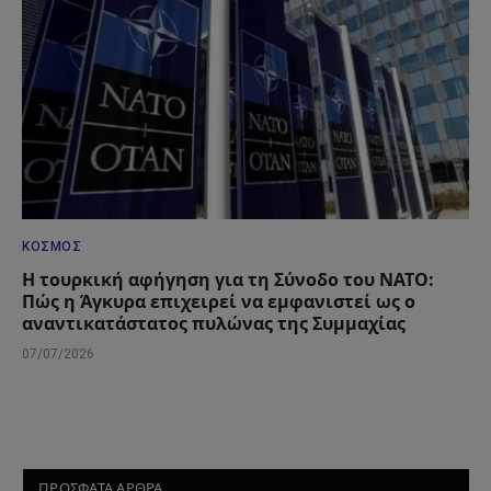
ΚΌΣΜΟΣ
Η τουρκική αφήγηση για τη Σύνοδο του ΝΑΤΟ:
Πώς η Άγκυρα επιχειρεί να εμφανιστεί ως ο
αναντικατάστατος πυλώνας της Συμμαχίας
07/07/2026
ΠΡΟΣΦΑΤΑ ΑΡΘΡΑ