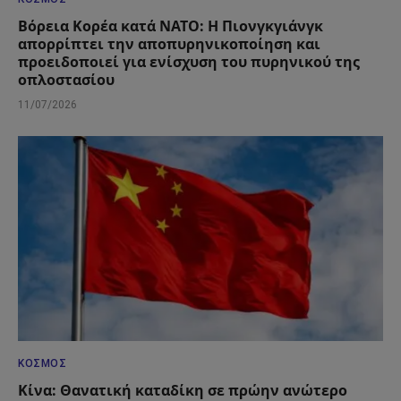
Βόρεια Κορέα κατά ΝΑΤΟ: Η Πιονγκγιάνγκ
απορρίπτει την αποπυρηνικοποίηση και
προειδοποιεί για ενίσχυση του πυρηνικού της
οπλοστασίου
11/07/2026
ΚΌΣΜΟΣ
Κίνα: Θανατική καταδίκη σε πρώην ανώτερο