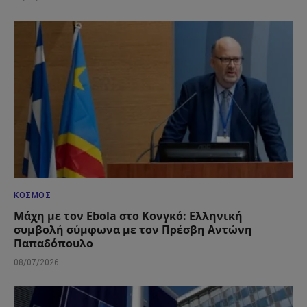
ΚΌΣΜΟΣ
Μάχη με τον Ebola στο Κονγκό: Ελληνική
συμβολή σύμφωνα με τον Πρέσβη Αντώνη
Παπαδόπουλο
08/07/2026