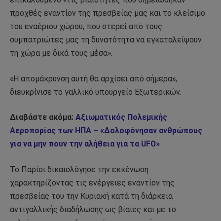
προχθές εναντίον της πρεσβείας μας και το κλείσιμο
του εναέριου χώρου, που στερεί από τους
συμπατριώτες μας τη δυνατότητα να εγκαταλείψουν
τη χώρα με δικά τους μέσα».
«Η απομάκρυνση αυτή θα αρχίσει από σήμερα»,
διευκρίνισε το γαλλικό υπουργείο Εξωτερικών.
Διαβάστε ακόμα:
Αξιωματικός Πολεμικής
Αεροπορίας των ΗΠΑ – «Δολοφόνησαν ανθρώπους
για να μην πουν την αλήθεια για τα UFO»
Το Παρίσι δικαιολόγησε την εκκένωση
χαρακτηρίζοντας τις ενέργειες εναντίον της
πρεσβείας του την Κυριακή κατά τη διάρκεια
αντιγαλλικής διαδήλωσης ως βίαιες και με το