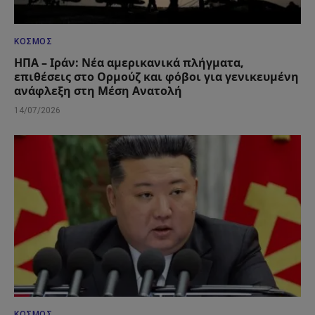
ΚΌΣΜΟΣ
ΗΠΑ – Ιράν: Νέα αμερικανικά πλήγματα,
επιθέσεις στο Ορμούζ και φόβοι για γενικευμένη
ανάφλεξη στη Μέση Ανατολή
14/07/2026
ΚΌΣΜΟΣ