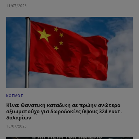
11/07/2026
ΚΌΣΜΟΣ
Κίνα: Θανατική καταδίκη σε πρώην ανώτερο
αξιωματούχο για δωροδοκίες ύψους 324 εκατ.
δολαρίων
10/07/2026