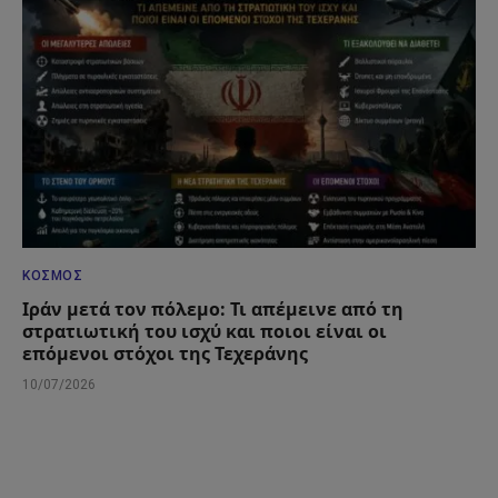
ΚΌΣΜΟΣ
Ιράν μετά τον πόλεμο: Τι απέμεινε από τη
στρατιωτική του ισχύ και ποιοι είναι οι
επόμενοι στόχοι της Τεχεράνης
10/07/2026