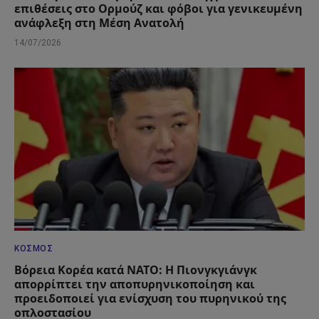
επιθέσεις στο Ορμούζ και φόβοι για γενικευμένη
ανάφλεξη στη Μέση Ανατολή
14/07/2026
ΚΌΣΜΟΣ
Βόρεια Κορέα κατά ΝΑΤΟ: Η Πιονγκγιάνγκ
απορρίπτει την αποπυρηνικοποίηση και
προειδοποιεί για ενίσχυση του πυρηνικού της
οπλοστασίου