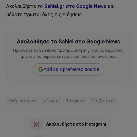
Ακολουθήστε το
Sahiel.gr στο Google News
και
μάθετε πρώτοι όλες τις ειδήσεις.
Ακολούθησε το Sahiel στο Google News
Πρόσθεσε το Sahiel ως προτιμώμενη πηγή για να λαμβάνεις
πρώτος τις σημαντικότερες ειδήσεις και αναλύσεις.
Add as a preferred source
Ουζμπεκιστάν
σύνορα
Ταλιμπάν
Τατζικιστάν
Ακολουθήστε στο Instagram