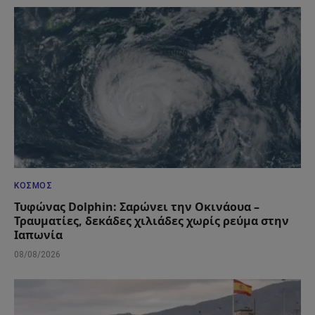
ΚΌΣΜΟΣ
Τυφώνας Dolphin: Σαρώνει την Οκινάουα –
Τραυματίες, δεκάδες χιλιάδες χωρίς ρεύμα στην
Ιαπωνία
08/08/2026