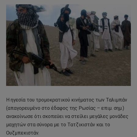
Η ηγεσία του τρομοκρατικού κινήματος των Ταλιμπάν
(απαγορευμένο στο έδαφος της Ρωσίας – επιμ. σημ.)
ανακοίνωσε ότι σκοπεύει να στείλει μεγάλες μονάδες
μαχητών στα σύνορα με το Τατζικιστάν και το
Ουζμπεκιστάν.