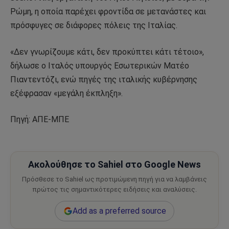
Ρώμη, η οποία παρέχει φροντίδα σε μετανάστες και
πρόσφυγες σε διάφορες πόλεις της Ιταλίας.
«Δεν γνωρίζουμε κάτι, δεν προκύπτει κάτι τέτοιο»,
δήλωσε ο Ιταλός υπουργός Εσωτερικών Ματέο
Πιαντεντόζι, ενώ πηγές της ιταλικής κυβέρνησης
εξέφρασαν «μεγάλη έκπληξη».
Πηγή: ΑΠΕ-ΜΠΕ
Ακολούθησε το Sahiel στο Google News
Πρόσθεσε το Sahiel ως προτιμώμενη πηγή για να λαμβάνεις
πρώτος τις σημαντικότερες ειδήσεις και αναλύσεις.
Add as a preferred source