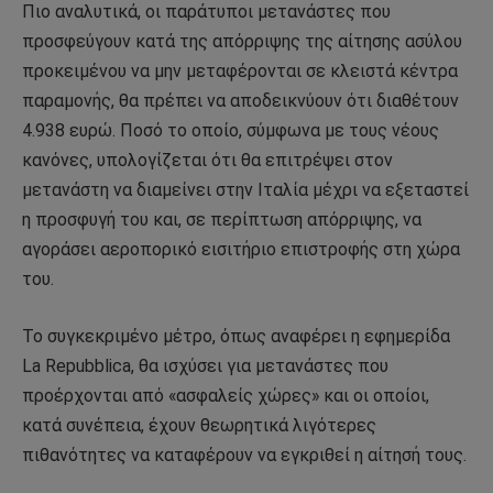
Πιο αναλυτικά, οι παράτυποι μετανάστες που
προσφεύγουν κατά της απόρριψης της αίτησης ασύλου
προκειμένου να μην μεταφέρονται σε κλειστά κέντρα
παραμονής, θα πρέπει να αποδεικνύουν ότι διαθέτουν
4.938 ευρώ. Ποσό το οποίο, σύμφωνα με τους νέους
κανόνες, υπολογίζεται ότι θα επιτρέψει στον
μετανάστη να διαμείνει στην Ιταλία μέχρι να εξεταστεί
η προσφυγή του και, σε περίπτωση απόρριψης, να
αγοράσει αεροπορικό εισιτήριο επιστροφής στη χώρα
του.
Το συγκεκριμένο μέτρο, όπως αναφέρει η εφημερίδα
La Repubblica, θα ισχύσει για μετανάστες που
προέρχονται από «ασφαλείς χώρες» και οι οποίοι,
κατά συνέπεια, έχουν θεωρητικά λιγότερες
πιθανότητες να καταφέρουν να εγκριθεί η αίτησή τους.