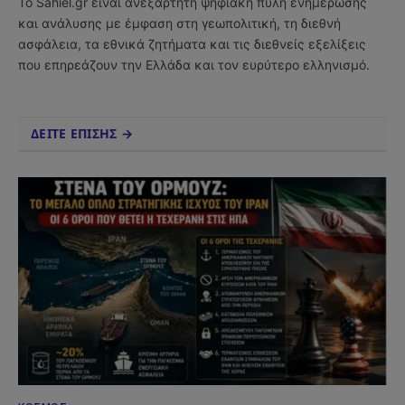
Το Sahiel.gr είναι ανεξάρτητη ψηφιακή πύλη ενημέρωσης
και ανάλυσης με έμφαση στη γεωπολιτική, τη διεθνή
ασφάλεια, τα εθνικά ζητήματα και τις διεθνείς εξελίξεις
που επηρεάζουν την Ελλάδα και τον ευρύτερο ελληνισμό.
ΔΕΙΤΕ ΕΠΙΣΗΣ →