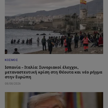
ΚΌΣΜΟΣ
Ισπανία – Ιταλία: Συνοριακοί έλεγχοι,
μεταναστευτική κρίση στη Θέουτα και νέο ρήγμα
στην Ευρώπη
08/08/2026