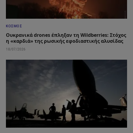
ΚΌΣΜΟΣ
Ουκρανικά drones έπληξαν τη Wildberries: Στόχος
η «καρδιά» της ρωσικής εφοδιαστικής αλυσίδας
18/07/2026