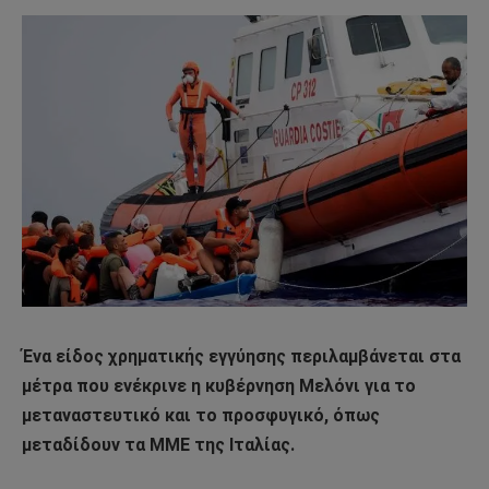
Ένα είδος χρηματικής εγγύησης περιλαμβάνεται στα
μέτρα που ενέκρινε η κυβέρνηση Μελόνι για το
μεταναστευτικό και το προσφυγικό, όπως
μεταδίδουν τα ΜΜΕ της Ιταλίας.