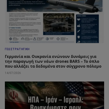
ΓΕΩΣΤΡΑΤΗΓΙΚΉ
Γερμανία και Ουκρανία ενώνουν δυνάμεις για
την παραγωγή των νέων drones BARS – Το όπλο
που αλλάζει τα δεδομένα στον σύγχρονο πόλεμο
14/07/2026