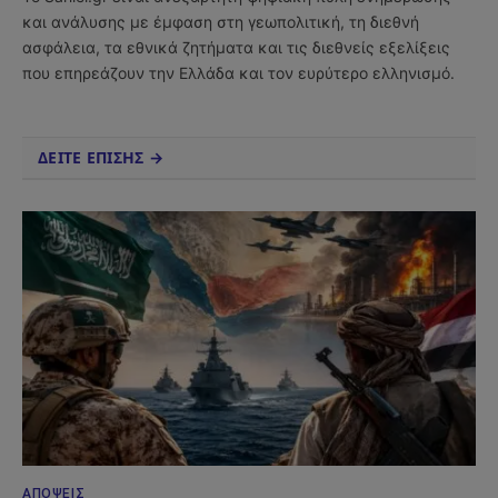
και ανάλυσης με έμφαση στη γεωπολιτική, τη διεθνή
ασφάλεια, τα εθνικά ζητήματα και τις διεθνείς εξελίξεις
που επηρεάζουν την Ελλάδα και τον ευρύτερο ελληνισμό.
ΔΕΙΤΕ ΕΠΙΣΗΣ →
ΑΠΌΨΕΙΣ