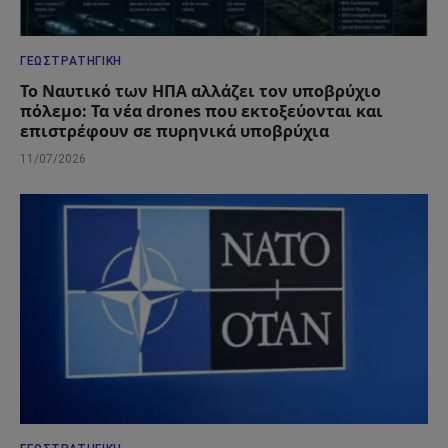
ΓΕΩΣΤΡΑΤΗΓΙΚΉ
Το Ναυτικό των ΗΠΑ αλλάζει τον υποβρύχιο
πόλεμο: Τα νέα drones που εκτοξεύονται και
επιστρέφουν σε πυρηνικά υποβρύχια
11/07/2026