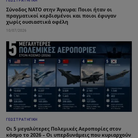
ΓΕΩΣΤΡΑΤΗΓΙΚΉ
Σύνοδος ΝΑΤΟ στην Άγκυρα: Ποιοι ήταν οι
πραγματικοί κερδισμένοι και ποιοι έφυγαν
χωρίς ουσιαστικά οφέλη
10/07/2026
ΓΕΩΣΤΡΑΤΗΓΙΚΉ
Οι 5 μεγαλύτερες Πολεμικές Αεροπορίες στον
κόσμο το 2026 – Οι υπερδυνάμεις που κυριαρχούν