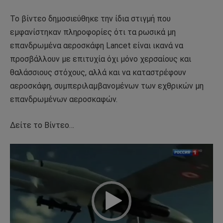
Το βίντεο δημοσιεύθηκε την ίδια στιγμή που
εμφανίστηκαν πληροφορίες ότι τα ρωσικά μη
επανδρωμένα αεροσκάφη Lancet είναι ικανά να
προσβάλλουν με επιτυχία όχι μόνο χερσαίους και
θαλάσσιους στόχους, αλλά και να καταστρέφουν
αεροσκάφη, συμπεριλαμβανομένων των εχθρικών μη
επανδρωμένων αεροσκαφών.
Δείτε το Βίντεο…
Πρόγραμμα
Αναπαραγωγής
Βίντεο