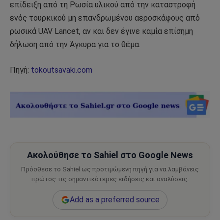
επίδειξη από τη Ρωσία υλικού από την καταστροφή
ενός τουρκικού μη επανδρωμένου αεροσκάφους από
ρωσικά UAV Lancet, αν και δεν έγινε καμία επίσημη
δήλωση από την Άγκυρα για το θέμα.
Πηγή:
tokoutsavaki.com
Ακολούθησε το Sahiel στο Google News
Πρόσθεσε το Sahiel ως προτιμώμενη πηγή για να λαμβάνεις
πρώτος τις σημαντικότερες ειδήσεις και αναλύσεις.
Add as a preferred source