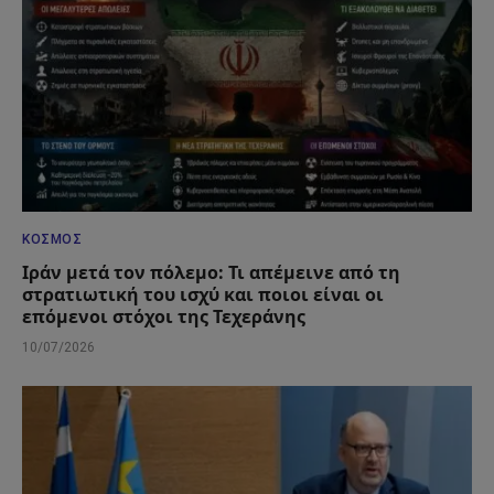
ΚΌΣΜΟΣ
Ιράν μετά τον πόλεμο: Τι απέμεινε από τη
στρατιωτική του ισχύ και ποιοι είναι οι
επόμενοι στόχοι της Τεχεράνης
10/07/2026