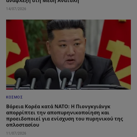
ανάφλεξη στη Μέση Ανατολή
14/07/2026
ΚΌΣΜΟΣ
Βόρεια Κορέα κατά ΝΑΤΟ: Η Πιονγκγιάνγκ
απορρίπτει την αποπυρηνικοποίηση και
προειδοποιεί για ενίσχυση του πυρηνικού της
οπλοστασίου
11/07/2026