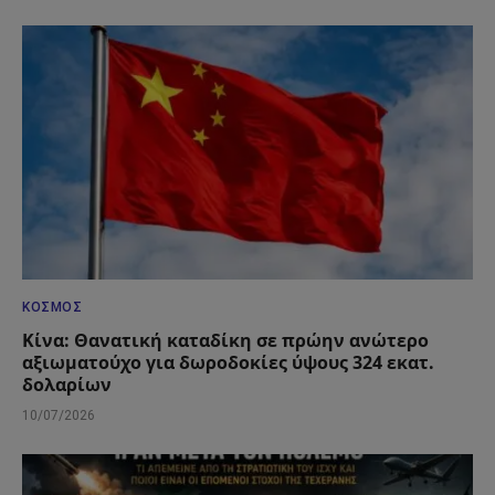
ΚΌΣΜΟΣ
Κίνα: Θανατική καταδίκη σε πρώην ανώτερο
αξιωματούχο για δωροδοκίες ύψους 324 εκατ.
δολαρίων
10/07/2026