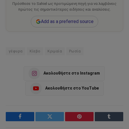
Πρόσθεσε το Sahiel ως προτιμώμενη πηγή για να λαμβάνεις
πρώτος τις σημαντικότερες ειδήσεις και αναλύσεις.
Add as a preferred source
γέφυρα
Κίεβο
Κριμαία
Ρωσία
Ακολουθήστε στο Instagram
Ακολουθήστε στο YouTube
Facebook
Twitter
Pinterest
Tumblr