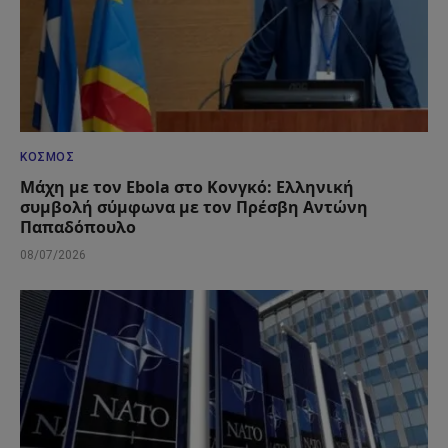
ΚΌΣΜΟΣ
Μάχη με τον Ebola στο Κονγκό: Ελληνική
συμβολή σύμφωνα με τον Πρέσβη Αντώνη
Παπαδόπουλο
08/07/2026