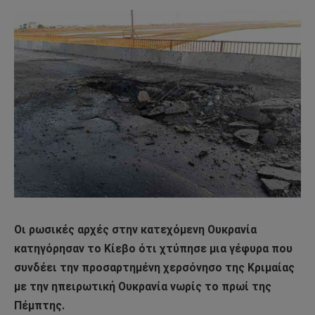
Οι ρωσικές αρχές στην κατεχόμενη Ουκρανία
κατηγόρησαν το Κίεβο ότι χτύπησε μια γέφυρα που
συνδέει την προσαρτημένη χερσόνησο της Κριμαίας
με την ηπειρωτική Ουκρανία νωρίς το πρωί της
Πέμπτης.