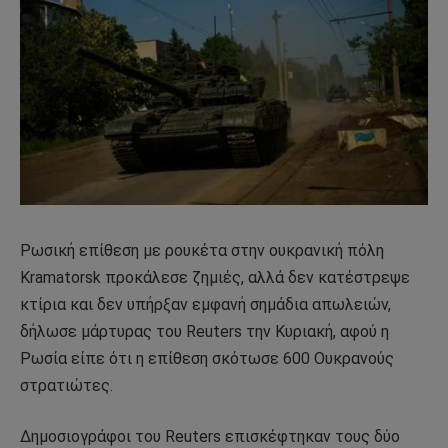
Ρωσική επίθεση με ρουκέτα στην ουκρανική πόλη
Kramatorsk προκάλεσε ζημιές, αλλά δεν κατέστρεψε
κτίρια και δεν υπήρξαν εμφανή σημάδια απωλειών,
δήλωσε μάρτυρας του Reuters την Κυριακή, αφού η
Ρωσία είπε ότι η επίθεση σκότωσε 600 Ουκρανούς
στρατιώτες.
Δημοσιογράφοι του Reuters επισκέφτηκαν τους δύο