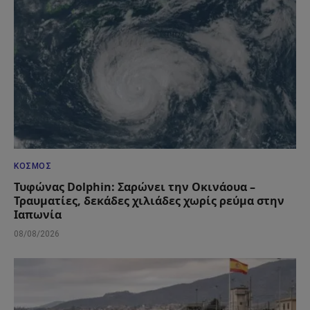
ΚΌΣΜΟΣ
Τυφώνας Dolphin: Σαρώνει την Οκινάουα –
Τραυματίες, δεκάδες χιλιάδες χωρίς ρεύμα στην
Ιαπωνία
08/08/2026