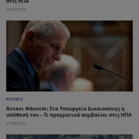
στις ΗΠΑ
09/08/2026
ΚΌΣΜΟΣ
Άντονι Φάουτσι: Στο Υπουργείο Δικαιοσύνης η
υπόθεσή του – Τι πραγματικά συμβαίνει στις ΗΠΑ
09/08/2026