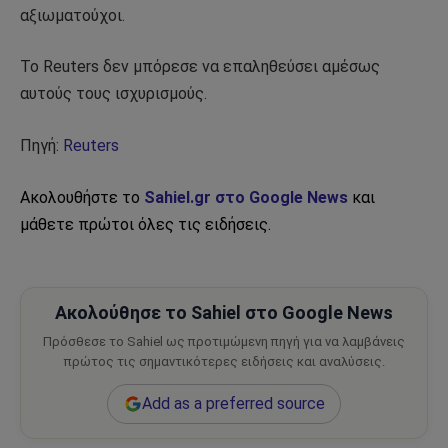
αξιωματούχοι.
Το Reuters δεν μπόρεσε να επαληθεύσει αμέσως
αυτούς τους ισχυρισμούς.
Πηγή:
Reuters
Ακολουθήστε το
Sahiel.gr στο Google News
και
μάθετε πρώτοι όλες τις ειδήσεις.
Ακολούθησε το Sahiel στο Google News
Πρόσθεσε το Sahiel ως προτιμώμενη πηγή για να λαμβάνεις
πρώτος τις σημαντικότερες ειδήσεις και αναλύσεις.
Add as a preferred source