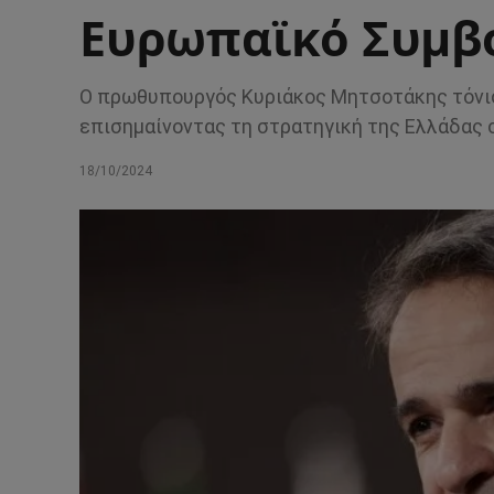
Ευρωπαϊκό Συμβ
Ο πρωθυπουργός Κυριάκος Μητσοτάκης τόνισε
επισημαίνοντας τη στρατηγική της Ελλάδας 
18/10/2024