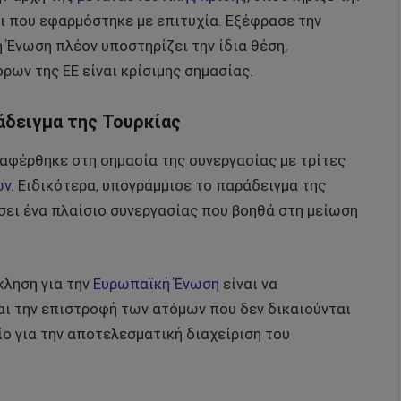
ι που εφαρμόστηκε με επιτυχία. Εξέφρασε την
ή Ένωση πλέον υποστηρίζει την ίδια θέση,
ρων της ΕΕ είναι κρίσιμης σημασίας.
άδειγμα της Τουρκίας
αφέρθηκε στη σημασία της συνεργασίας με τρίτες
ών
. Ειδικότερα, υπογράμμισε το παράδειγμα της
σει ένα πλαίσιο συνεργασίας που βοηθά στη μείωση
κληση για την
Ευρωπαϊκή Ένωση
είναι να
αι την επιστροφή των ατόμων που δεν δικαιούνται
ίο για την αποτελεσματική διαχείριση του