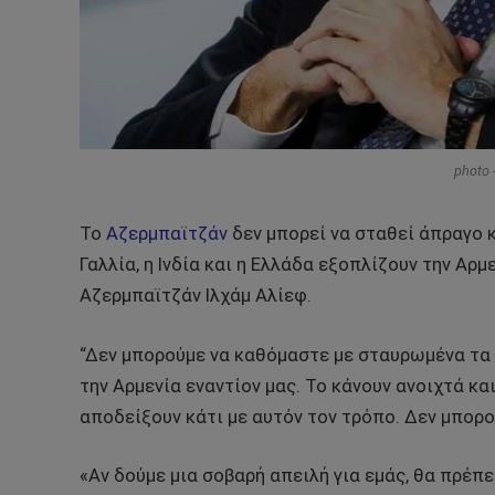
photo 
Το
Αζερμπαϊτζάν
δεν μπορεί να σταθεί άπραγο κ
Γαλλία, η Ινδία και η Ελλάδα εξοπλίζουν την Αρ
Αζερμπαϊτζάν Ιλχάμ Αλίεφ.
“Δεν μπορούμε να καθόμαστε με σταυρωμένα τα χ
την Αρμενία εναντίον μας. Το κάνουν ανοιχτά 
αποδείξουν κάτι με αυτόν τον τρόπο. Δεν μπορ
«Αν δούμε μια σοβαρή απειλή για εμάς, θα πρέπ