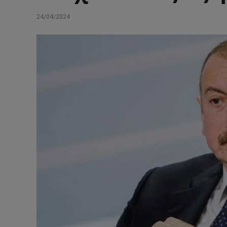
24/04/2024