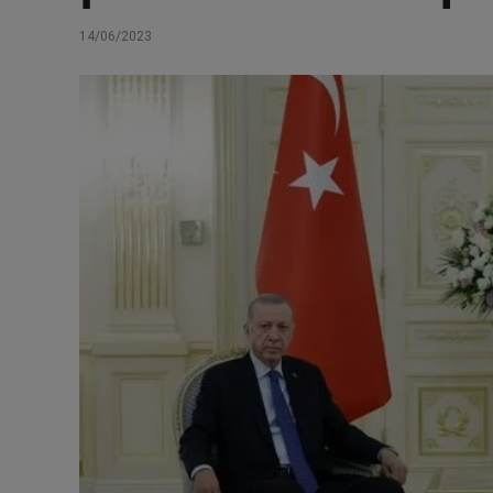
14/06/2023