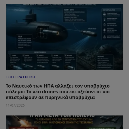
ΓΕΩΣΤΡΑΤΗΓΙΚΉ
Το Ναυτικό των ΗΠΑ αλλάζει τον υποβρύχιο
πόλεμο: Τα νέα drones που εκτοξεύονται και
επιστρέφουν σε πυρηνικά υποβρύχια
11/07/2026