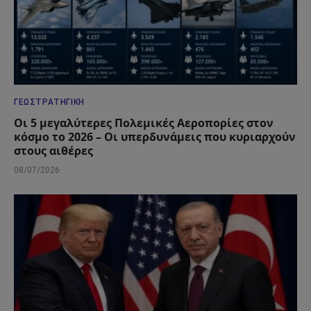
ΓΕΩΣΤΡΑΤΗΓΙΚΉ
Οι 5 μεγαλύτερες Πολεμικές Αεροπορίες στον
κόσμο το 2026 – Οι υπερδυνάμεις που κυριαρχούν
στους αιθέρες
08/07/2026