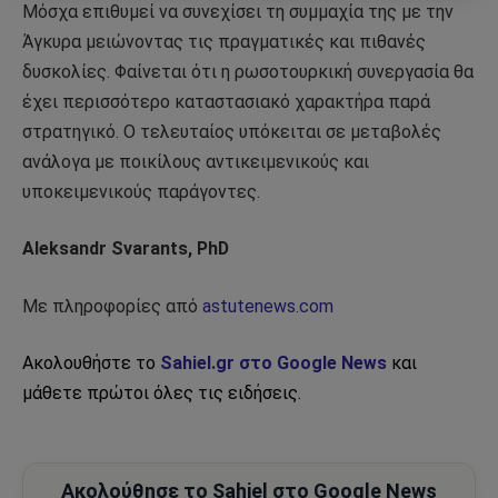
Μόσχα επιθυμεί να συνεχίσει τη συμμαχία της με την
Άγκυρα μειώνοντας τις πραγματικές και πιθανές
δυσκολίες. Φαίνεται ότι η ρωσοτουρκική συνεργασία θα
έχει περισσότερο καταστασιακό χαρακτήρα παρά
στρατηγικό. Ο τελευταίος υπόκειται σε μεταβολές
ανάλογα με ποικίλους αντικειμενικούς και
υποκειμενικούς παράγοντες.
Aleksandr Svarants, PhD
Με πληροφορίες από
astutenews.com
Ακολουθήστε το
Sahiel.gr στο Google News
και
μάθετε πρώτοι όλες τις ειδήσεις.
Ακολούθησε το Sahiel στο Google News