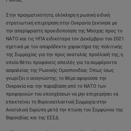
Στην πραγματικότητα, ολόκληρη η ρωσική ειδική
στρατιωτική επιχείρηση στην Ουκρανία ξεκίνησε με
την απερίφραστη προειδοποίηση της Μόσχας προς το
ΝΑΤΟ και τις ΗΠΑ ειδικότερα τον Δεκέμβριο του 2021
σχετικά με τον απαράδεκτο χαρακτήρα της πολιτικής
της Συμμαχίας για την προς ανατολάς προέλασή της, η
οποία θέτει προφανείς απειλές για τα συμφέροντα
ασφαλείας της Ρωσικής Ομοσπονδίας. Όπως ίσως
γνωρίζει ο αναγνώστης, το θέμα αφορούσε την
Ουκρανία και την παραβίαση από το ΝΑΤΟ των
προφορικών του υποσχέσεων να μην επιχειρήσει να
επεκτείνει τη Βορειοατλαντική Συμμαχία στην
Ανατολική Ευρώπη μετά την πτώση του Συμφώνου της
Βαρσοβίας και της ΕΣΣΔ.