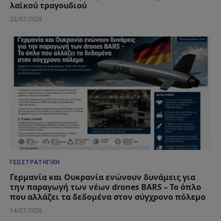
λαϊκού τραγουδιού
22/07/2026
ΓΕΩΣΤΡΑΤΗΓΙΚΉ
Γερμανία και Ουκρανία ενώνουν δυνάμεις για
την παραγωγή των νέων drones BARS – Το όπλο
που αλλάζει τα δεδομένα στον σύγχρονο πόλεμο
14/07/2026