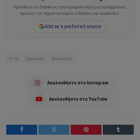
Πρόσθεσε το Sahiel ως προτιμώμενη πηγή για να λαμβάνεις
πρώτος τις σημαντικότερες ειδήσεις και αναλύσεις.
Add as a preferred source
F-16
τουρκική
Φινλανδία
Ακολουθήστε στο Instagram
Ακολουθήστε στο YouTube
Facebook
Twitter
Pinterest
Tumblr