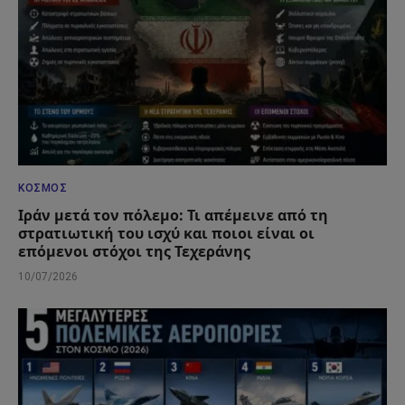
ΚΌΣΜΟΣ
Ιράν μετά τον πόλεμο: Τι απέμεινε από τη
στρατιωτική του ισχύ και ποιοι είναι οι
επόμενοι στόχοι της Τεχεράνης
10/07/2026