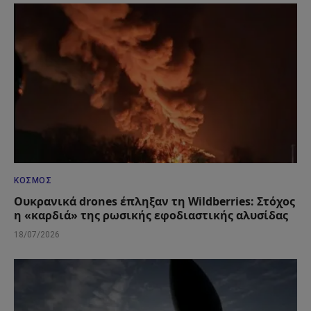
ΚΌΣΜΟΣ
Ουκρανικά drones έπληξαν τη Wildberries: Στόχος
η «καρδιά» της ρωσικής εφοδιαστικής αλυσίδας
18/07/2026