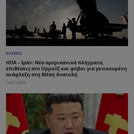
ΚΌΣΜΟΣ
ΗΠΑ – Ιράν: Νέα αμερικανικά πλήγματα,
επιθέσεις στο Ορμούζ και φόβοι για γενικευμένη
ανάφλεξη στη Μέση Ανατολή
14/07/2026