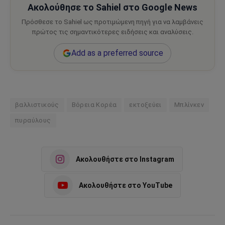
Ακολούθησε το Sahiel στο Google News
Πρόσθεσε το Sahiel ως προτιμώμενη πηγή για να λαμβάνεις
πρώτος τις σημαντικότερες ειδήσεις και αναλύσεις.
Add as a preferred source
βαλλιστικούς
Βόρεια Κορέα
εκτοξεύει
Μπλίνκεν
πυραύλους
Ακολουθήστε στο Instagram
Ακολουθήστε στο YouTube