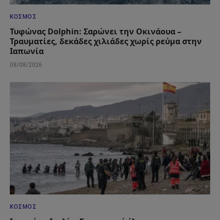
ΚΌΣΜΟΣ
Τυφώνας Dolphin: Σαρώνει την Οκινάουα –
Τραυματίες, δεκάδες χιλιάδες χωρίς ρεύμα στην
Ιαπωνία
08/08/2026
ΚΌΣΜΟΣ