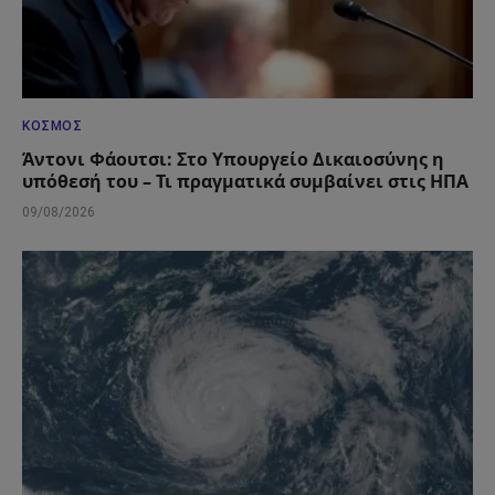
ΚΌΣΜΟΣ
Άντονι Φάουτσι: Στο Υπουργείο Δικαιοσύνης η
υπόθεσή του – Τι πραγματικά συμβαίνει στις ΗΠΑ
09/08/2026