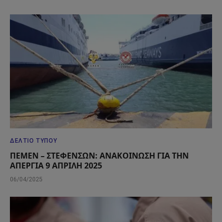
ΔΕΛΤΊΟ ΤΎΠΟΥ
ΠΕΜΕΝ – ΣΤΕΦΕΝΣΩΝ: ΑΝΑΚΟΙΝΩΣΗ ΓΙΑ ΤΗΝ
ΑΠΕΡΓΙΑ 9 ΑΠΡΙΛΗ 2025
06/04/2025