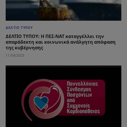
ΔΕΛΤΊΟ ΤΎΠΟΥ
ΔΕΛΤΙΟ ΤΥΠΟΥ: Η ΠΕΣ-ΝΑΤ καταγγέλλει την
απαράδεκτη και κοινωνικά ανάλγητη απόφαση
της κυβέρνησης
11/04/2025