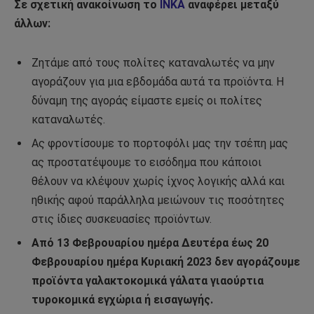
Σε σχετική ανακοίνωση το
ΙΝΚΑ
αναφέρει μεταξύ
άλλων:
Ζητάμε από τους πολίτες καταναλωτές να μην
αγοράζουν για μια εβδομάδα αυτά τα προϊόντα. Η
δύναμη της αγοράς είμαστε εμείς οι πολίτες
καταναλωτές.
Ας φροντίσουμε το πορτοφόλι μας την τσέπη μας
ας προστατέψουμε το εισόδημα που κάποιοι
θέλουν να κλέψουν χωρίς ίχνος λογικής αλλά και
ηθικής αφού παράλληλα μειώνουν τις ποσότητες
στις ίδιες συσκευασίες προϊόντων.
Από 13 Φεβρουαρίου ημέρα Δευτέρα έως 20
Φεβρουαρίου ημέρα Κυριακή 2023 δεν αγοράζουμε
προϊόντα γαλακτοκομικά γάλατα γιαούρτια
τυροκομικά εγχώρια ή εισαγωγής.