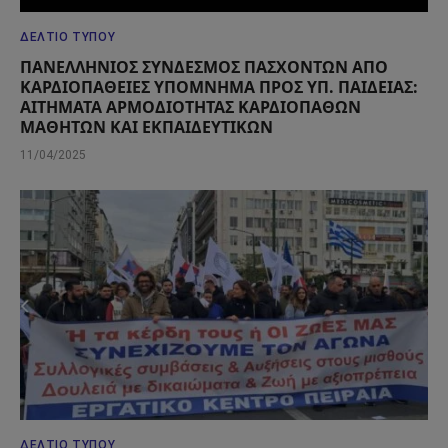
ΔΕΛΤΊΟ ΤΎΠΟΥ
ΠΑΝΕΛΛΗΝΙΟΣ ΣΥΝΔΕΣΜΟΣ ΠΑΣΧΟΝΤΩΝ ΑΠΟ
ΚΑΡΔΙΟΠΑΘΕΙΕΣ ΥΠΟΜΝΗΜΑ ΠΡΟΣ ΥΠ. ΠΑΙΔΕΙΑΣ:
ΑΙΤΗΜΑΤΑ ΑΡΜΟΔΙΟΤΗΤΑΣ ΚΑΡΔΙΟΠΑΘΩΝ
ΜΑΘΗΤΩΝ ΚΑΙ ΕΚΠΑΙΔΕΥΤΙΚΩΝ
11/04/2025
ΔΕΛΤΊΟ ΤΎΠΟΥ