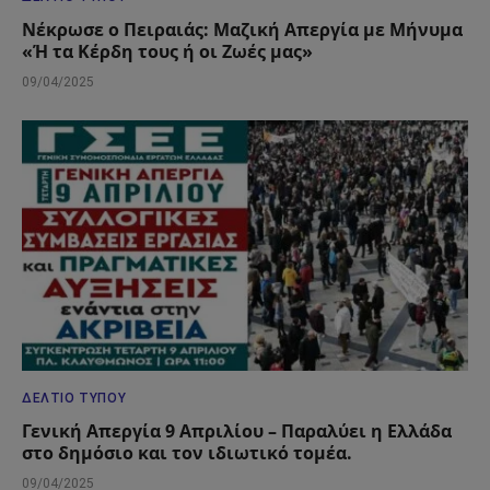
Νέκρωσε ο Πειραιάς: Μαζική Απεργία με Μήνυμα
«Ή τα Κέρδη τους ή οι Ζωές μας»
09/04/2025
ΔΕΛΤΊΟ ΤΎΠΟΥ
Γενική Απεργία 9 Απριλίου – Παραλύει η Ελλάδα
στο δημόσιο και τον ιδιωτικό τομέα.
09/04/2025