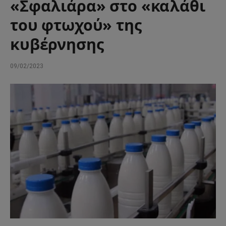
«Σφαλιάρα» στο «καλάθι
του φτωχού» της
κυβέρνησης
09/02/2023