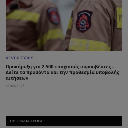
ΔΕΛΤΊΟ ΤΎΠΟΥ
Προκήρυξη για 2.500 εποχικούς πυροσβέστες –
Δείτε τα προσόντα και την προθεσμία υποβολής
αιτήσεων
21/03/2025
ΠΡΟΣΦΑΤΑ ΑΡΘΡΑ