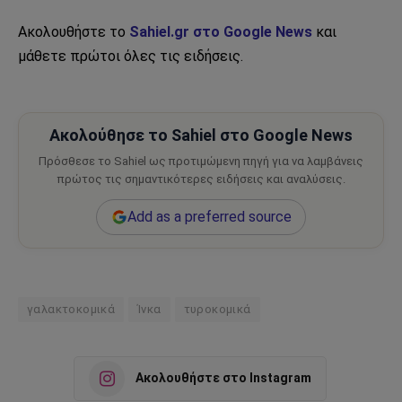
Ακολουθήστε το
Sahiel.gr στο Google News
και
μάθετε πρώτοι όλες τις ειδήσεις.
Ακολούθησε το Sahiel στο Google News
Πρόσθεσε το Sahiel ως προτιμώμενη πηγή για να λαμβάνεις
πρώτος τις σημαντικότερες ειδήσεις και αναλύσεις.
Add as a preferred source
γαλακτοκομικά
Ίνκα
τυροκομικά
Ακολουθήστε στο Instagram