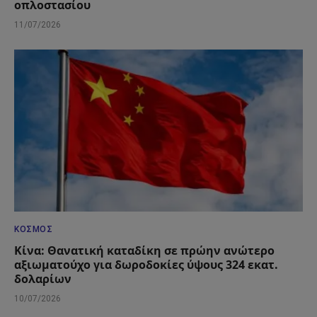
οπλοστασίου
11/07/2026
ΚΌΣΜΟΣ
Κίνα: Θανατική καταδίκη σε πρώην ανώτερο
αξιωματούχο για δωροδοκίες ύψους 324 εκατ.
δολαρίων
10/07/2026