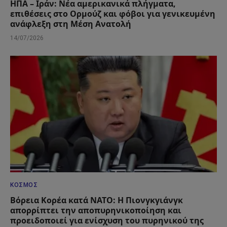
ΗΠΑ – Ιράν: Νέα αμερικανικά πλήγματα,
επιθέσεις στο Ορμούζ και φόβοι για γενικευμένη
ανάφλεξη στη Μέση Ανατολή
14/07/2026
ΚΌΣΜΟΣ
Βόρεια Κορέα κατά ΝΑΤΟ: Η Πιονγκγιάνγκ
απορρίπτει την αποπυρηνικοποίηση και
προειδοποιεί για ενίσχυση του πυρηνικού της