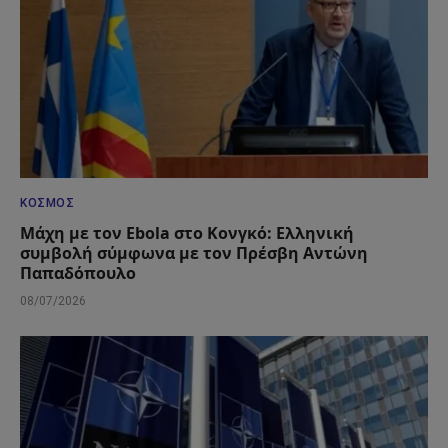
ΚΌΣΜΟΣ
Μάχη με τον Ebola στο Κονγκό: Ελληνική
συμβολή σύμφωνα με τον Πρέσβη Αντώνη
Παπαδόπουλο
08/07/2026