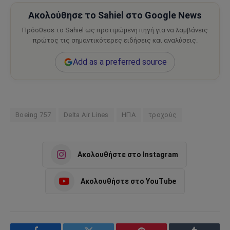
Ακολούθησε το Sahiel στο Google News
Πρόσθεσε το Sahiel ως προτιμώμενη πηγή για να λαμβάνεις
πρώτος τις σημαντικότερες ειδήσεις και αναλύσεις.
Add as a preferred source
Boeing 757
Delta Air Lines
ΗΠΑ
τροχούς
Ακολουθήστε στο Instagram
Ακολουθήστε στο YouTube