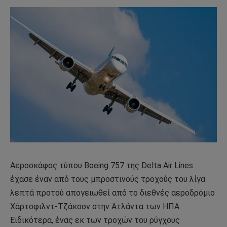
Αεροσκάφος τύπου Boeing 757 της Delta Air Lines
έχασε έναν από τους μπροστινούς τροχούς του λίγα
λεπτά προτού απογειωθεί από το διεθνές αεροδρόμιο
Χάρτσφιλντ-Τζάκσον στην Ατλάντα των ΗΠΑ.
Ειδικότερα, ένας εκ των τροχών του ρύγχους