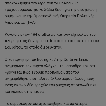
αποκολλήθηκε την ώρα που το Boeing 757
τροχοδρομούσε για να λάβει θέση για την απογείωση,
σύμφωνα με την Ομοσπονδιακή Υπηρεσία Πολιτικής
Αεροπορίας (FAA).
Κανείς εκ των 184 επιβατών και των έξι μελών του
πληρώματος δεν τραυματίστηκε στο περιστατικό του
Σαββάτου, το οποίο διερευνάται.
Ο κυβερνήτης του Boeing 757 της Delta Air Lines
ενημέρωσε τον πύργο ελέγχου του αεροδρομίου ότι
«φαίνεται πως έχουμε πρόβλημα», αφότου
ενημερώθηκε από πιλότο άλλου αεροσκάφους πως
ένας εκ των δύο τροχών του ρύγχους αποκολλήθηκε
και κύλησε στην πίστα.
Το αεροσκάφος ακινητοποιήθηκε και αργότερα