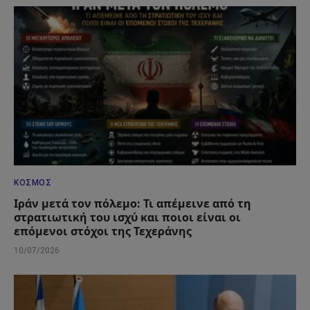
ΚΌΣΜΟΣ
Ιράν μετά τον πόλεμο: Τι απέμεινε από τη
στρατιωτική του ισχύ και ποιοι είναι οι
επόμενοι στόχοι της Τεχεράνης
10/07/2026