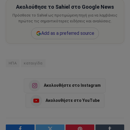
Ακολούθησε το Sahiel στο Google News
Πρόσθεσε το Sahiel ως προτιμώμενη πηγή για να λαμβάνεις
πρώτος τις σημαντικότερες ειδήσεις και αναλύσεις.
Add as a preferred source
ΗΠΑ
καταιγίδα
Ακολουθήστε στο Instagram
Ακολουθήστε στο YouTube