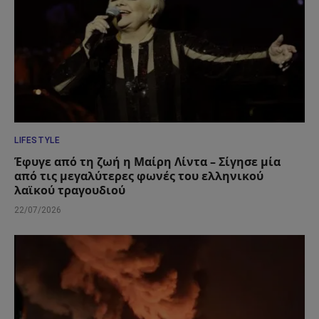
LIFESTYLE
Έφυγε από τη ζωή η Μαίρη Λίντα – Σίγησε μία
από τις μεγαλύτερες φωνές του ελληνικού
λαϊκού τραγουδιού
22/07/2026