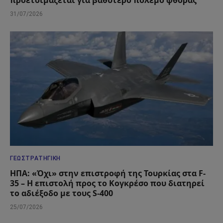
προετοιμάζεται για βαθύτερο πόλεμο φθοράς
31/07/2026
ΓΕΩΣΤΡΑΤΗΓΙΚΉ
ΗΠΑ: «Όχι» στην επιστροφή της Τουρκίας στα F-
35 – Η επιστολή προς το Κογκρέσο που διατηρεί
το αδιέξοδο με τους S-400
25/07/2026