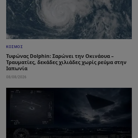
ΚΌΣΜΟΣ
Τυφώνας Dolphin: Σαρώνει την Οκινάουα –
Τραυματίες, δεκάδες χιλιάδες χωρίς ρεύμα στην
Ιαπωνία
08/08/2026