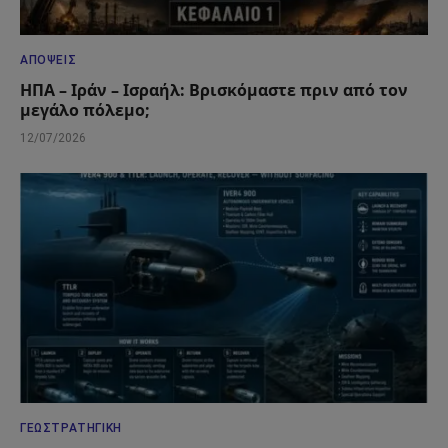
ΑΠΌΨΕΙΣ
ΗΠΑ – Ιράν – Ισραήλ: Βρισκόμαστε πριν από τον
μεγάλο πόλεμο;
12/07/2026
ΓΕΩΣΤΡΑΤΗΓΙΚΉ