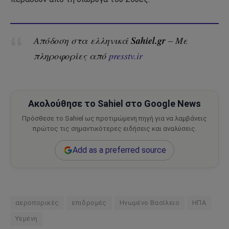
Sahiel.gr
Απόδοση στα ελληνικά
– Με
πληροφορίες από
presstv.ir
Ακολούθησε το Sahiel στο Google News
Πρόσθεσε το Sahiel ως προτιμώμενη πηγή για να λαμβάνεις
πρώτος τις σημαντικότερες ειδήσεις και αναλύσεις.
Add as a preferred source
αεροπορικές
επιδρομές
Ηνωμένο Βασίλειο
ΗΠΑ
Υεμένη