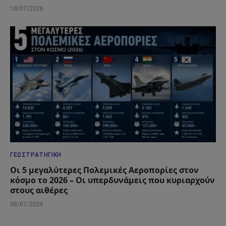
10/07/2026
ΓΕΩΣΤΡΑΤΗΓΙΚΉ
Οι 5 μεγαλύτερες Πολεμικές Αεροπορίες στον
κόσμο το 2026 – Οι υπερδυνάμεις που κυριαρχούν
στους αιθέρες
08/07/2026