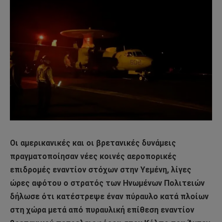
Οι αμερικανικές και οι βρετανικές δυνάμεις
πραγματοποίησαν νέες κοινές αεροπορικές
επιδρομές εναντίον στόχων στην Υεμένη, λίγες
ώρες αφότου ο στρατός των Ηνωμένων Πολιτειών
δήλωσε ότι κατέστρεψε έναν πύραυλο κατά πλοίων
στη χώρα μετά από πυραυλική επίθεση εναντίον