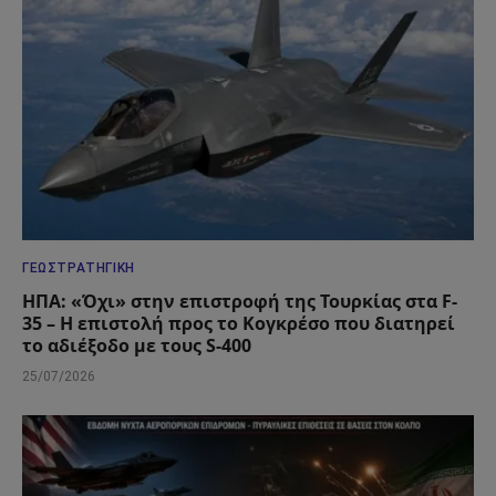
ΓΕΩΣΤΡΑΤΗΓΙΚΉ
ΗΠΑ: «Όχι» στην επιστροφή της Τουρκίας στα F-
35 – Η επιστολή προς το Κογκρέσο που διατηρεί
το αδιέξοδο με τους S-400
25/07/2026