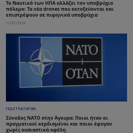
Το Ναυτικό των ΗΠΑ αλλάζει τον υποβρύχιο
πόλεμο: Τα νέα drones που εκτοξεύονται και
επιστρέφουν σε πυρηνικά υποβρύχια
11/07/2026
ΓΕΩΣΤΡΑΤΗΓΙΚΉ
Σύνοδος ΝΑΤΟ στην Άγκυρα: Ποιοι ήταν οι
πραγματικοί κερδισμένοι και ποιοι έφυγαν
χωρίς ουσιαστικά οφέλη