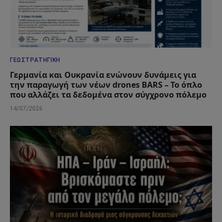
ΓΕΩΣΤΡΑΤΗΓΙΚΉ
Γερμανία και Ουκρανία ενώνουν δυνάμεις για
την παραγωγή των νέων drones BARS – Το όπλο
που αλλάζει τα δεδομένα στον σύγχρονο πόλεμο
14/07/2026