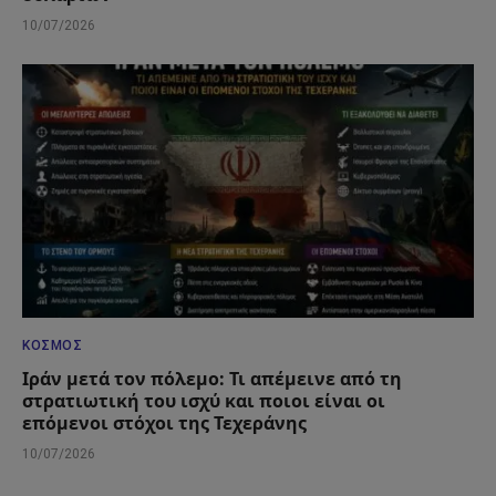
10/07/2026
ΚΌΣΜΟΣ
Ιράν μετά τον πόλεμο: Τι απέμεινε από τη
στρατιωτική του ισχύ και ποιοι είναι οι
επόμενοι στόχοι της Τεχεράνης
10/07/2026