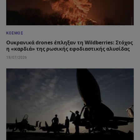
ΚΌΣΜΟΣ
Ουκρανικά drones έπληξαν τη Wildberries: Στόχος
η «καρδιά» της ρωσικής εφοδιαστικής αλυσίδας
18/07/2026