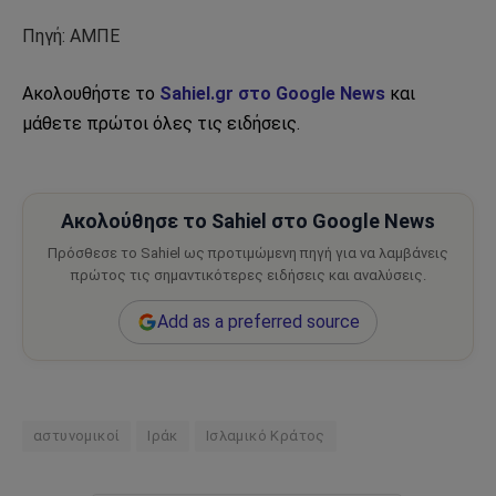
Πηγή: ΑΜΠΕ
Ακολουθήστε το
Sahiel.gr στο Google News
και
μάθετε πρώτοι όλες τις ειδήσεις.
Ακολούθησε το Sahiel στο Google News
Πρόσθεσε το Sahiel ως προτιμώμενη πηγή για να λαμβάνεις
πρώτος τις σημαντικότερες ειδήσεις και αναλύσεις.
Add as a preferred source
αστυνομικοί
Ιράκ
Ισλαμικό Κράτος