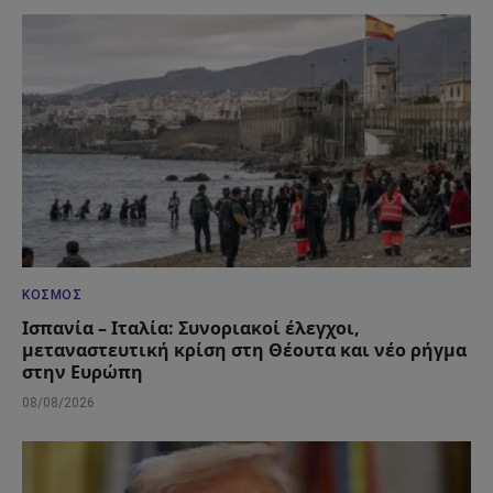
ΚΌΣΜΟΣ
Ισπανία – Ιταλία: Συνοριακοί έλεγχοι,
μεταναστευτική κρίση στη Θέουτα και νέο ρήγμα
στην Ευρώπη
08/08/2026