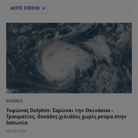
ΔΕΙΤΕ ΕΠΙΣΗΣ →
ΚΌΣΜΟΣ
Τυφώνας Dolphin: Σαρώνει την Οκινάουα –
Τραυματίες, δεκάδες χιλιάδες χωρίς ρεύμα στην
Ιαπωνία
08/08/2026