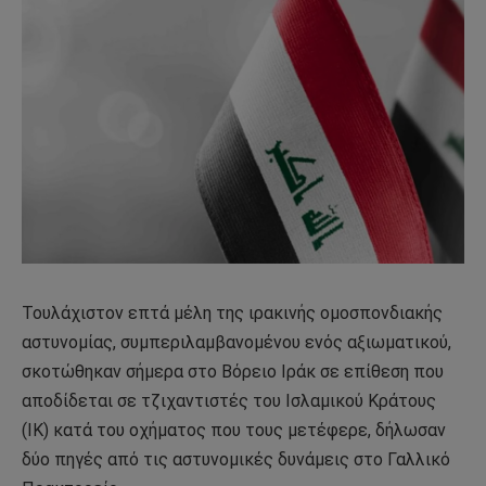
Τουλάχιστον επτά μέλη της ιρακινής ομοσπονδιακής
αστυνομίας, συμπεριλαμβανομένου ενός αξιωματικού,
σκοτώθηκαν σήμερα στο Βόρειο Ιράκ σε επίθεση που
αποδίδεται σε τζιχαντιστές του Ισλαμικού Κράτους
(ΙΚ) κατά του οχήματος που τους μετέφερε, δήλωσαν
δύο πηγές από τις αστυνομικές δυνάμεις στο Γαλλικό