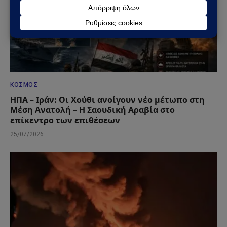
ΚΌΣΜΟΣ
ΗΠΑ – Ιράν: Οι Χούθι ανοίγουν νέο μέτωπο στη
Μέση Ανατολή – Η Σαουδική Αραβία στο
επίκεντρο των επιθέσεων
25/07/2026