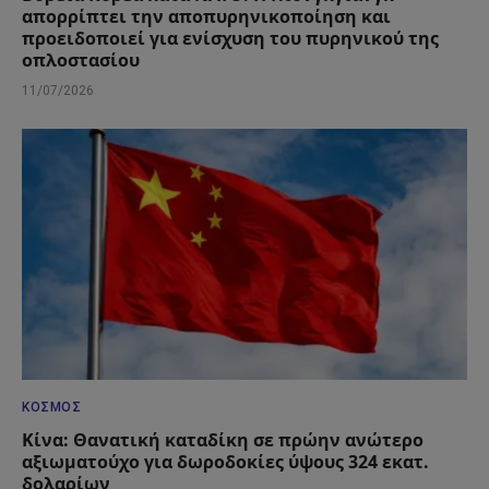
απορρίπτει την αποπυρηνικοποίηση και
προειδοποιεί για ενίσχυση του πυρηνικού της
οπλοστασίου
11/07/2026
ΚΌΣΜΟΣ
Κίνα: Θανατική καταδίκη σε πρώην ανώτερο
αξιωματούχο για δωροδοκίες ύψους 324 εκατ.
δολαρίων