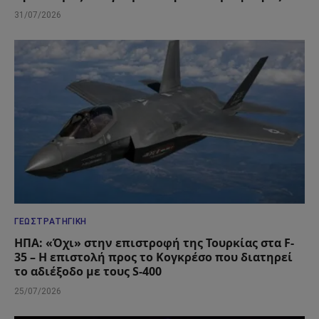
31/07/2026
ΓΕΩΣΤΡΑΤΗΓΙΚΉ
ΗΠΑ: «Όχι» στην επιστροφή της Τουρκίας στα F-
35 – Η επιστολή προς το Κογκρέσο που διατηρεί
το αδιέξοδο με τους S-400
25/07/2026