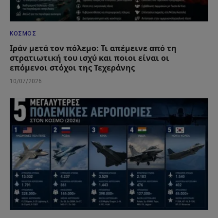
ΚΌΣΜΟΣ
Ιράν μετά τον πόλεμο: Τι απέμεινε από τη
στρατιωτική του ισχύ και ποιοι είναι οι
επόμενοι στόχοι της Τεχεράνης
10/07/2026