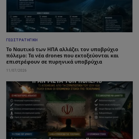
ΓΕΩΣΤΡΑΤΗΓΙΚΉ
Το Ναυτικό των ΗΠΑ αλλάζει τον υποβρύχιο
πόλεμο: Τα νέα drones που εκτοξεύονται και
επιστρέφουν σε πυρηνικά υποβρύχια
11/07/2026