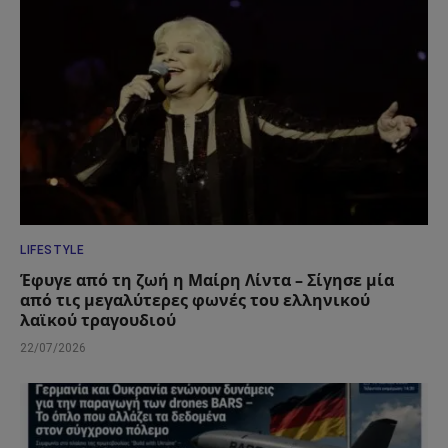
LIFESTYLE
Έφυγε από τη ζωή η Μαίρη Λίντα – Σίγησε μία
από τις μεγαλύτερες φωνές του ελληνικού
λαϊκού τραγουδιού
22/07/2026