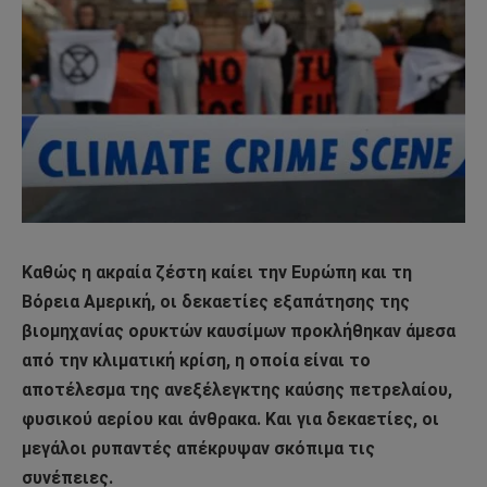
Καθώς η ακραία ζέστη καίει την Ευρώπη και τη
Βόρεια Αμερική, οι δεκαετίες εξαπάτησης της
βιομηχανίας ορυκτών καυσίμων προκλήθηκαν άμεσα
από την κλιματική κρίση, η οποία είναι το
αποτέλεσμα της ανεξέλεγκτης καύσης πετρελαίου,
φυσικού αερίου και άνθρακα. Και για δεκαετίες, οι
μεγάλοι ρυπαντές απέκρυψαν σκόπιμα τις
συνέπειες.