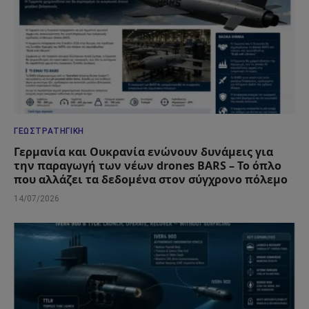
ΓΕΩΣΤΡΑΤΗΓΙΚΉ
Γερμανία και Ουκρανία ενώνουν δυνάμεις για
την παραγωγή των νέων drones BARS – Το όπλο
που αλλάζει τα δεδομένα στον σύγχρονο πόλεμο
14/07/2026