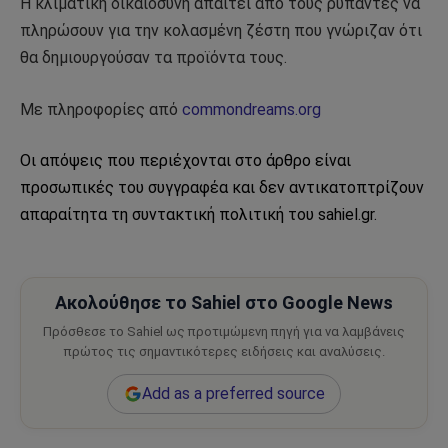
Η κλιματική δικαιοσύνη απαιτεί από τους ρυπαντές να
πληρώσουν για την κολασμένη ζέστη που γνώριζαν ότι
θα δημιουργούσαν τα προϊόντα τους.
Με πληροφορίες από
commondreams.org
Οι απόψεις που περιέχονται στο άρθρο είναι
προσωπικές του συγγραφέα και δεν αντικατοπτρίζουν
απαραίτητα τη συντακτική πολιτική του sahiel.gr.
Ακολούθησε το Sahiel στο Google News
Πρόσθεσε το Sahiel ως προτιμώμενη πηγή για να λαμβάνεις
πρώτος τις σημαντικότερες ειδήσεις και αναλύσεις.
Add as a preferred source