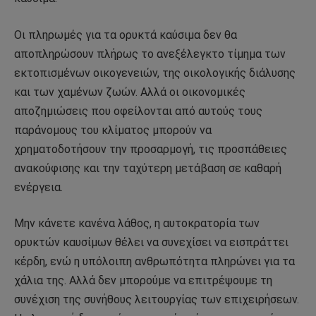
Οι πληρωμές για τα ορυκτά καύσιμα δεν θα
αποπληρώσουν πλήρως το ανεξέλεγκτο τίμημα των
εκτοπισμένων οικογενειών, της οικολογικής διάλυσης
και των χαμένων ζωών. Αλλά οι οικονομικές
αποζημιώσεις που οφείλονται από αυτούς τους
παράνομους του κλίματος μπορούν να
χρηματοδοτήσουν την προσαρμογή, τις προσπάθειες
ανακούφισης και την ταχύτερη μετάβαση σε καθαρή
ενέργεια.
Μην κάνετε κανένα λάθος, η αυτοκρατορία των
ορυκτών καυσίμων θέλει να συνεχίσει να εισπράττει
κέρδη, ενώ η υπόλοιπη ανθρωπότητα πληρώνει για τα
χάλια της. Αλλά δεν μπορούμε να επιτρέψουμε τη
συνέχιση της συνήθους λειτουργίας των επιχειρήσεων.