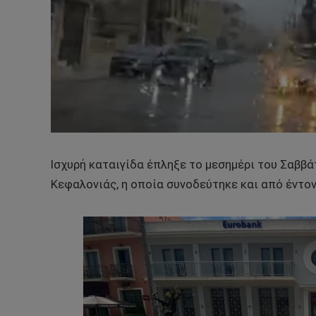
Ισχυρή καταιγίδα έπληξε το μεσημέρι του Σαββά
Κεφαλονιάς, η οποία συνοδεύτηκε και από έντο