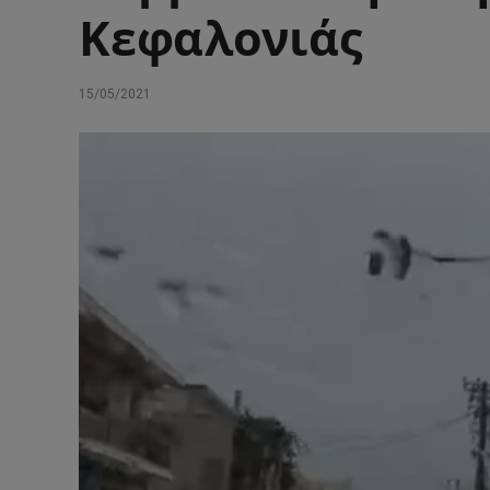
Κεφαλονιάς
15/05/2021