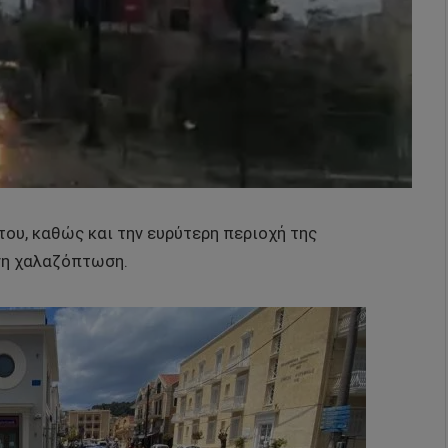
του, καθώς και την ευρύτερη περιοχή της
νη χαλαζόπτωση.