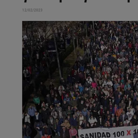
12/02/2023