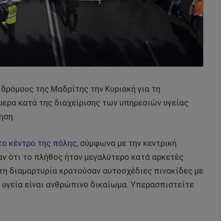
δρόμους της Μαδρίτης την Κυριακή για τη
ήμερα κατά της διαχείρισης των υπηρεσιών υγείας
ηση.
ο κέντρο της πόλης
, σύμφωνα με την κεντρική
αν ότι το πλήθος ήταν μεγαλύτερο κατά αρκετές
τη διαμαρτυρία κρατούσαν αυτοσχέδιες πινακίδες με
 υγεία είναι ανθρώπινο δικαίωμα. Υπερασπιστείτε