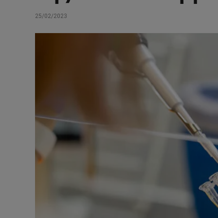
25/02/2023