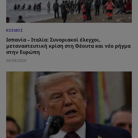
ΚΌΣΜΟΣ
Ισπανία – Ιταλία: Συνοριακοί έλεγχοι,
μεταναστευτική κρίση στη Θέουτα και νέο ρήγμα
στην Ευρώπη
08/08/2026