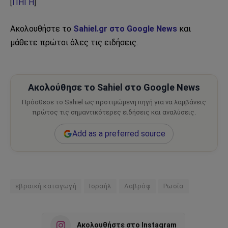
[
ΠΗΓΗ
]
Ακολουθήστε το
Sahiel.gr στο Google News
και
μάθετε πρώτοι όλες τις ειδήσεις.
Ακολούθησε το Sahiel στο Google News
Πρόσθεσε το Sahiel ως προτιμώμενη πηγή για να λαμβάνεις
πρώτος τις σημαντικότερες ειδήσεις και αναλύσεις.
Add as a preferred source
εβραϊκή καταγωγή
Ισραήλ
Λαβρόφ
Ρωσία
Ακολουθήστε στο Instagram