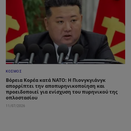
ΚΌΣΜΟΣ
Βόρεια Κορέα κατά ΝΑΤΟ: Η Πιονγκγιάνγκ
απορρίπτει την αποπυρηνικοποίηση και
προειδοποιεί για ενίσχυση του πυρηνικού της
οπλοστασίου
11/07/2026