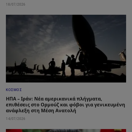
18/07/2026
ΚΌΣΜΟΣ
ΗΠΑ – Ιράν: Νέα αμερικανικά πλήγματα,
επιθέσεις στο Ορμούζ και φόβοι για γενικευμένη
ανάφλεξη στη Μέση Ανατολή
14/07/2026