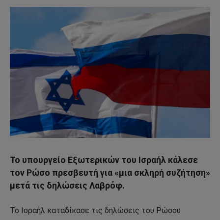
Το υπουργείο Εξωτερικών του Ισραήλ κάλεσε
τον Ρώσο πρεσβευτή για «μια σκληρή συζήτηση»
μετά τις δηλώσεις Λαβρόφ.
Το Ισραήλ καταδίκασε τις δηλώσεις του Ρώσου