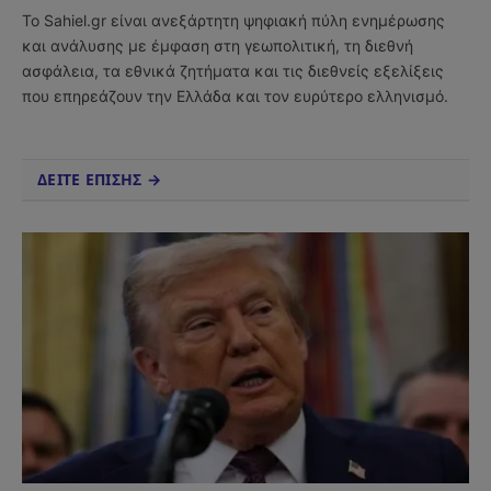
Το Sahiel.gr είναι ανεξάρτητη ψηφιακή πύλη ενημέρωσης
και ανάλυσης με έμφαση στη γεωπολιτική, τη διεθνή
ασφάλεια, τα εθνικά ζητήματα και τις διεθνείς εξελίξεις
που επηρεάζουν την Ελλάδα και τον ευρύτερο ελληνισμό.
ΔΕΙΤΕ ΕΠΙΣΗΣ →