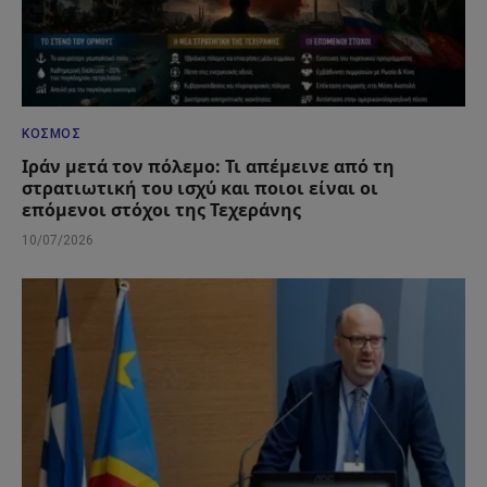
ΚΌΣΜΟΣ
Ιράν μετά τον πόλεμο: Τι απέμεινε από τη
στρατιωτική του ισχύ και ποιοι είναι οι
επόμενοι στόχοι της Τεχεράνης
10/07/2026