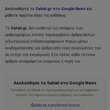
Ακολουθήστε το
Sahiel.gr στο Google News
και
μάθετε πρώτοι όλες τις ειδήσεις.
Το
Sahiel.gr
, δεν υιοθετεί τις απόψεις των
αρθρογράφων, επίσης περιλαμβάνει άρθρα άλλων
(εξωτερικών) ειδησειογραφικών πηγών μέσω
αναδημοσίευσης και άρθρα από τους αναγνώστες του
με στόχο την ενημέρωση. Στο τέλος κάθε τέτοιου
άρθρου αναγράφεται ευκρινώς η πηγή του.
Ακολούθησε το Sahiel στο Google News
Πρόσθεσε το Sahiel ως προτιμώμενη πηγή για να λαμβάνεις
πρώτος τις σημαντικότερες ειδήσεις και αναλύσεις.
Add as a preferred source