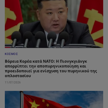
ΚΌΣΜΟΣ
Βόρεια Κορέα κατά ΝΑΤΟ: Η Πιονγκγιάνγκ
απορρίπτει την αποπυρηνικοποίηση και
προειδοποιεί για ενίσχυση του πυρηνικού της
οπλοστασίου
11/07/2026