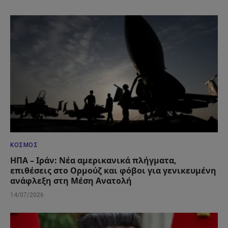
ΚΌΣΜΟΣ
ΗΠΑ – Ιράν: Νέα αμερικανικά πλήγματα,
επιθέσεις στο Ορμούζ και φόβοι για γενικευμένη
ανάφλεξη στη Μέση Ανατολή
14/07/2026