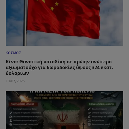
ΚΌΣΜΟΣ
Κίνα: Θανατική καταδίκη σε πρώην ανώτερο
αξιωματούχο για δωροδοκίες ύψους 324 εκατ.
δολαρίων
10/07/2026