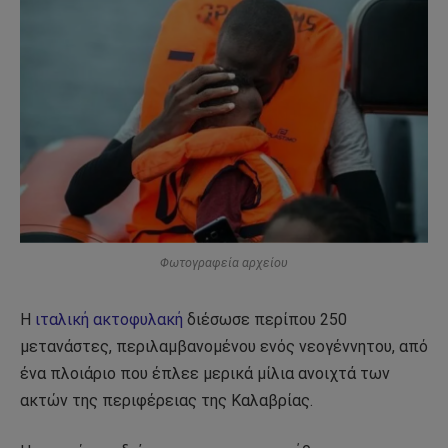
Φωτογραφεία αρχείου
Η
ιταλική ακτοφυλακή
διέσωσε περίπου 250
μετανάστες, περιλαμβανομένου ενός νεογέννητου, από
ένα πλοιάριο που έπλεε μερικά μίλια ανοιχτά των
ακτών της περιφέρειας της Καλαβρίας.