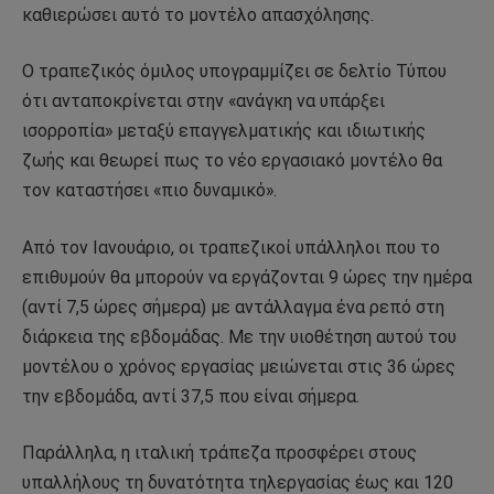
καθιερώσει αυτό το μοντέλο απασχόλησης.
Ο τραπεζικός όμιλος υπογραμμίζει σε δελτίο Τύπου
ότι ανταποκρίνεται στην «ανάγκη να υπάρξει
ισορροπία» μεταξύ επαγγελματικής και ιδιωτικής
ζωής και θεωρεί πως το νέο εργασιακό μοντέλο θα
τον καταστήσει «πιο δυναμικό».
Από τον Ιανουάριο, οι τραπεζικοί υπάλληλοι που το
επιθυμούν θα μπορούν να εργάζονται 9 ώρες την ημέρα
(αντί 7,5 ώρες σήμερα) με αντάλλαγμα ένα ρεπό στη
διάρκεια της εβδομάδας. Με την υιοθέτηση αυτού του
μοντέλου ο χρόνος εργασίας μειώνεται στις 36 ώρες
την εβδομάδα, αντί 37,5 που είναι σήμερα.
Παράλληλα, η ιταλική τράπεζα προσφέρει στους
υπαλλήλους τη δυνατότητα τηλεργασίας έως και 120