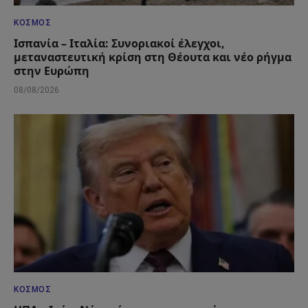
ΚΌΣΜΟΣ
Ισπανία – Ιταλία: Συνοριακοί έλεγχοι,
μεταναστευτική κρίση στη Θέουτα και νέο ρήγμα
στην Ευρώπη
08/08/2026
ΚΌΣΜΟΣ