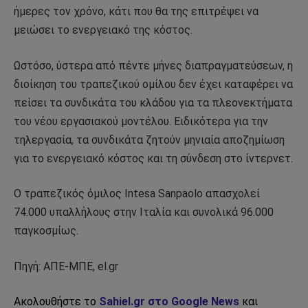
ήμερες τον χρόνο, κάτι που θα της επιτρέψει να
μειώσει το ενεργειακό της κόστος.
Ωστόσο, ύστερα από πέντε μήνες διαπραγματεύσεων, η
διοίκηση του τραπεζικού ομίλου δεν έχει καταφέρει να
πείσει τα συνδικάτα του κλάδου για τα πλεονεκτήματα
του νέου εργασιακού μοντέλου. Ειδικότερα για την
τηλεργασία, τα συνδικάτα ζητούν μηνιαία αποζημίωση
για το ενεργειακό κόστος και τη σύνδεση στο ίντερνετ.
Ο τραπεζικός όμιλος Intesa Sanpaolo απασχολεί
74.000 υπαλλήλους στην Ιταλία και συνολικά 96.000
παγκοσμίως.
Πηγή: ΑΠΕ-ΜΠΕ, el.gr
Ακολουθήστε το
Sahiel.gr στο Google News
και