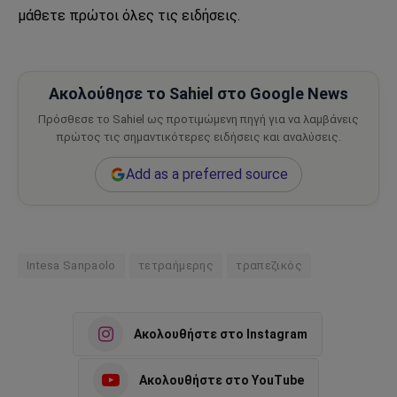
μάθετε πρώτοι όλες τις ειδήσεις.
Ακολούθησε το Sahiel στο Google News
Πρόσθεσε το Sahiel ως προτιμώμενη πηγή για να λαμβάνεις
πρώτος τις σημαντικότερες ειδήσεις και αναλύσεις.
Add as a preferred source
Intesa Sanpaolo
τετραήμερης
τραπεζικός
Ακολουθήστε στο Instagram
Ακολουθήστε στο YouTube