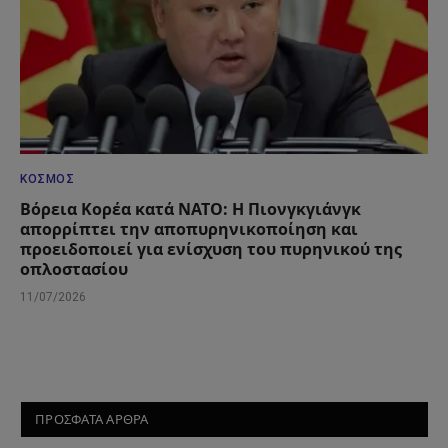
ΚΌΣΜΟΣ
Βόρεια Κορέα κατά ΝΑΤΟ: Η Πιονγκγιάνγκ
απορρίπτει την αποπυρηνικοποίηση και
προειδοποιεί για ενίσχυση του πυρηνικού της
οπλοστασίου
11/07/2026
ΠΡΟΣΦΑΤΑ ΑΡΘΡΑ