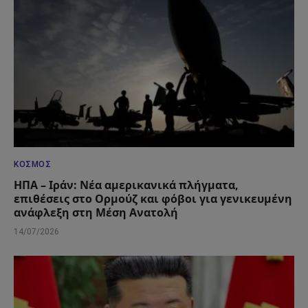
ΚΌΣΜΟΣ
ΗΠΑ – Ιράν: Νέα αμερικανικά πλήγματα,
επιθέσεις στο Ορμούζ και φόβοι για γενικευμένη
ανάφλεξη στη Μέση Ανατολή
14/07/2026