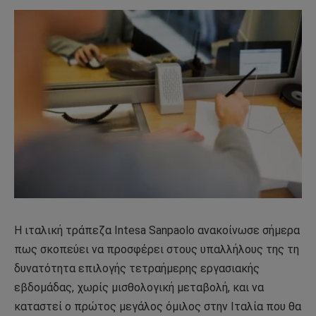
Η ιταλική τράπεζα Intesa Sanpaolo ανακοίνωσε σήμερα
πως σκοπεύει να προσφέρει στους υπαλλήλους της τη
δυνατότητα επιλογής τετραήμερης εργασιακής
εβδομάδας, χωρίς μισθολογική μεταβολή, και να
καταστεί ο πρώτος μεγάλος όμιλος στην Ιταλία που θα