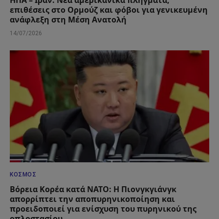
επιθέσεις στο Ορμούζ και φόβοι για γενικευμένη
ανάφλεξη στη Μέση Ανατολή
14/07/2026
ΚΌΣΜΟΣ
Βόρεια Κορέα κατά ΝΑΤΟ: Η Πιονγκγιάνγκ
απορρίπτει την αποπυρηνικοποίηση και
προειδοποιεί για ενίσχυση του πυρηνικού της
οπλοστασίου