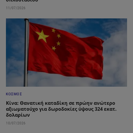
11/07/2026
ΚΌΣΜΟΣ
Κίνα: Θανατική καταδίκη σε πρώην ανώτερο
αξιωματούχο για δωροδοκίες ύψους 324 εκατ.
δολαρίων
10/07/2026