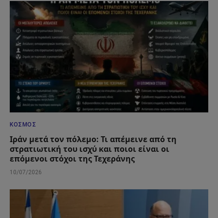
ΚΌΣΜΟΣ
Ιράν μετά τον πόλεμο: Τι απέμεινε από τη
στρατιωτική του ισχύ και ποιοι είναι οι
επόμενοι στόχοι της Τεχεράνης
10/07/2026