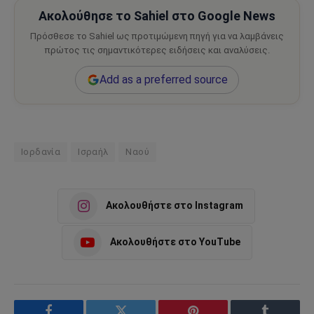
Ακολούθησε το Sahiel στο Google News
Πρόσθεσε το Sahiel ως προτιμώμενη πηγή για να λαμβάνεις
πρώτος τις σημαντικότερες ειδήσεις και αναλύσεις.
Add as a preferred source
Ιορδανία
Ισραήλ
Ναού
Ακολουθήστε στο Instagram
Ακολουθήστε στο YouTube