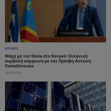
ΚΌΣΜΟΣ
Μάχη με τον Ebola στο Κονγκό: Ελληνική
συμβολή σύμφωνα με τον Πρέσβη Αντώνη
Παπαδόπουλο
08/07/2026