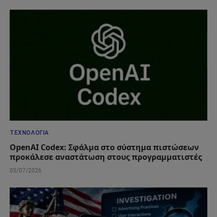
ΤΕΧΝΟΛΟΓΊΑ
OpenAI Codex: Σφάλμα στο σύστημα πιστώσεων
προκάλεσε αναστάτωση στους προγραμματιστές
05/07/2026