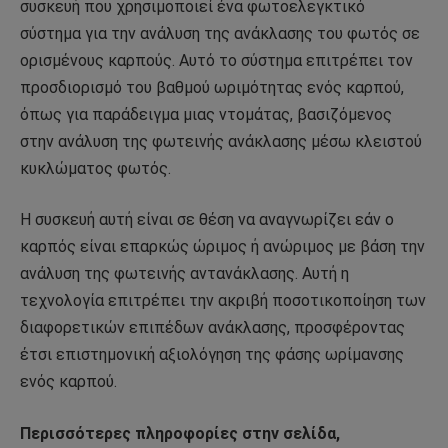
συσκευή που χρησιμοποιεί ένα φωτοελεγκτικό
σύστημα για την ανάλυση της ανάκλασης του φωτός σε
ορισμένους καρπούς. Αυτό το σύστημα επιτρέπει τον
προσδιορισμό του βαθμού ωριμότητας ενός καρπού,
όπως για παράδειγμα μιας ντομάτας, βασιζόμενος
στην ανάλυση της φωτεινής ανάκλασης μέσω κλειστού
κυκλώματος φωτός.
Η συσκευή αυτή είναι σε θέση να αναγνωρίζει εάν ο
καρπός είναι επαρκώς ώριμος ή ανώριμος με βάση την
ανάλυση της φωτεινής αντανάκλασης. Αυτή η
τεχνολογία επιτρέπει την ακριβή ποσοτικοποίηση των
διαφορετικών επιπέδων ανάκλασης, προσφέροντας
έτσι επιστημονική αξιολόγηση της φάσης ωρίμανσης
ενός καρπού.
Περισσότερες πληροφορίες στην σελίδα,