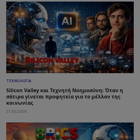
ΤΕΧΝΟΛΟΓΊΑ
Silicon Valley και Τεχνητή Νοημοσύνη: Όταν η
σάτιρα γίνεται προφητεία για το μέλλον της
κοινωνίας
21/03/2026