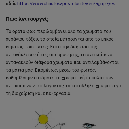
εδώ:
https://www.christosapostoloudev.eu/agripeyes
Πως λειτουργεί;
Το ορατό φως περιλαμβάνει όλα τα χρώματα του
ουράνιου τόξου, τα οποία μετρούνται από το μήκος
κύματος του φωτός. Κατά την διάρκεια της
αντανάκλασης ή της απορρόφησης, τα αντικείμενα
αντανακλούν διάφορα χρώματα που αντιλαμβάνονται
τα μάτια μας. Επομένως, μέσω του φωτός,
καθορίζουμε αυτόματα τη χρωματική ποικιλία των
αντικειμένων, επιλέγοντας τα κατάλληλα χρώματα για
τη διαχείριση και επεξεργασία.