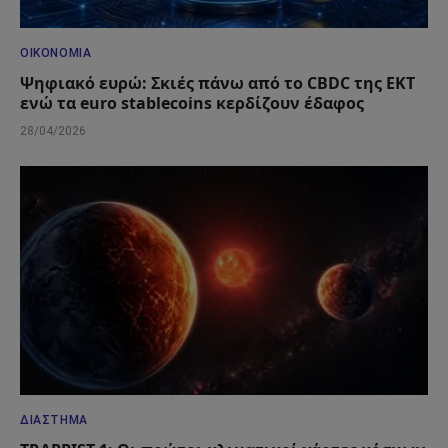
ΟΙΚΟΝΟΜΊΑ
Ψηφιακό ευρώ: Σκιές πάνω από το CBDC της ΕΚΤ
ενώ τα euro stablecoins κερδίζουν έδαφος
28/04/2026
ΔΙΆΣΤΗΜΑ