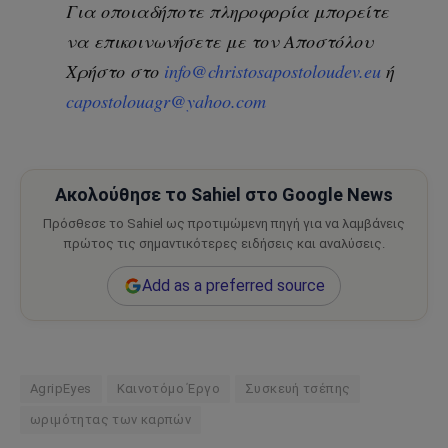
Για οποιαδήποτε πληροφορία μπορείτε
να επικοινωνήσετε με τον Αποστόλου
Χρήστο στο
info@christosapostoloudev.eu
ή
capostolouagr@yahoo.com
Ακολούθησε το Sahiel στο Google News
Πρόσθεσε το Sahiel ως προτιμώμενη πηγή για να λαμβάνεις
πρώτος τις σημαντικότερες ειδήσεις και αναλύσεις.
Add as a preferred source
AgripEyes
Καινοτόμο Έργο
Συσκευή τσέπης
ωριμότητας των καρπών