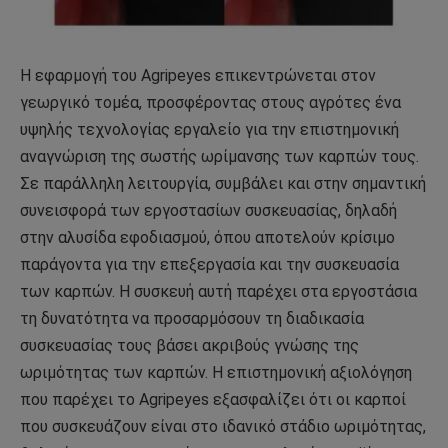
Η εφαρμογή του Agripeyes επικεντρώνεται στον
γεωργικό τομέα, προσφέροντας στους αγρότες ένα
υψηλής τεχνολογίας εργαλείο για την επιστημονική
αναγνώριση της σωστής ωρίμανσης των καρπών τους.
Σε παράλληλη λειτουργία, συμβάλει και στην σημαντική
συνεισφορά των εργοστασίων συσκευασίας, δηλαδή
στην αλυσίδα εφοδιασμού, όπου αποτελούν κρίσιμο
παράγοντα για την επεξεργασία και την συσκευασία
των καρπών. Η συσκευή αυτή παρέχει στα εργοστάσια
τη δυνατότητα να προσαρμόσουν τη διαδικασία
συσκευασίας τους βάσει ακριβούς γνώσης της
ωριμότητας των καρπών. Η επιστημονική αξιολόγηση
που παρέχει το Agripeyes εξασφαλίζει ότι οι καρποί
που συσκευάζουν είναι στο ιδανικό στάδιο ωριμότητας,