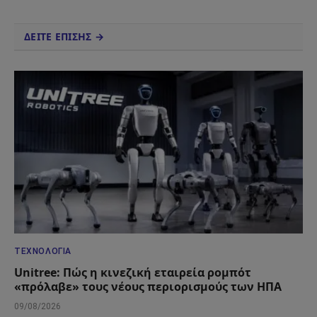
ΔΕΙΤΕ ΕΠΙΣΗΣ →
ΤΕΧΝΟΛΟΓΊΑ
Unitree: Πώς η κινεζική εταιρεία ρομπότ
«πρόλαβε» τους νέους περιορισμούς των ΗΠΑ
09/08/2026