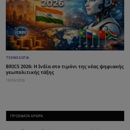
ΤΕΧΝΟΛΟΓΊΑ
BRICS 2026: Η Ινδία στο τιμόνι της νέας ψηφιακής
γεωπολιτικής τάξης
18/03/2026
ΠΡΟΣΦΑΤΑ ΑΡΘΡΑ