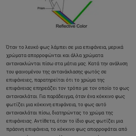
Όταν το λευκό φως λάμπει σε μια επιφάνεια, μερικά
χρώματα απορροφώνται και άλλα χρώματα
αντανακλώνται πίσω στα μάτια μας. Κατά την ανάλυση
του φαινομένου της αντανάκλασης φωτός σε
επιφάνειες, παρατηρείται ότι το χρώμα της
επιφάνειας επηρεάζει τον τρόπο με τον οποίο το φως
αντανακλάται. Για παράδειγμα, όταν ένα κόκκινο φως
φωτίζει μια κόκκινη επιφάνεια, το φως αυτό
αντανακλάται πίσω, διατηρώντας το χρώμα της
επιφάνειας. Αντίθετα, όταν το ίδιο φως φωτίζει μια
πράσινη επιφάνεια, το κόκκινο φως απορροφάται από