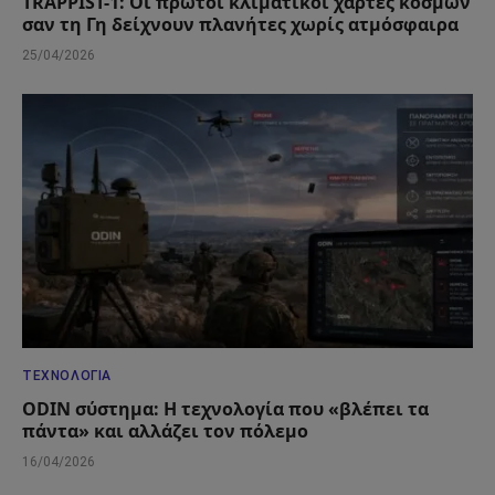
TRAPPIST-1: Οι πρώτοι κλιματικοί χάρτες κόσμων
σαν τη Γη δείχνουν πλανήτες χωρίς ατμόσφαιρα
25/04/2026
ΤΕΧΝΟΛΟΓΊΑ
ODIN σύστημα: Η τεχνολογία που «βλέπει τα
πάντα» και αλλάζει τον πόλεμο
16/04/2026