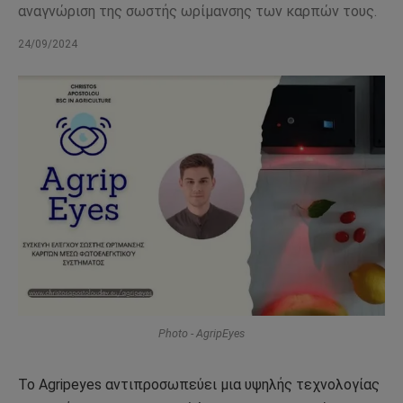
αναγνώριση της σωστής ωρίμανσης των καρπών τους.
24/09/2024
Photo - AgripEyes
Το Agripeyes αντιπροσωπεύει μια υψηλής τεχνολογίας