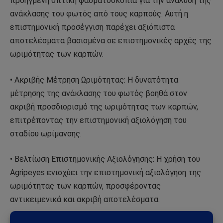
προηγμένη οπτική φασματοσκοπία για την ανάλυση της
ανάκλασης του φωτός από τους καρπούς. Αυτή η
επιστημονική προσέγγιση παρέχει αξιόπιστα
αποτελέσματα βασισμένα σε επιστημονικές αρχές της
ωριμότητας των καρπών.
• Ακριβής Μέτρηση Ωριμότητας: Η δυνατότητα
μέτρησης της ανάκλασης του φωτός βοηθά στον
ακριβή προσδιορισμό της ωριμότητας των καρπών,
επιτρέποντας την επιστημονική αξιολόγηση του
σταδίου ωρίμανσης.
• Βελτίωση Επιστημονικής Αξιολόγησης: Η χρήση του
Agripeyes ενισχύει την επιστημονική αξιολόγηση της
ωριμότητας των καρπών, προσφέροντας
αντικειμενικά και ακριβή αποτελέσματα.