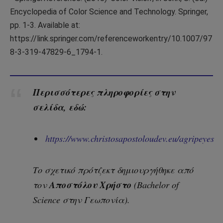
Encyclopedia of Color Science and Technology. Springer,
pp. 1-3. Available at:
https://link.springer.com/referenceworkentry/10.1007/97
8-3-319-47829-6_1794-1.
Περισσότερες πληροφορίες στην
σελίδα, εδώ:
https://www.christosapostoloudev.eu/agripeyes
Το σχετικό πρότζεκτ δημιουργήθηκε από
Αποστόλου Χρήστο
τον
(Bachelor of
Science στην Γεωπονία).