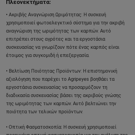
Πλεονεκτήματα:
• Ακριβής Αναγνώριση Ωριμότητας: Η συσκευή
χρησιμοποιεί φωτοελεγκτικό σύστημα για την ακριβή
αναγνώριση της ωριμότητας των καρπών. Αυτό
επιτρέπει στους αγρότες και τα εργοστάσια
συσκευασίας να γνωρίζουν πότε ένας καρπός είναι
έτοιμος για συγκομιδή ή επεξεργασία.
• Βελτίωση Ποιότητας Προϊόντων: Η επιστημονική
αξιολόγηση που παρέχει το Agripeyes βοηθάει τα
εργοστάσια συσκευασίας να προσαρμόζουν τη
διαδικασία συσκευασίας βάσει της ακριβούς γνώσης
της ωριμότητας των καρπών. Αυτό βελτιώνει την
ποιότητα των τελικών προϊόντων.
• Οπτική Φασματοσκοπία: Η συσκευή χρησιμοποιεί