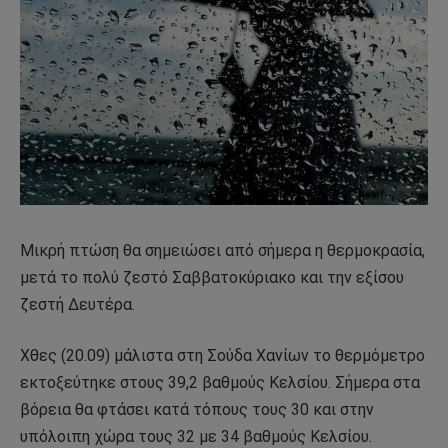
Μικρή πτώση θα σημειώσει από σήμερα η θερμοκρασία,
μετά το πολύ ζεστό Σαββατοκύριακο και την εξίσου
ζεστή Δευτέρα.
Χθες (20.09) μάλιστα στη Σούδα Χανίων το θερμόμετρο
εκτοξεύτηκε στους 39,2 βαθμούς Κελσίου. Σήμερα στα
βόρεια θα φτάσει κατά τόπους τους 30 και στην
υπόλοιπη χώρα τους 32 με 34 βαθμούς Κελσίου.