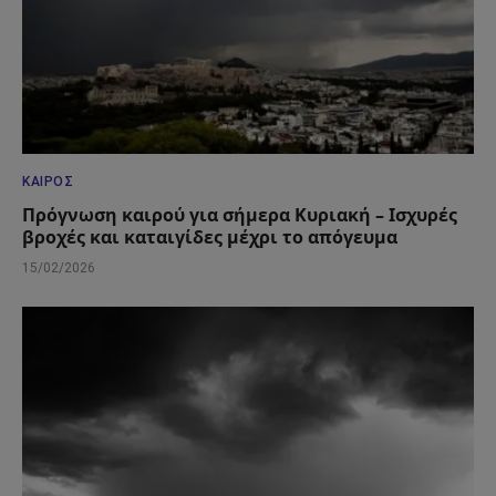
ΚΑΙΡΌΣ
Πρόγνωση καιρού για σήμερα Κυριακή – Ισχυρές
βροχές και καταιγίδες μέχρι το απόγευμα
15/02/2026