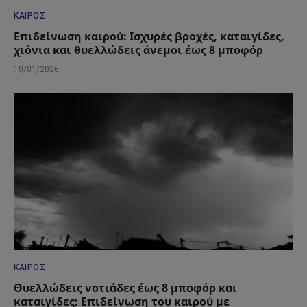
ΚΑΙΡΌΣ
Επιδείνωση καιρού: Ισχυρές βροχές, καταιγίδες,
χιόνια και θυελλώδεις άνεμοι έως 8 μποφόρ
10/01/2026
ΚΑΙΡΌΣ
Θυελλώδεις νοτιάδες έως 8 μποφόρ και
καταιγίδες: Επιδείνωση του καιρού με