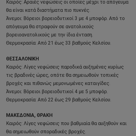
Καιρός: Αραιές νεφώσεις οι οποίες μέχρι το απόγευμα
θα είναι κατά διαστήματα πιο πυκνές.
Άνεμοι: Βόρειοι βορειοδυτικοί 3 με 4 μποφόρ. Από το
απόγευμα θα στραφούν σε ανατολικούς
βορειοανατολικούς με την ίδια ένταση.
Θερμοκρασία: Από 21 έως 33 βαθμούς Κελσίου.
ΘΕΣΣΑΛΟΝΙΚΗ
Καιρός: Λίγες νεφώσεις παροδικά αυξημένες κυρίως
τις βραδινές ώρες, οπότε θα σημειωθούν τοπικές
βροχές και πιθανώς μεμονωμένες καταιγίδες.
Άνεμοι: Βόρειοι βορειοδυτικοί 4 με 5 μποφόρ.
Θερμοκρασία: Από 22 έως 29 βαθμούς Κελσίου.
ΜΑΚΕΔΟΝΙΑ, ΘΡΑΚΗ
Καιρός: Λίγες νεφώσεις που βαθμιαία θα αυξηθούν και
θα σημειωθούν σποραδικές βροχές.