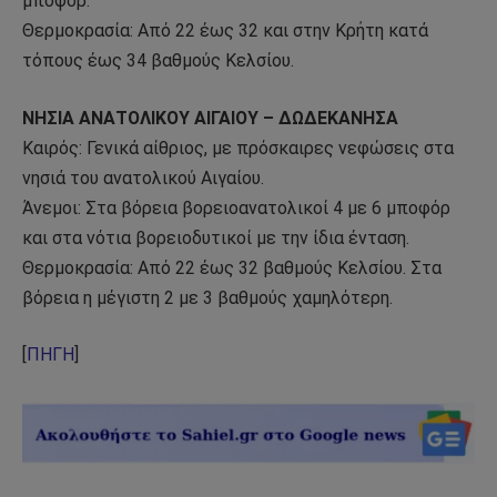
μποφόρ.
Θερμοκρασία: Από 22 έως 32 και στην Κρήτη κατά
τόπους έως 34 βαθμούς Κελσίου.
ΝΗΣΙΑ ΑΝΑΤΟΛΙΚΟΥ ΑΙΓΑΙΟΥ – ΔΩΔΕΚΑΝΗΣΑ
Καιρός: Γενικά αίθριος, με πρόσκαιρες νεφώσεις στα
νησιά του ανατολικού Αιγαίου.
Άνεμοι: Στα βόρεια βορειοανατολικοί 4 με 6 μποφόρ
και στα νότια βορειοδυτικοί με την ίδια ένταση.
Θερμοκρασία: Από 22 έως 32 βαθμούς Κελσίου. Στα
βόρεια η μέγιστη 2 με 3 βαθμούς χαμηλότερη.
[
ΠΗΓΗ
]