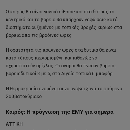
Ο καιρός θα είναι γενικά αίθριος και στα δυτικά, τα
κεντρικά και τα βόρεια θα υπάρχουν νεφώσεις κατά
διαστήματα αυξημένες με τοπικές βροχές κυρίως στα
βόρεια από τις βραδινές ώρες.
Η ορατότητα τις πρωινές ώρες στα δυτικά θα είναι
κατά τόπους περιορισμένη και πιθανώς να
σχηματιστούν ομίχλες. Οι άνεμοι θα πνέουν βόρειοι
βορειοδυτικοί 3 με 5, στο Αιγαίο τοπικά 6 μποφόρ.
Η θερμοκρασία αναμένεται να ανέβει ξανά το επόμενο
Σαββατοκύριακο.
Καιρός: Η πρόγνωση της ΕΜΥ για σήμερα
ΑΤΤΙΚΗ