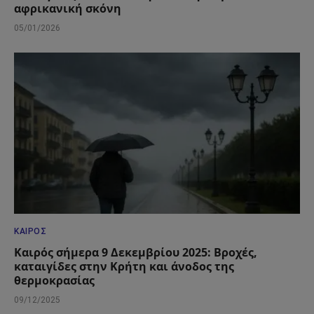
αφρικανική σκόνη
05/01/2026
ΚΑΙΡΌΣ
Καιρός σήμερα 9 Δεκεμβρίου 2025: Βροχές,
καταιγίδες στην Κρήτη και άνοδος της
θερμοκρασίας
09/12/2025