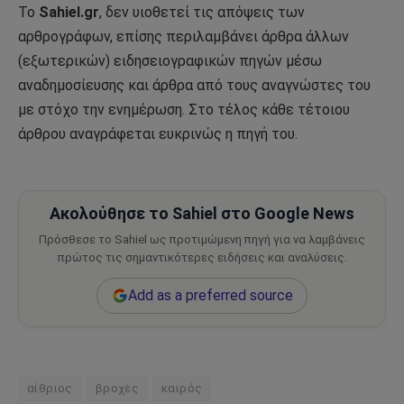
Το
Sahiel.gr
, δεν υιοθετεί τις απόψεις των
αρθρογράφων, επίσης περιλαμβάνει άρθρα άλλων
(εξωτερικών) ειδησειογραφικών πηγών μέσω
αναδημοσίευσης και άρθρα από τους αναγνώστες του
με στόχο την ενημέρωση. Στο τέλος κάθε τέτοιου
άρθρου αναγράφεται ευκρινώς η πηγή του.
Ακολούθησε το Sahiel στο Google News
Πρόσθεσε το Sahiel ως προτιμώμενη πηγή για να λαμβάνεις
πρώτος τις σημαντικότερες ειδήσεις και αναλύσεις.
Add as a preferred source
αίθριος
βροχές
καιρός