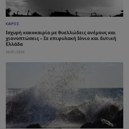
ΚΑΙΡΌΣ
Ισχυρή κακοκαιρία με θυελλώδεις ανέμους και
χιονοπτώσεις – Σε επιφυλακή Ιόνιο και δυτική
Ελλάδα
20/01/2026