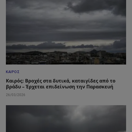
ΚΑΙΡΌΣ
Καιρός: Βροχές στα δυτικά, καταιγίδες από το
βράδυ – Έρχεται επιδείνωση την Παρασκευή
26/03/2026