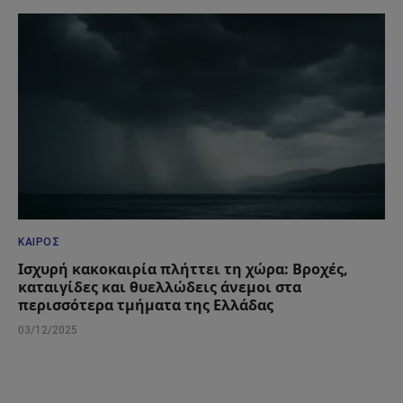
ΚΑΙΡΌΣ
Ισχυρή κακοκαιρία πλήττει τη χώρα: Βροχές,
καταιγίδες και θυελλώδεις άνεμοι στα
περισσότερα τμήματα της Ελλάδας
03/12/2025