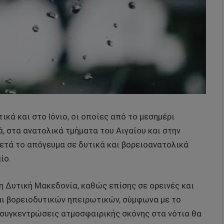
κά και στο Ιόνιο, οι οποίες από το μεσημέρι
, στα ανατολικά τμήματα του Αιγαίου και στην
τά το απόγευμα σε δυτικά και βορειοανατολικά
ίο.
η Δυτική Μακεδονία, καθώς επίσης σε ορεινές και
αι βορειοδυτικών ηπειρωτικών, σύμφωνα με το
 συγκεντρώσεις ατμοσφαιρικής σκόνης στα νότια θα