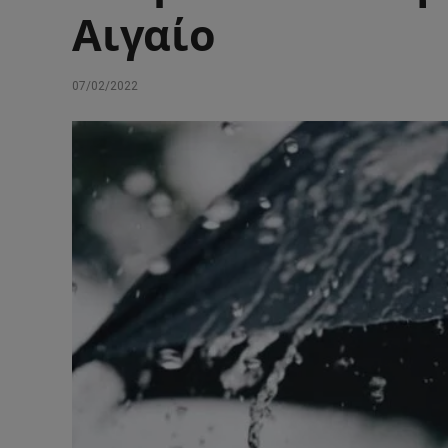
Αιγαίο
07/02/2022