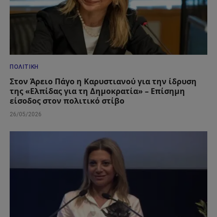
ΠΟΛΙΤΙΚΉ
Στον Άρειο Πάγο η Καρυστιανού για την ίδρυση
της «Ελπίδας για τη Δημοκρατία» – Επίσημη
είσοδος στον πολιτικό στίβο
26/05/2026