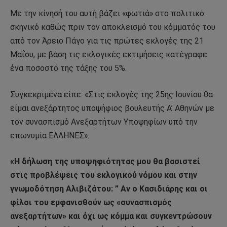
Με την κίνησή του αυτή βάζει «φωτιά» στο πολιτικό
σκηνικό καθώς πριν τον αποκλεισμό του κόμματός του
από τον Άρειο Πάγο για τις πρώτες εκλογές της 21
Μαΐου, με βάση τις εκλογικές εκτιμήσεις κατέγραφε
ένα ποσοστό της τάξης του 5%.
Συγκεκριμένα είπε: «Στις εκλογές της 25ης Ιουνίου θα
είμαι ανεξάρτητος υποψήφιος βουλευτής Α’ Αθηνών με
τον συνασπισμό Ανεξαρτήτων Υποψηφίων υπό την
επωνυμία ΕΛΛΗΝΕΣ».
«Η δήλωση της υποψηφιότητας μου θα βασιστεί
στις προβλέψεις του εκλογικού νόμου και στην
γνωμοδότηση Αλιβιζάτου: ” Αν ο Κασιδιάρης και οι
φίλοι του εμφανισθούν ως «συνασπισμός
ανεξαρτήτων» και όχι ως κόμμα και συγκεντρώσουν