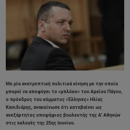
Με μία ανατρεπτική πολιτικά κίνηση με την οποία
μπορεί να αποφύγει το «μπλόκο» του Αρείου Πάγου,
ο πρόεδρος του κόμματος «Έλληνες» Ηλίας
Κασιδιάρης, ανακοίνωσε ότι κατεβαίνει ως
ανεξάρτητος υποψήφιος βουλευτής της Α’ Αθηνών
στις εκλογές της 25ης Ιουνίου.