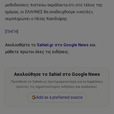
μεθοδεύσεις πιστεύω ακράδαντα ότι στο τέλος της
ημέρας, οι ΕΛΛΗΝΕΣ θα αναδειχθούμε νικητές»,
συμπληρώνει ο Ηλίας Κασιδιάρης.
[
ΠΗΓΗ
]
Ακολουθήστε το
Sahiel.gr στο Google News
και
μάθετε πρώτοι όλες τις ειδήσεις.
Ακολούθησε το Sahiel στο Google News
Πρόσθεσε το Sahiel ως προτιμώμενη πηγή για να λαμβάνεις
πρώτος τις σημαντικότερες ειδήσεις και αναλύσεις.
Add as a preferred source