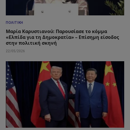
ΠΟΛΙΤΙΚΉ
Μαρία Καρυστιανού: Παρουσίασε το κόμμα
«Ελπίδα για τη Δημοκρατία» – Επίσημη είσοδος
στην πολιτική σκηνή
22/05/2026