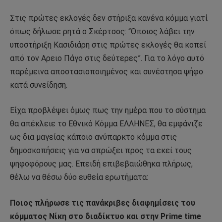
Στις πρώτες εκλογές δεν στήριξα κανένα κόμμα γιατί
όπως δήλωσε ρητά ο Σκέρτσος: “Όποιος λάβει την
υποστήριξη Κασιδιάρη στις πρώτες εκλογές θα κοπεί
από τον Αρειο Πάγο στις δεύτερες”. Για το λόγο αυτό
παρέμεινα αποστασιοποιημένος και συνέστησα ψήφο
κατά συνείδηση.
Είχα προβλέψει όμως πως την ημέρα που το σύστημα
θα απέκλειε το Εθνικό Κόμμα ΕΛΛΗΝΕΣ, θα εμφάνιζε
ως δια μαγείας κάποιο ανύπαρκτο κόμμα στις
δημοσκοπήσεις για να σπρώξει προς τα εκεί τους
ψηφοφόρους μας. Επειδή επιβεβαιώθηκα πλήρως,
θέλω να θέσω δύο ευθεία ερωτήματα:
Ποιος πλήρωσε τις πανάκριβες διαφημίσεις του
κόμματος Νίκη στο διαδίκτυο και στην Prime time