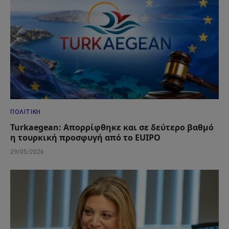
ΠΟΛΙΤΙΚΉ
Turkaegean: Απορρίφθηκε και σε δεύτερο βαθμό
η τουρκική προσφυγή από το EUIPO
29/05/2026