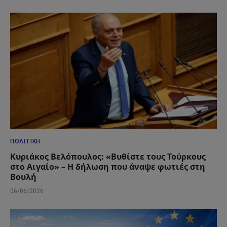
ΠΟΛΙΤΙΚΉ
Κυριάκος Βελόπουλος: «Βυθίστε τους Τούρκους
στο Αιγαίο» – Η δήλωση που άναψε φωτιές στη
Βουλή
06/06/2026