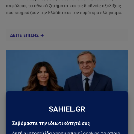
ασφάλεια, τα εθνικά ζητήματα και τις διεθνείς εξελίξεις
που επηρεάζουν την Ελλάδα και τον ευρύτερο ελληνισμό.
ΔΕΙΤΕ ΕΠΙΣΗΣ →
ΠΟΛΙΤΙΚΉ