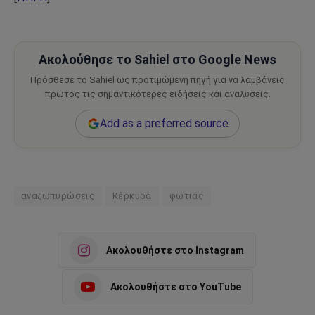
Ακολούθησε το Sahiel στο Google News
Πρόσθεσε το Sahiel ως προτιμώμενη πηγή για να λαμβάνεις
πρώτος τις σημαντικότερες ειδήσεις και αναλύσεις.
Add as a preferred source
αναζωπυρώσεις
Κέρκυρα
φωτιάς
Ακολουθήστε στο Instagram
Ακολουθήστε στο YouTube