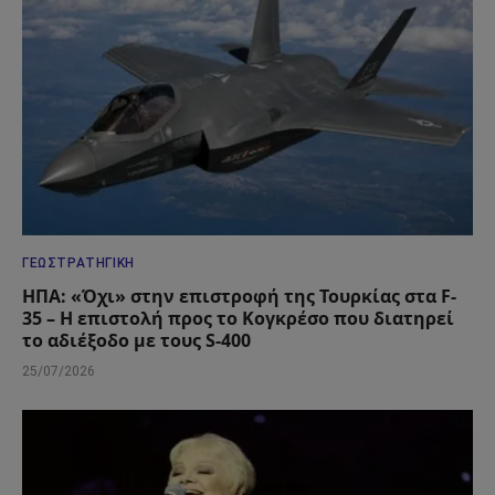
ΓΕΩΣΤΡΑΤΗΓΙΚΉ
ΗΠΑ: «Όχι» στην επιστροφή της Τουρκίας στα F-
35 – Η επιστολή προς το Κογκρέσο που διατηρεί
το αδιέξοδο με τους S-400
25/07/2026