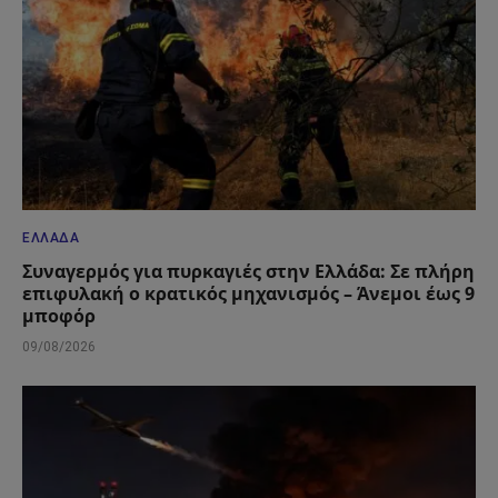
ΕΛΛΆΔΑ
Συναγερμός για πυρκαγιές στην Ελλάδα: Σε πλήρη
επιφυλακή ο κρατικός μηχανισμός – Άνεμοι έως 9
μποφόρ
09/08/2026