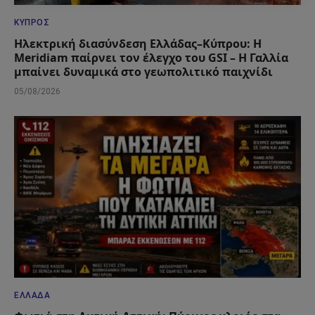
ΚΎΠΡΟΣ
Ηλεκτρική διασύνδεση Ελλάδας–Κύπρου: Η
Meridiam παίρνει τον έλεγχο του GSI – Η Γαλλία
μπαίνει δυναμικά στο γεωπολιτικό παιχνίδι
05/08/2026
ΕΛΛΆΔΑ