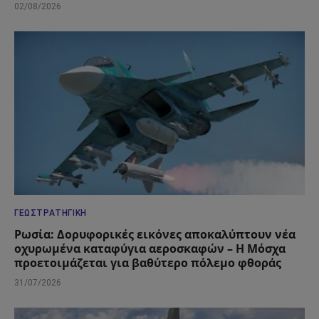
02/08/2026
ΓΕΩΣΤΡΑΤΗΓΙΚΉ
Ρωσία: Δορυφορικές εικόνες αποκαλύπτουν νέα
οχυρωμένα καταφύγια αεροσκαφών – Η Μόσχα
προετοιμάζεται για βαθύτερο πόλεμο φθοράς
31/07/2026